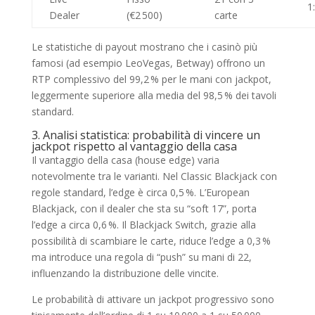
1
Dealer
(€2 500)
carte
Le statistiche di payout mostrano che i casinò più
famosi (ad esempio LeoVegas, Betway) offrono un
RTP complessivo del 99,2 % per le mani con jackpot,
leggermente superiore alla media del 98,5 % dei tavoli
standard.
3. Analisi statistica: probabilità di vincere un
jackpot rispetto al vantaggio della casa
Il vantaggio della casa (house edge) varia
notevolmente tra le varianti. Nel Classic Blackjack con
regole standard, l’edge è circa 0,5 %. L’European
Blackjack, con il dealer che sta su “soft 17”, porta
l’edge a circa 0,6 %. Il Blackjack Switch, grazie alla
possibilità di scambiare le carte, riduce l’edge a 0,3 %
ma introduce una regola di “push” su mani di 22,
influenzando la distribuzione delle vincite.
Le probabilità di attivare un jackpot progressivo sono