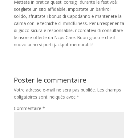
Mettete in pratica questi consigli durante le festività:
scegliete un sito affidabile, impostate un bankroll
solido, sfruttate i bonus di Capodanno e mantenete la
calma con le tecniche di mindfulness. Per un’esperienza
di gioco sicura e responsabile, ricordatevi di consultare
le risorse offerte da Ncps Care. Buon gioco e che il
nuovo anno vi porti jackpot memorabili!
Poster le commentaire
Votre adresse e-mail ne sera pas publiée.
Les champs
obligatoires sont indiqués avec
*
Commentaire
*