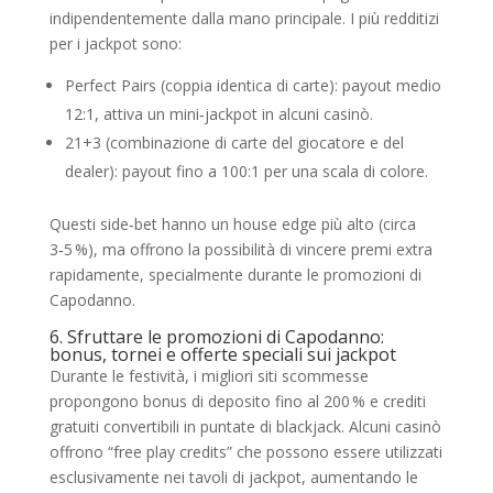
indipendentemente dalla mano principale. I più redditizi
per i jackpot sono:
Perfect Pairs (coppia identica di carte): payout medio
12:1, attiva un mini‑jackpot in alcuni casinò.
21+3 (combinazione di carte del giocatore e del
dealer): payout fino a 100:1 per una scala di colore.
Questi side‑bet hanno un house edge più alto (circa
3‑5 %), ma offrono la possibilità di vincere premi extra
rapidamente, specialmente durante le promozioni di
Capodanno.
6. Sfruttare le promozioni di Capodanno:
bonus, tornei e offerte speciali sui jackpot
Durante le festività, i migliori siti scommesse
propongono bonus di deposito fino al 200 % e crediti
gratuiti convertibili in puntate di blackjack. Alcuni casinò
offrono “free play credits” che possono essere utilizzati
esclusivamente nei tavoli di jackpot, aumentando le