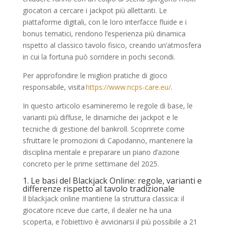
giocatori a cercare i jackpot più allettanti. Le
piattaforme digitali, con le loro interfacce fluide e i
bonus tematici, rendono l’esperienza più dinamica
rispetto al classico tavolo fisico, creando un’atmosfera
in cui la fortuna può sorridere in pochi secondi.
Per approfondire le migliori pratiche di gioco
responsabile, visita
https://www.ncps-care.eu/
.
In questo articolo esamineremo le regole di base, le
varianti più diffuse, le dinamiche dei jackpot e le
tecniche di gestione del bankroll. Scoprirete come
sfruttare le promozioni di Capodanno, mantenere la
disciplina mentale e preparare un piano d’azione
concreto per le prime settimane del 2025.
1. Le basi del Blackjack Online: regole, varianti e
differenze rispetto al tavolo tradizionale
Il blackjack online mantiene la struttura classica: il
giocatore riceve due carte, il dealer ne ha una
scoperta, e l’obiettivo è avvicinarsi il più possibile a 21