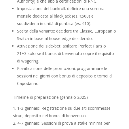
Authority) e che abbia certificazioni di RNG.
Impostazione del bankroll: definire una somma
mensile dedicata al blackjack (es. €500) e
suddividerla in unità di puntata (es. €10).
Scelta della variante: decidere tra Classic, European o
Switch in base al house edge desiderato.
Attivazione dei side‑bet: abilitare Perfect Pairs o
21+3 solo se il bonus di benvenuto copre il requisito
di wagering.
Pianificazione delle promozioni: programmare le
sessioni nei giorni con bonus di deposito e tornei di
Capodanno.
Timeline di preparazione (gennaio 2025)
1‑3 gennaio: Registrazione su due siti scommesse
sicuri, deposito del bonus di benvenuto.
4‑7 gennaio: Sessioni di prova a stake minima per