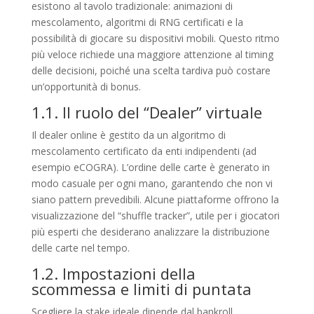
esistono al tavolo tradizionale: animazioni di
mescolamento, algoritmi di RNG certificati e la
possibilità di giocare su dispositivi mobili. Questo ritmo
più veloce richiede una maggiore attenzione al timing
delle decisioni, poiché una scelta tardiva può costare
un’opportunità di bonus.
1.1. Il ruolo del “Dealer” virtuale
Il dealer online è gestito da un algoritmo di
mescolamento certificato da enti indipendenti (ad
esempio eCOGRA). L’ordine delle carte è generato in
modo casuale per ogni mano, garantendo che non vi
siano pattern prevedibili. Alcune piattaforme offrono la
visualizzazione del “shuffle tracker”, utile per i giocatori
più esperti che desiderano analizzare la distribuzione
delle carte nel tempo.
1.2. Impostazioni della
scommessa e limiti di puntata
Scegliere la stake ideale dipende dal bankroll