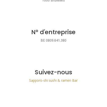
1000 Bruxelles
N° d'entreprise
BE 0809.641.380
Suivez-nous
Sapporo-shi sushi & ramen Bar