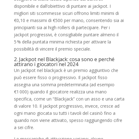
disponibile e dall’obiettivo di puntare ai jackpot. I
migliori siti scommesse sicuri offrono limiti minimi di
€0,10 e massimi di €500 per mano, consentendo sia ai
principianti sia ai high rollers di partecipare. Per i
jackpot progressivi, è consigliabile puntare almeno il
5 % della puntata minima richiesta per attivare la
possibilità di vincere il premio speciale.
2. Jackpot nel Blackjack: cosa sono e perché
attirano i giocatori nel 2024
Un jackpot nel blackjack è un premio aggiuntivo che
può essere fisso o progressivo. Il jackpot fisso
assegna una somma predeterminata (ad esempio
€1 000) quando il giocatore realizza una mano
specifica, come un “Blackjack” con un asso e una carta
di valore 10. Il jackpot progressivo, invece, cresce ad
ogni mano giocata su tutti i tavoli del casinò fino a
quando non viene attivato, spesso raggiungendo cifre
a sei cifre.
Le meccaniche di attivazione variano: alcune