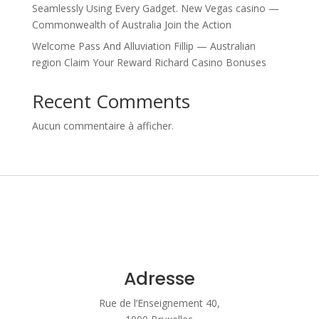
Seamlessly Using Every Gadget. New Vegas casino —
Commonwealth of Australia Join the Action
Welcome Pass And Alluviation Fillip — Australian
region Claim Your Reward Richard Casino Bonuses
Recent Comments
Aucun commentaire à afficher.
Adresse
Rue de l’Enseignement 40,