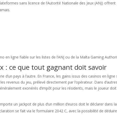
lateformes sans licence de l’Autorité Nationale des Jeux (ANJ) offrent
amais.
ino en ligne fiable sur les listes de l’ANJ ou de la Malta Gaming Authori
ux : ce que tout gagnant doit savoir
e d’un pays à l’autre. En France, les gains issus des casinos en ligne
les revenus du jeu, prélevé directement par l’opérateur. Dans d’autre
nt généralement exonérés d’impôt pour les résidents, mais le joueur doit
.
emporte un jackpot de plus d’un million d’euros doit le déclarer dans la
ration se fait via le formulaire 2042 C, avec la possibilité de déduire