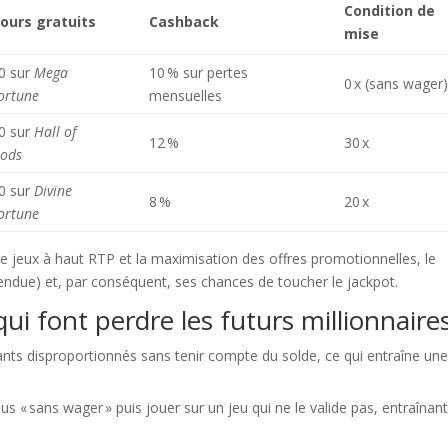
Condition de
ours gratuits
Cashback
mise
0 sur
Mega
10 % sur pertes
0 x (sans wager
ortune
mensuelles
0 sur
Hall of
12 %
30 x
ods
0 sur
Divine
8 %
20 x
ortune
e jeux à haut RTP et la maximisation des offres promotionnelles, le
ndue) et, par conséquent, ses chances de toucher le jackpot.
ui font perdre les futurs millionnaire
nts disproportionnés sans tenir compte du solde, ce qui entraîne un
us « sans wager » puis jouer sur un jeu qui ne le valide pas, entraînant