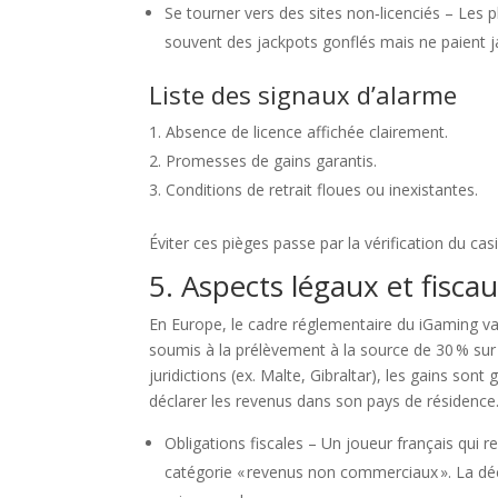
Se tourner vers des sites non‑licenciés – Les p
souvent des jackpots gonflés mais ne paient j
Liste des signaux d’alarme
Absence de licence affichée clairement.
Promesses de gains garantis.
Conditions de retrait floues ou inexistantes.
Éviter ces pièges passe par la vérification du cas
5. Aspects légaux et fisca
En Europe, le cadre réglementaire du iGaming vari
soumis à la prélèvement à la source de 30 % sur 
juridictions (ex. Malte, Gibraltar), les gains so
déclarer les revenus dans son pays de résidence
Obligations fiscales – Un joueur français qui r
catégorie « revenus non commerciaux ». La décla