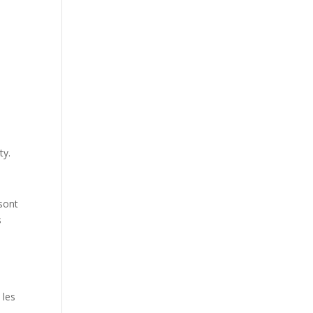
ty.
 sont
s
 les