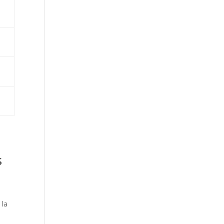
)
s
e
 la