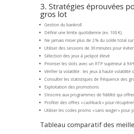
3. Stratégies éprouvées p
gros lot
Gestion du bankroll
Définir une limite quotidienne (ex. 100 €).
Ne jamais miser plus de 2 % du solde total sur 
Utiliser des sessions de 30 minutes pour éviter 
Sélection des jeux à jackpot élevé
Prioriser les slots avec un RTP supérieur à 94 
Vérifier la volatilité : les jeux à haute volatili
Consulter les statistiques de fréquence des gro
Exploitation des promotions
S’inscrire aux programmes de fidélité qui offre
Profiter des offres « cashback » pour récupérer
Utiliser les codes promo « sans wager » pour j
Tableau comparatif des meill