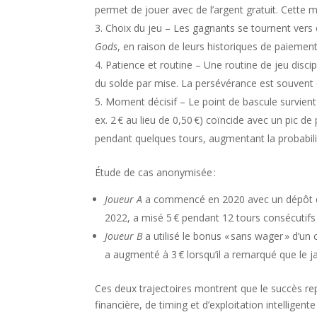
permet de jouer avec de l’argent gratuit. Cette m
Choix du jeu – Les gagnants se tournent vers
Gods
, en raison de leurs historiques de paiement
Patience et routine – Une routine de jeu discip
du solde par mise. La persévérance est souvent 
Moment décisif – Le point de bascule survien
ex. 2 € au lieu de 0,50 €) coïncide avec un pic d
pendant quelques tours, augmentant la probabilit
Étude de cas anonymisée :
Joueur A
a commencé en 2020 avec un dépôt de
2022, a misé 5 € pendant 12 tours consécutifs
Joueur B
a utilisé le bonus « sans wager » d’un 
a augmenté à 3 € lorsqu’il a remarqué que le ja
Ces deux trajectoires montrent que le succès re
financière, de timing et d’exploitation intelligen