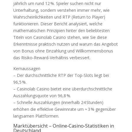
jährlich um rund 12 %. Spieler suchen nicht nur
Unterhaltung, sondern verstehen immer mehr, wie
Wahrscheinlichkeiten und RTP (Return to Player)
funktionieren. Dieser Bericht analysiert, welche
mathematischen Prinzipien hinter den beliebtesten
Titeln von Casinolab Casino stehen, wie Sie diese
Erkenntnisse praktisch nutzen und warum das Angebot
von Bonus ohne Einzahlung und Willkommensbonus
das Risiko‑Reward‑Verhältnis verbessert.
Kernaussagen
– Der durchschnittliche RTP der Top‑Slots liegt bei
96,5 %.
– Casinolab Casino bietet eine überdurchschnittliche
Auszahlungsquote von 96,8 %.
– Schnelle Auszahlungen (innerhalb 24 Stunden)
erhöhen die effektive Gewinnrate um ≈ 3 % gegenüber
langsamen Plattformen.
Marktübersicht – Online‑Casino‑Statistiken in
Deutschland