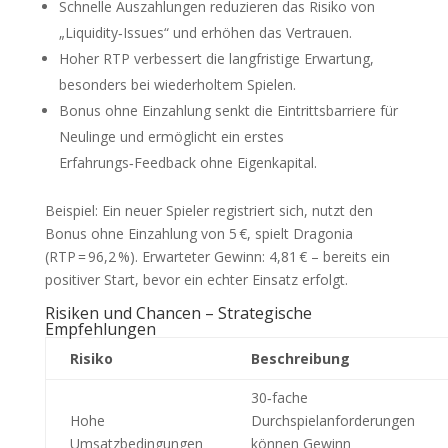
Schnelle Auszahlungen reduzieren das Risiko von
„Liquidity‑Issues“ und erhöhen das Vertrauen.
Hoher RTP verbessert die langfristige Erwartung,
besonders bei wiederholtem Spielen.
Bonus ohne Einzahlung senkt die Eintrittsbarriere für
Neulinge und ermöglicht ein erstes
Erfahrungs‑Feedback ohne Eigenkapital.
Beispiel: Ein neuer Spieler registriert sich, nutzt den
Bonus ohne Einzahlung von 5 €, spielt Dragonia
(RTP = 96,2 %). Erwarteter Gewinn: 4,81 € – bereits ein
positiver Start, bevor ein echter Einsatz erfolgt.
Risiken und Chancen – Strategische
Empfehlungen
Risiko
Beschreibung
30‑fache
Hohe
Durchspielanforderungen
Umsatzbedingungen
können Gewinn