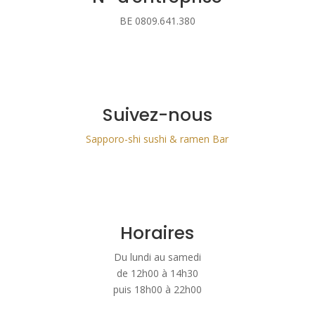
BE 0809.641.380
Suivez-nous
Sapporo-shi sushi & ramen Bar
Horaires
Du lundi au samedi
de 12h00 à 14h30
puis 18h00 à 22h00