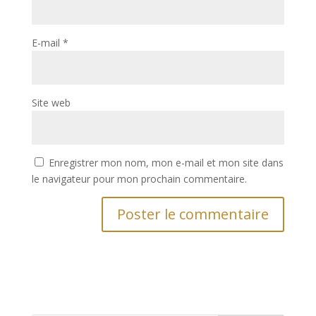
E-mail
*
Site web
Enregistrer mon nom, mon e-mail et mon site dans
le navigateur pour mon prochain commentaire.