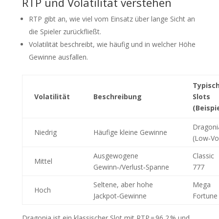
RTP und Volatilität verstehen
RTP gibt an, wie viel vom Einsatz über lange Sicht an
die Spieler zurückfließt.
Volatilität beschreibt, wie häufig und in welcher Höhe
Gewinne ausfallen.
Typisc
Volatilität
Beschreibung
Slots
(Beispie
Dragoni
Niedrig
Häufige kleine Gewinne
(Low‑Vo
Ausgewogene
Classic
Mittel
Gewinn‑/Verlust‑Spanne
777
Seltene, aber hohe
Mega
Hoch
Jackpot‑Gewinne
Fortune
Dragonia ist ein klassischer Slot mit RTP = 96,2 % und