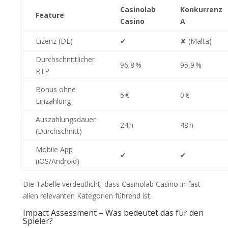
Casinolab
Konkurrenz
Feature
Casino
A
Lizenz (DE)
✔︎
✘ (Malta)
Durchschnittlicher
96,8 %
95,9 %
RTP
Bonus ohne
5 €
0 €
Einzahlung
Auszahlungsdauer
24 h
48 h
(Durchschnitt)
Mobile App
✔︎
✔︎
(iOS/Android)
Die Tabelle verdeutlicht, dass Casinolab Casino in fast
allen relevanten Kategorien führend ist.
Impact Assessment – Was bedeutet das für den
Spieler?