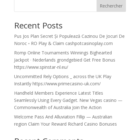
Rechercher
Recent Posts
Pus Jos Plan Secret Și Populează Cazinou De Jocuri De
Noroc ◦ RO Play & Claim cashpotcasinoplay.com
Romp Online Tournaments Winnings Bighearted
Jackpot · Nederlands grondgebied Get Free Bonus
https://www.spinstar-nl.eu/
Uncommitted Rely Options _ across the UK Play
Instantly https://www.primecasino-uk.com/
Handheld Members Experience Latest Titles
Seamlessly Using Every Gadget. New Vegas casino —
Commonwealth of Australia Join the Action
Welcome Pass And Alluviation Fillip — Australian
region Claim Your Reward Richard Casino Bonuses