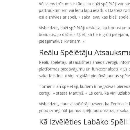
Vēl viens trūkums ir tāds, ka daži spēlētāji va
pārtraukumiem vai lēnu lapu ielādi. « Dažreiz roda
esi aizrāvies ar spēli, » saka Ieva, kas bieži spēl
Visbeidzot, daži spēlētāji uzskata, ka bonusi un a
bonusus, jo dažreiz šķiet, ka tie ir grūti pieejami
pieejamākus ikvienam. ».
Reālu Spēlētāju Atsauksm
Reālu spēlētāju atsauksmes sniedz vērtīgu informā
platformas piedāvājumu un funkcionalitāti. « Es e
saka Kristīne. « Viņi regulāri piedāvā jaunas spēl
Tomēr ir arī spēlētāji, kuriem ir negatīvas piere
cerēju, » stāsta Mārtiņš. « Es ceru, ka viņi uzlabos
Visbeidzot, daudzi spēlētāji uzsver, ka Fenikss ir
gribu izmēģināt jaunus spēļu automātus, » saka Sa
Kā Izvēlēties Labāko Spēli