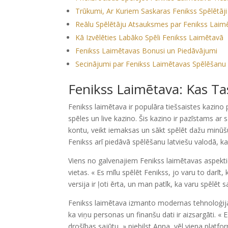
Trūkumi, Ar Kuriem Saskaras Fenikss Spēlētāji
Reālu Spēlētāju Atsauksmes par Fenikss Laim
Kā Izvēlēties Labāko Spēli Fenikss Laimētavā
Fenikss Laimētavas Bonusi un Piedāvājumi
Secinājumi par Fenikss Laimētavas Spēlēšanu
Fenikss Laimētava: Kas Ta
Fenikss laimētava ir populāra tiešsaistes kazino
spēles un live kazino. Šis kazino ir pazīstams ar 
kontu, veikt iemaksas un sākt spēlēt dažu minūšu l
Fenikss arī piedāvā spēlēšanu latviešu valodā, k
Viens no galvenajiem Fenikss laimētavas aspektie
vietas. « Es mīlu spēlēt Fenikss, jo varu to darīt,
versija ir ļoti ērta, un man patīk, ka varu spēlēt
Fenikss laimētava izmanto modernas tehnoloģijas, 
ka viņu personas un finanšu dati ir aizsargāti. «
drošības sajūtu, » piebilst Anna, vēl viena platfor