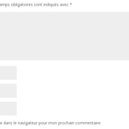
amps obligatoires sont indiqués avec
*
te dans le navigateur pour mon prochain commentaire.