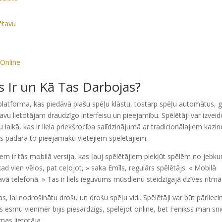
ētavu
 Online
s Ir un Kā Tas Darbojas?
 platforma, kas piedāvā plašu spēļu klāstu, tostarp spēļu automātus, 
savu lietotājam draudzīgo interfeisu un pieejamību. Spēlētāji var izveid
aikā, kas ir liela priekšrocība salīdzinājumā ar tradicionālajiem kazin
as padara to pieejamāku vietējiem spēlētājiem.
m ir tās mobilā versija, kas ļauj spēlētājiem piekļūt spēlēm no jebku
 kad vien vēlos, pat ceļojot, » saka Emīls, regulārs spēlētājs. « Mobilā
 savā telefonā. » Tas ir liels ieguvums mūsdienu steidzīgajā dzīves ritmā
lai nodrošinātu drošu un drošu spēļu vidi. Spēlētāji var būt pārliecin
 Es esmu vienmēr bijis piesardzīgs, spēlējot online, bet Fenikss man sn
mas lietotāja.