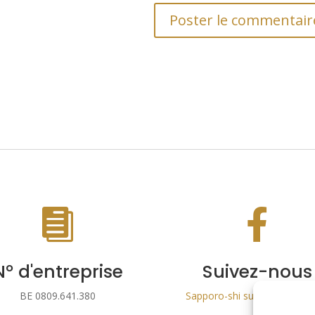


N° d'entreprise
Suivez-nous
BE 0809.641.380
Sapporo-shi sushi & ramen 