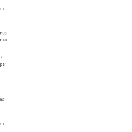
.
vām
enus
s man
as
 par
m
kas
 ka