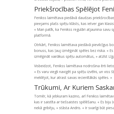
Priekšrocības Spēlējot Fen
Fenikss laimētava piedāvā daudzas priekšrocības, 
pieejams plašs spēļu klāsts, kas ietver gan kla
« Man patīk, ka Fenikss regulāri atjaunina savu sp
platformā.
Otrkārt, Fenikss laimētava piedāvā pievilcīgus b
bonuss, kas ļauj izmēģināt spēles bez riska. « 
izmēģināt vairākus spēļu automātus, » atzīst Līg
Visbeidzot, Fenikss laimētava nodrošina ērti li
« Es varu viegli navigēt pa spēļu izvēlni, un viss šķ
meklējot, kur atrast savas iecienītākās spēles. »
Trūkumi, Ar Kuriem Saskar
Tomēr, kā jebkuram kazino, arī Fenikss laimētavā
kas ir saistīta ar tiešsaistes spēlēšanu. « Es biju
nekā gribēju, » stāsta Andris. « Ir svarīgi būt pi