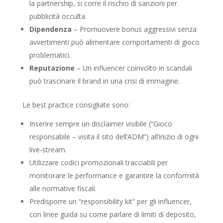
la partnership, si corre il rischio di sanzioni per
pubblicità occulta.
Dipendenza
– Promuovere bonus aggressivi senza
avvertimenti può alimentare comportamenti di gioco
problematici.
Reputazione
– Un influencer coinvolto in scandali
può trascinare il brand in una crisi di immagine.
Le best practice consigliate sono:
Inserire sempre un disclaimer visibile (“Gioco
responsabile – visita il sito dell’ADM”) all’inizio di ogni
live‑stream.
Utilizzare codici promozionali tracciabili per
monitorare le performance e garantire la conformità
alle normative fiscali.
Predisporre un “responsibility kit” per gli influencer,
con linee guida su come parlare di limiti di deposito,