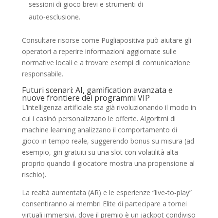
sessioni di gioco brevi e strumenti di
auto‑esclusione.
Consultare risorse come Pugliapositiva può aiutare gli
operatori a reperire informazioni aggiornate sulle
normative locali e a trovare esempi di comunicazione
responsabile.
Futuri scenari: AI, gamification avanzata e
nuove frontiere dei programmi VIP
L’intelligenza artificiale sta già rivoluzionando il modo in
cui i casinò personalizzano le offerte. Algoritmi di
machine learning analizzano il comportamento di
gioco in tempo reale, suggerendo bonus su misura (ad
esempio, giri gratuiti su una slot con volatilità alta
proprio quando il giocatore mostra una propensione al
rischio).
La realtà aumentata (AR) e le esperienze “live‑to‑play”
consentiranno ai membri Elite di partecipare a tornei
virtuali immersivi, dove il premio è un jackpot condiviso