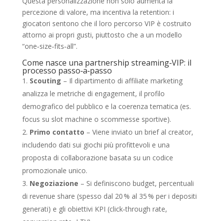
Questa personalizzazione non solo aumenta la
percezione di valore, ma incentiva la retention: i
giocatori sentono che il loro percorso VIP è costruito
attorno ai propri gusti, piuttosto che a un modello
“one‑size‑fits‑all”.
Come nasce una partnership streaming‑VIP: il
processo passo‑a‑passo
Scouting
– Il dipartimento di affiliate marketing
analizza le metriche di engagement, il profilo
demografico del pubblico e la coerenza tematica (es.
focus su slot machine o scommesse sportive).
Primo contatto
– Viene inviato un brief al creator,
includendo dati sui giochi più profittevoli e una
proposta di collaborazione basata su un codice
promozionale unico.
Negoziazione
– Si definiscono budget, percentuali
di revenue share (spesso dal 20 % al 35 % per i depositi
generati) e gli obiettivi KPI (click‑through rate,