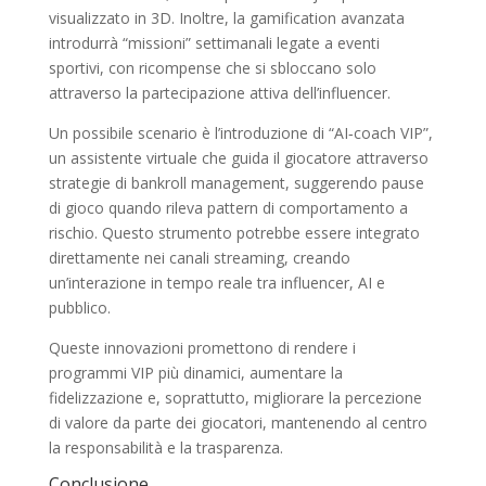
visualizzato in 3D. Inoltre, la gamification avanzata
introdurrà “missioni” settimanali legate a eventi
sportivi, con ricompense che si sbloccano solo
attraverso la partecipazione attiva dell’influencer.
Un possibile scenario è l’introduzione di “AI‑coach VIP”,
un assistente virtuale che guida il giocatore attraverso
strategie di bankroll management, suggerendo pause
di gioco quando rileva pattern di comportamento a
rischio. Questo strumento potrebbe essere integrato
direttamente nei canali streaming, creando
un’interazione in tempo reale tra influencer, AI e
pubblico.
Queste innovazioni promettono di rendere i
programmi VIP più dinamici, aumentare la
fidelizzazione e, soprattutto, migliorare la percezione
di valore da parte dei giocatori, mantenendo al centro
la responsabilità e la trasparenza.
Conclusione