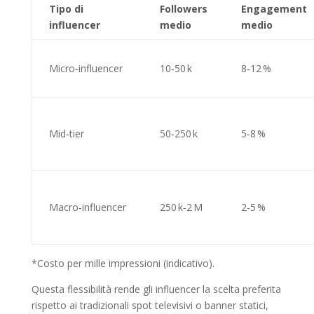
Tipo di
Followers
Engagement
influencer
medio
medio
Micro‑influencer
10‑50 k
8‑12 %
Mid‑tier
50‑250 k
5‑8 %
Macro‑influencer
250 k‑2 M
2‑5 %
*Costo per mille impressioni (indicativo).
Questa flessibilità rende gli influencer la scelta preferita
rispetto ai tradizionali spot televisivi o banner statici,