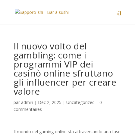
Il nuovo volto del
gambling: come i
programmi VIP dei
casinò online sfruttano
gli influencer per creare
valore
par
admin
|
Déc 2, 2025
|
Uncategorized
|
0
commentaires
Il mondo del gaming online sta attraversando una fase