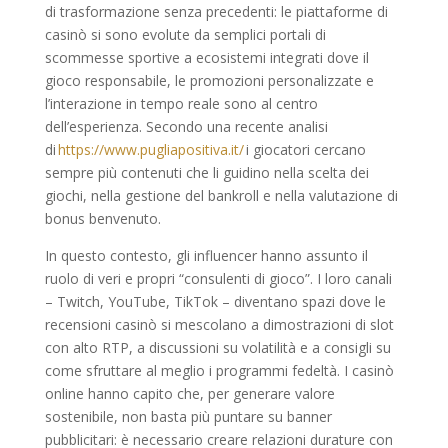
di trasformazione senza precedenti: le piattaforme di
casinò si sono evolute da semplici portali di
scommesse sportive a ecosistemi integrati dove il
gioco responsabile, le promozioni personalizzate e
l’interazione in tempo reale sono al centro
dell’esperienza. Secondo una recente analisi
di
https://www.pugliapositiva.it/
i giocatori cercano
sempre più contenuti che li guidino nella scelta dei
giochi, nella gestione del bankroll e nella valutazione di
bonus benvenuto.
In questo contesto, gli influencer hanno assunto il
ruolo di veri e propri “consulenti di gioco”. I loro canali
– Twitch, YouTube, TikTok – diventano spazi dove le
recensioni casinò si mescolano a dimostrazioni di slot
con alto RTP, a discussioni su volatilità e a consigli su
come sfruttare al meglio i programmi fedeltà. I casinò
online hanno capito che, per generare valore
sostenibile, non basta più puntare su banner
pubblicitari: è necessario creare relazioni durature con