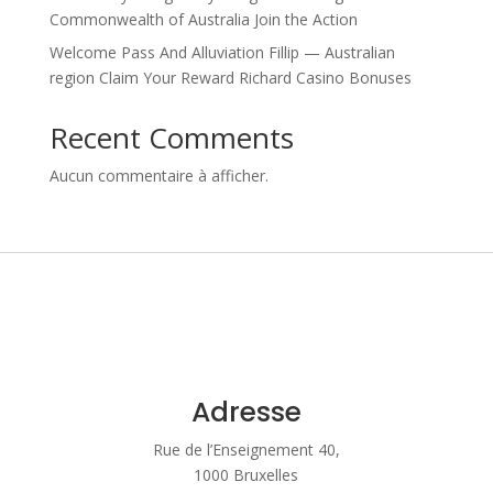
Commonwealth of Australia Join the Action
Welcome Pass And Alluviation Fillip — Australian
region Claim Your Reward Richard Casino Bonuses
Recent Comments
Aucun commentaire à afficher.
Adresse
Rue de l’Enseignement 40,
1000 Bruxelles