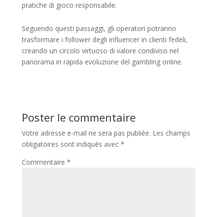
pratiche di gioco responsabile.
Seguendo questi passaggi, gli operatori potranno
trasformare i follower degli influencer in clienti fedeli,
creando un circolo virtuoso di valore condiviso nel
panorama in rapida evoluzione del gambling online.
Poster le commentaire
Votre adresse e-mail ne sera pas publiée.
Les champs
obligatoires sont indiqués avec
*
Commentaire
*