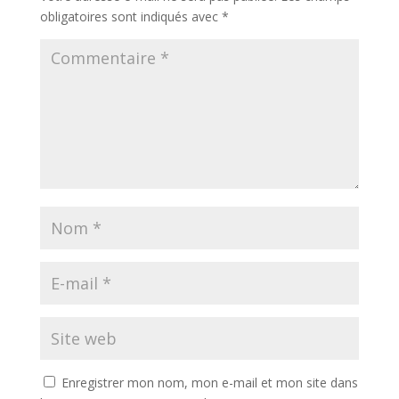
obligatoires sont indiqués avec
*
Enregistrer mon nom, mon e-mail et mon site dans