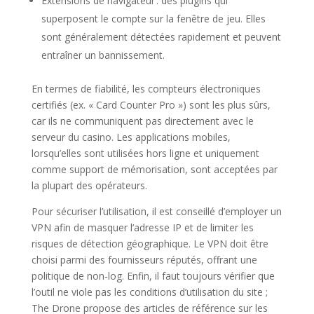
Extensions de navigateur : des plugins qui
superposent le compte sur la fenêtre de jeu. Elles
sont généralement détectées rapidement et peuvent
entraîner un bannissement.
En termes de fiabilité, les compteurs électroniques
certifiés (ex. « Card Counter Pro ») sont les plus sûrs,
car ils ne communiquent pas directement avec le
serveur du casino. Les applications mobiles,
lorsqu’elles sont utilisées hors ligne et uniquement
comme support de mémorisation, sont acceptées par
la plupart des opérateurs.
Pour sécuriser l’utilisation, il est conseillé d’employer un
VPN afin de masquer l’adresse IP et de limiter les
risques de détection géographique. Le VPN doit être
choisi parmi des fournisseurs réputés, offrant une
politique de non‑log. Enfin, il faut toujours vérifier que
l’outil ne viole pas les conditions d’utilisation du site ;
The Drone propose des articles de référence sur les