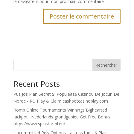
le navigateur pour mon prochain commentaire.
Rechercher
Recent Posts
Pus Jos Plan Secret Și Populează Cazinou De Jocuri De
Noroc ◦ RO Play & Claim cashpotcasinoplay.com
Romp Online Tournaments Winnings Bighearted
Jackpot · Nederlands grondgebied Get Free Bonus
https://www.spinstar-nl.eu/
Uncommitted Rely Options _ across the UK Play