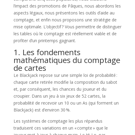
l’impact des promotions de Pâques, nous abordons les
aspects légaux, nous présentons les outils d’aide au
comptage, et enfin nous proposons une stratégie de
mise optimale. L’objectif ? Vous permettre de distinguer
les tables où le comptage est réellement viable et de
profiter d’un printemps gagnant.
1. Les fondements
mathématiques du comptage
de cartes
Le Blackjack repose sur une simple loi de probabilité :
chaque carte retirée modifie la composition du sabot
et, par conséquent, les chances du joueur et du
croupier. Dans un jeu à six jeux de 52 cartes, la
probabilité de recevoir un 10 ou un As (qui forment un
Blackjack) est d’environ 30 %.
Les systèmes de comptage les plus répandus
traduisent ces variations en un « compte » que le
joueur met à jour à chaque main. Le Hi‑Lo, par