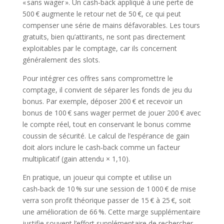
« sans wager ». Un cash‑back appliqué à une perte de
500 € augmente le retour net de 50 €, ce qui peut
compenser une série de mains défavorables. Les tours
gratuits, bien qu’attirants, ne sont pas directement
exploitables par le comptage, car ils concernent
généralement des slots.
Pour intégrer ces offres sans compromettre le
comptage, il convient de séparer les fonds de jeu du
bonus. Par exemple, déposer 200 € et recevoir un
bonus de 100 € sans wager permet de jouer 200 € avec
le compte réel, tout en conservant le bonus comme
coussin de sécurité. Le calcul de l’espérance de gain
doit alors inclure le cash‑back comme un facteur
multiplicatif (gain attendu × 1,10).
En pratique, un joueur qui compte et utilise un
cash‑back de 10 % sur une session de 1 000 € de mise
verra son profit théorique passer de 15 € à 25 €, soit
une amélioration de 66 %. Cette marge supplémentaire
justifie souvent l’effort supplémentaire de rechercher