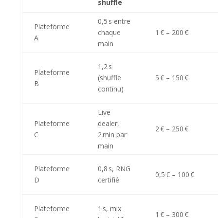
shuffle
0,5 s entre
Plateforme
chaque
1 € – 200 €
A
main
1,2 s
Plateforme
(shuffle
5 € – 150 €
B
continu)
Live
Plateforme
dealer,
2 € – 250 €
C
2 min par
main
Plateforme
0,8 s, RNG
0,5 € – 100 €
D
certifié
Plateforme
1 s, mix
1 € – 300 €