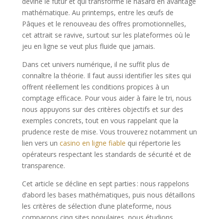
devine le futur et qui transforme le hasard en avantage
mathématique. Au printemps, entre les œufs de
Pâques et le renouveau des offres promotionnelles,
cet attrait se ravive, surtout sur les plateformes où le
jeu en ligne se veut plus fluide que jamais.
Dans cet univers numérique, il ne suffit plus de
connaître la théorie. Il faut aussi identifier les sites qui
offrent réellement les conditions propices à un
comptage efficace. Pour vous aider à faire le tri, nous
nous appuyons sur des critères objectifs et sur des
exemples concrets, tout en vous rappelant que la
prudence reste de mise. Vous trouverez notamment un
lien vers un
casino en ligne fiable
qui répertorie les
opérateurs respectant les standards de sécurité et de
transparence.
Cet article se décline en sept parties : nous rappelons
d’abord les bases mathématiques, puis nous détaillons
les critères de sélection d’une plateforme, nous
comparons cinq sites populaires, nous étudions