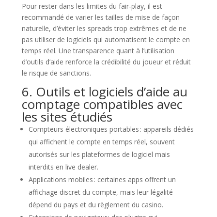
Pour rester dans les limites du fair‑play, il est
recommandé de varier les tailles de mise de façon
naturelle, d’éviter les spreads trop extrêmes et de ne
pas utiliser de logiciels qui automatisent le compte en
temps réel. Une transparence quant à l’utilisation
d’outils d’aide renforce la crédibilité du joueur et réduit
le risque de sanctions.
6. Outils et logiciels d’aide au
comptage compatibles avec
les sites étudiés
Compteurs électroniques portables : appareils dédiés
qui affichent le compte en temps réel, souvent
autorisés sur les plateformes de logiciel mais
interdits en live dealer.
Applications mobiles : certaines apps offrent un
affichage discret du compte, mais leur légalité
dépend du pays et du règlement du casino.