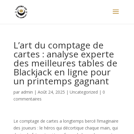
L’art du comptage de
cartes : analyse experte
des meilleures tables de
Blackjack en ligne pour
un printemps gagnant
par
admin
|
Août 24, 2025
|
Uncategorized
|
0
commentaires
Le comptage de cartes a longtemps bercé l’imaginaire
des joueurs : le héros qui décortique chaque main, qui