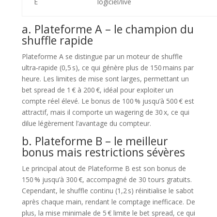
E
logiciel/live
a. Plateforme A – le champion du
shuffle rapide
Plateforme A se distingue par un moteur de shuffle
ultra‑rapide (0,5 s), ce qui génère plus de 150 mains par
heure. Les limites de mise sont larges, permettant un
bet spread de 1 € à 200 €, idéal pour exploiter un
compte réel élevé. Le bonus de 100 % jusqu’à 500 € est
attractif, mais il comporte un wagering de 30 x, ce qui
dilue légèrement l’avantage du compteur.
b. Plateforme B – le meilleur
bonus mais restrictions sévères
Le principal atout de Plateforme B est son bonus de
150 % jusqu’à 300 €, accompagné de 30 tours gratuits.
Cependant, le shuffle continu (1,2 s) réinitialise le sabot
après chaque main, rendant le comptage inefficace. De
plus, la mise minimale de 5 € limite le bet spread, ce qui