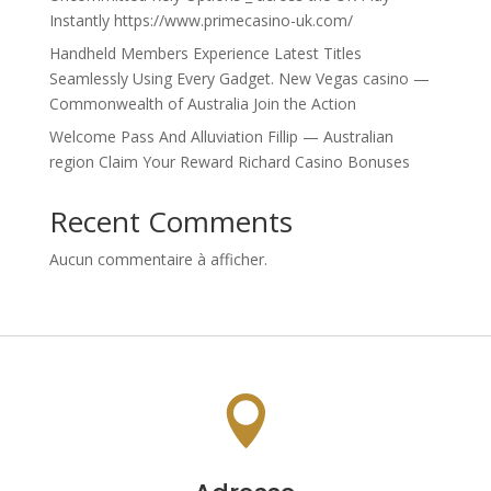
Instantly https://www.primecasino-uk.com/
Handheld Members Experience Latest Titles
Seamlessly Using Every Gadget. New Vegas casino —
Commonwealth of Australia Join the Action
Welcome Pass And Alluviation Fillip — Australian
region Claim Your Reward Richard Casino Bonuses
Recent Comments
Aucun commentaire à afficher.
