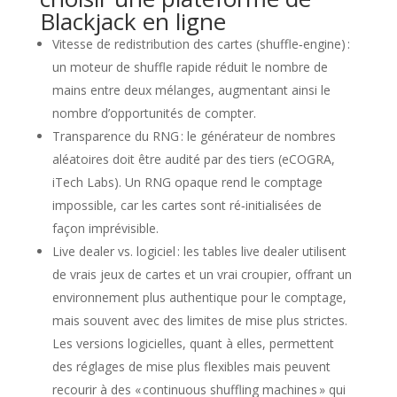
Blackjack en ligne
Vitesse de redistribution des cartes (shuffle‑engine) :
un moteur de shuffle rapide réduit le nombre de
mains entre deux mélanges, augmentant ainsi le
nombre d’opportunités de compter.
Transparence du RNG : le générateur de nombres
aléatoires doit être audité par des tiers (eCOGRA,
iTech Labs). Un RNG opaque rend le comptage
impossible, car les cartes sont ré‑initialisées de
façon imprévisible.
Live dealer vs. logiciel : les tables live dealer utilisent
de vrais jeux de cartes et un vrai croupier, offrant un
environnement plus authentique pour le comptage,
mais souvent avec des limites de mise plus strictes.
Les versions logicielles, quant à elles, permettent
des réglages de mise plus flexibles mais peuvent
recourir à des « continuous shuffling machines » qui