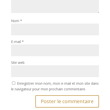
Nom
*
E-mail
*
Site web
Enregistrer mon nom, mon e-mail et mon site dans
le navigateur pour mon prochain commentaire.