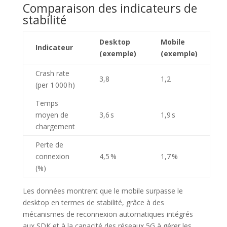
Comparaison des indicateurs de
stabilité
Desktop
Mobile
Indicateur
(exemple)
(exemple)
Crash rate
3,8
1,2
(per 1 000 h)
Temps
moyen de
3,6 s
1,9 s
chargement
Perte de
connexion
4,5 %
1,7 %
(%)
Les données montrent que le mobile surpasse le
desktop en termes de stabilité, grâce à des
mécanismes de reconnexion automatiques intégrés
aux SDK et à la capacité des réseaux 5G à gérer les