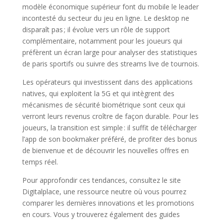
modèle économique supérieur font du mobile le leader
incontesté du secteur du jeu en ligne. Le desktop ne
disparaît pas ; il évolue vers un rôle de support
complémentaire, notamment pour les joueurs qui
préfèrent un écran large pour analyser des statistiques
de paris sportifs ou suivre des streams live de tournois.
Les opérateurs qui investissent dans des applications
natives, qui exploitent la 5G et qui intègrent des
mécanismes de sécurité biométrique sont ceux qui
verront leurs revenus croître de façon durable. Pour les
joueurs, la transition est simple : il suffit de télécharger
l’app de son bookmaker préféré, de profiter des bonus
de bienvenue et de découvrir les nouvelles offres en
temps réel.
Pour approfondir ces tendances, consultez le site
Digitalplace, une ressource neutre où vous pourrez
comparer les dernières innovations et les promotions
en cours. Vous y trouverez également des guides