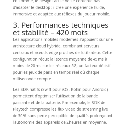
En somme, le design tactile ne se contente pas
d’adapter le desktop ; il crée une expérience fluide,
immersive et adaptée aux réflexes du joueur mobile.
3. Performances techniques
et stabilité – 420 mots
Les applications mobiles modernes s’appuient sur une
architecture cloud hybride, combinant serveurs
centraux et nœuds edge proches de l’utilisateur. Cette
configuration réduit la latence moyenne de 45 ms à
moins de 20 ms sur les réseaux 5G, un facteur décisif
pour les jeux de paris en temps réel où chaque
milliseconde compte.
Les SDK natifs (Swift pour iOS, Kotlin pour Android)
permettent d’optimiser l’utilisation de la bande
passante et de la batterie. Par exemple, le SDK de
Playtech compresse les flux vidéo de streaming live
de 30 % sans perte perceptible de qualité, prolongeant
l’autonomie des appareils de 2 heures en moyenne.