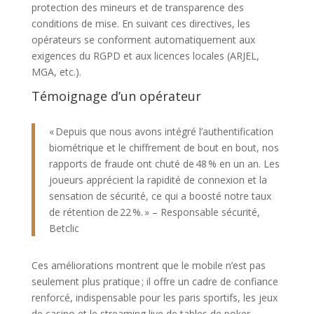
protection des mineurs et de transparence des
conditions de mise. En suivant ces directives, les
opérateurs se conforment automatiquement aux
exigences du RGPD et aux licences locales (ARJEL,
MGA, etc.).
Témoignage d’un opérateur
« Depuis que nous avons intégré l’authentification
biométrique et le chiffrement de bout en bout, nos
rapports de fraude ont chuté de 48 % en un an. Les
joueurs apprécient la rapidité de connexion et la
sensation de sécurité, ce qui a boosté notre taux
de rétention de 22 %. » – Responsable sécurité,
Betclic
Ces améliorations montrent que le mobile n’est pas
seulement plus pratique ; il offre un cadre de confiance
renforcé, indispensable pour les paris sportifs, les jeux
de casino et le streaming live de tables de poker.