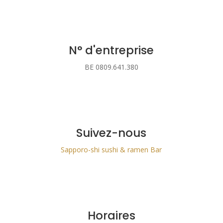
N° d'entreprise
BE 0809.641.380
Suivez-nous
Sapporo-shi sushi & ramen Bar
Horaires