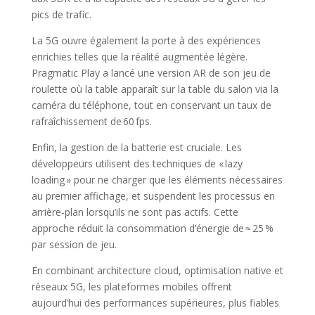
pics de trafic.
La 5G ouvre également la porte à des expériences
enrichies telles que la réalité augmentée légère.
Pragmatic Play a lancé une version AR de son jeu de
roulette où la table apparaît sur la table du salon via la
caméra du téléphone, tout en conservant un taux de
rafraîchissement de 60 fps.
Enfin, la gestion de la batterie est cruciale. Les
développeurs utilisent des techniques de « lazy
loading » pour ne charger que les éléments nécessaires
au premier affichage, et suspendent les processus en
arrière‑plan lorsqu’ils ne sont pas actifs. Cette
approche réduit la consommation d’énergie de ≈ 25 %
par session de jeu.
En combinant architecture cloud, optimisation native et
réseaux 5G, les plateformes mobiles offrent
aujourd’hui des performances supérieures, plus fiables