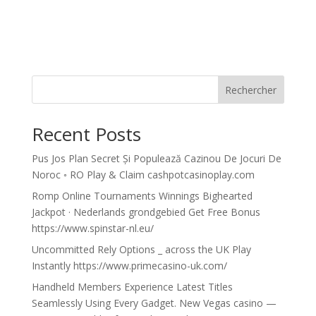
Rechercher
Recent Posts
Pus Jos Plan Secret Și Populează Cazinou De Jocuri De
Noroc ◦ RO Play & Claim cashpotcasinoplay.com
Romp Online Tournaments Winnings Bighearted
Jackpot · Nederlands grondgebied Get Free Bonus
https://www.spinstar-nl.eu/
Uncommitted Rely Options _ across the UK Play
Instantly https://www.primecasino-uk.com/
Handheld Members Experience Latest Titles
Seamlessly Using Every Gadget. New Vegas casino —