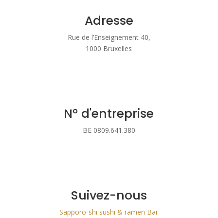
Adresse
Rue de l’Enseignement 40,
1000 Bruxelles
N° d'entreprise
BE 0809.641.380
Suivez-nous
Sapporo-shi sushi & ramen Bar