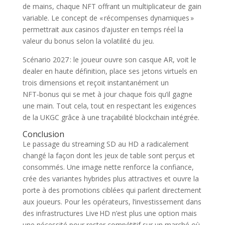
de mains, chaque NFT offrant un multiplicateur de gain
variable. Le concept de « récompenses dynamiques »
permettrait aux casinos d’ajuster en temps réel la
valeur du bonus selon la volatilité du jeu.
Scénario 2027 : le joueur ouvre son casque AR, voit le
dealer en haute définition, place ses jetons virtuels en
trois dimensions et reçoit instantanément un
NFT‑bonus qui se met à jour chaque fois qu’il gagne
une main. Tout cela, tout en respectant les exigences
de la UKGC grâce à une traçabilité blockchain intégrée.
Conclusion
Le passage du streaming SD au HD a radicalement
changé la façon dont les jeux de table sont perçus et
consommés. Une image nette renforce la confiance,
crée des variantes hybrides plus attractives et ouvre la
porte à des promotions ciblées qui parlent directement
aux joueurs. Pour les opérateurs, l’investissement dans
des infrastructures Live HD n’est plus une option mais
une nécessité pour rester compétitif sur un marché où