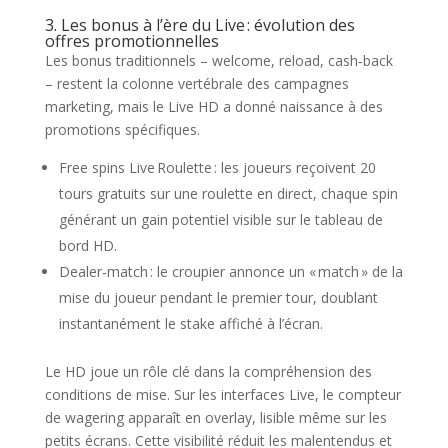
3. Les bonus à l’ère du Live : évolution des
offres promotionnelles
Les bonus traditionnels – welcome, reload, cash‑back
– restent la colonne vertébrale des campagnes
marketing, mais le Live HD a donné naissance à des
promotions spécifiques.
Free spins Live Roulette : les joueurs reçoivent 20
tours gratuits sur une roulette en direct, chaque spin
générant un gain potentiel visible sur le tableau de
bord HD.
Dealer‑match : le croupier annonce un « match » de la
mise du joueur pendant le premier tour, doublant
instantanément le stake affiché à l’écran.
Le HD joue un rôle clé dans la compréhension des
conditions de mise. Sur les interfaces Live, le compteur
de wagering apparaît en overlay, lisible même sur les
petits écrans. Cette visibilité réduit les malentendus et