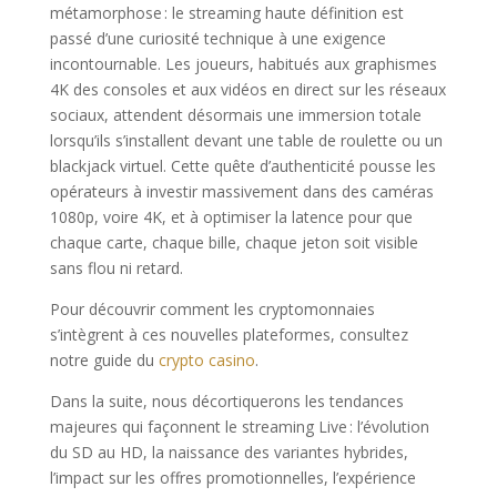
métamorphose : le streaming haute définition est
passé d’une curiosité technique à une exigence
incontournable. Les joueurs, habitués aux graphismes
4K des consoles et aux vidéos en direct sur les réseaux
sociaux, attendent désormais une immersion totale
lorsqu’ils s’installent devant une table de roulette ou un
blackjack virtuel. Cette quête d’authenticité pousse les
opérateurs à investir massivement dans des caméras
1080p, voire 4K, et à optimiser la latence pour que
chaque carte, chaque bille, chaque jeton soit visible
sans flou ni retard.
Pour découvrir comment les cryptomonnaies
s’intègrent à ces nouvelles plateformes, consultez
notre guide du
crypto casino
.
Dans la suite, nous décortiquerons les tendances
majeures qui façonnent le streaming Live : l’évolution
du SD au HD, la naissance des variantes hybrides,
l’impact sur les offres promotionnelles, l’expérience