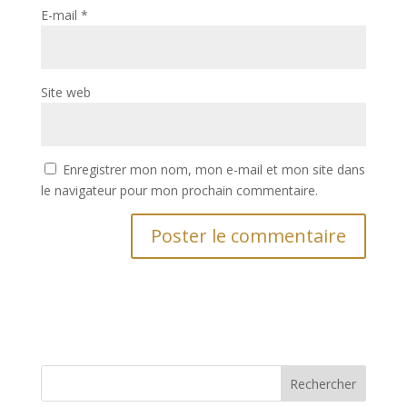
E-mail
*
Site web
Enregistrer mon nom, mon e-mail et mon site dans
le navigateur pour mon prochain commentaire.
Rechercher