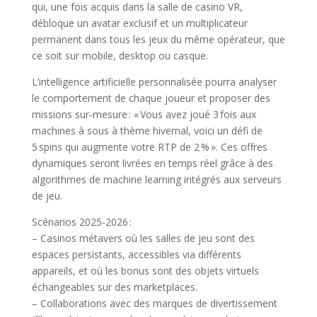
qui, une fois acquis dans la salle de casino VR,
débloque un avatar exclusif et un multiplicateur
permanent dans tous les jeux du même opérateur, que
ce soit sur mobile, desktop ou casque.
L’intelligence artificielle personnalisée pourra analyser
le comportement de chaque joueur et proposer des
missions sur‑mesure : « Vous avez joué 3 fois aux
machines à sous à thème hivernal, voici un défi de
5 spins qui augmente votre RTP de 2 % ». Ces offres
dynamiques seront livrées en temps réel grâce à des
algorithmes de machine learning intégrés aux serveurs
de jeu.
Scénarios 2025‑2026 :
– Casinos métavers où les salles de jeu sont des
espaces persistants, accessibles via différents
appareils, et où les bonus sont des objets virtuels
échangeables sur des marketplaces.
– Collaborations avec des marques de divertissement