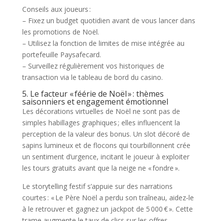
Conseils aux joueurs :
– Fixez un budget quotidien avant de vous lancer dans
les promotions de Noël.
– Utilisez la fonction de limites de mise intégrée au
portefeuille Paysafecard.
– Surveillez régulièrement vos historiques de
transaction via le tableau de bord du casino.
5. Le facteur « féérie de Noël » : thèmes
saisonniers et engagement émotionnel
Les décorations virtuelles de Noël ne sont pas de
simples habillages graphiques ; elles influencent la
perception de la valeur des bonus. Un slot décoré de
sapins lumineux et de flocons qui tourbillonnent crée
un sentiment d’urgence, incitant le joueur à exploiter
les tours gratuits avant que la neige ne « fondre ».
Le storytelling festif s’appuie sur des narrations
courtes : « Le Père Noël a perdu son traîneau, aidez‑le
à le retrouver et gagnez un jackpot de 5 000 € ». Cette
trame augmente le taux de clics sur les offres