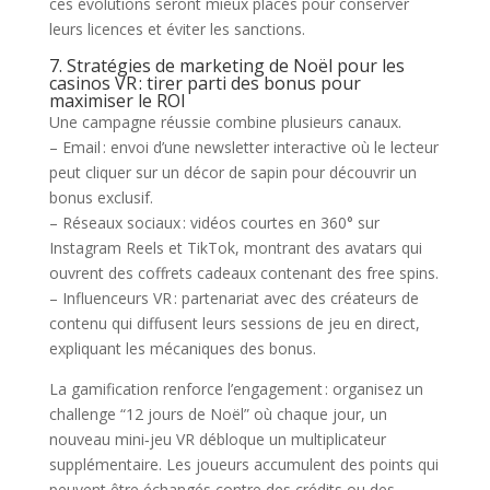
ces évolutions seront mieux placés pour conserver
leurs licences et éviter les sanctions.
7. Stratégies de marketing de Noël pour les
casinos VR : tirer parti des bonus pour
maximiser le ROI
Une campagne réussie combine plusieurs canaux.
– Email : envoi d’une newsletter interactive où le lecteur
peut cliquer sur un décor de sapin pour découvrir un
bonus exclusif.
– Réseaux sociaux : vidéos courtes en 360° sur
Instagram Reels et TikTok, montrant des avatars qui
ouvrent des coffrets cadeaux contenant des free spins.
– Influenceurs VR : partenariat avec des créateurs de
contenu qui diffusent leurs sessions de jeu en direct,
expliquant les mécaniques des bonus.
La gamification renforce l’engagement : organisez un
challenge “12 jours de Noël” où chaque jour, un
nouveau mini‑jeu VR débloque un multiplicateur
supplémentaire. Les joueurs accumulent des points qui
peuvent être échangés contre des crédits ou des