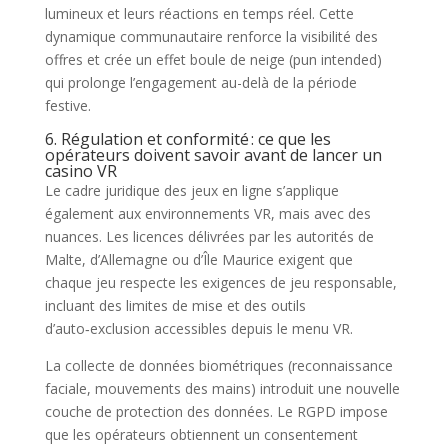
lumineux et leurs réactions en temps réel. Cette
dynamique communautaire renforce la visibilité des
offres et crée un effet boule de neige (pun intended)
qui prolonge l’engagement au-delà de la période
festive.
6. Régulation et conformité : ce que les
opérateurs doivent savoir avant de lancer un
casino VR
Le cadre juridique des jeux en ligne s’applique
également aux environnements VR, mais avec des
nuances. Les licences délivrées par les autorités de
Malte, d’Allemagne ou d’Île Maurice exigent que
chaque jeu respecte les exigences de jeu responsable,
incluant des limites de mise et des outils
d’auto‑exclusion accessibles depuis le menu VR.
La collecte de données biométriques (reconnaissance
faciale, mouvements des mains) introduit une nouvelle
couche de protection des données. Le RGPD impose
que les opérateurs obtiennent un consentement