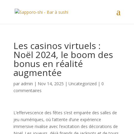
Les casinos virtuels :
Noël 2024, le boom des
bonus en réalité
augmentée
par
admin
|
Nov 14, 2025
|
Uncategorized
|
0
commentaires
L’effervescence des fêtes s’est emparée des salles de
jeu numériques, où l’attente d’une expérience
immersive rivalise avec l’excitation des décorations de
Noël. Les joueurs, déjà friands de jackpots et de tours