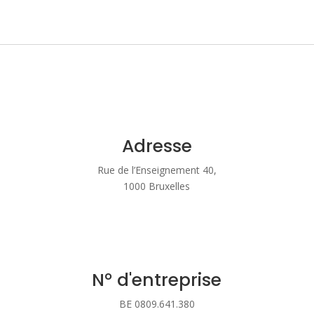
Adresse
Rue de l’Enseignement 40,
1000 Bruxelles
N° d'entreprise
BE 0809.641.380