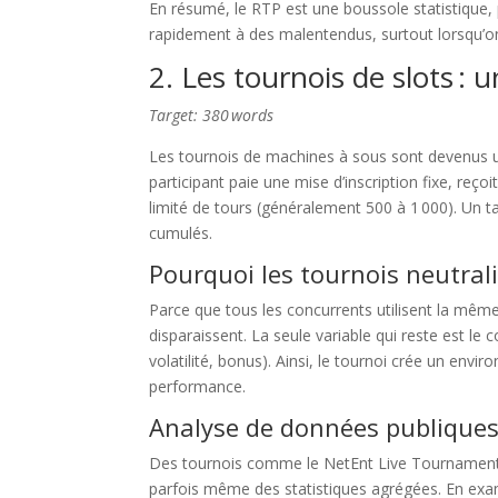
En résumé, le RTP est une boussole statistique, pas
rapidement à des malentendus, surtout lorsqu’
2. Les tournois de slots :
Target: 380 words
Les tournois de machines à sous sont devenus un
participant paie une mise d’inscription fixe, reço
limité de tours (généralement 500 à 1 000). Un t
cumulés.
Pourquoi les tournois neutralis
Parce que tous les concurrents utilisent la même
disparaissent. La seule variable qui reste est l
volatilité, bonus). Ainsi, le tournoi crée un envi
performance.
Analyse de données publique
Des tournois comme le NetEnt Live Tournament 
parfois même des statistiques agrégées. En exam