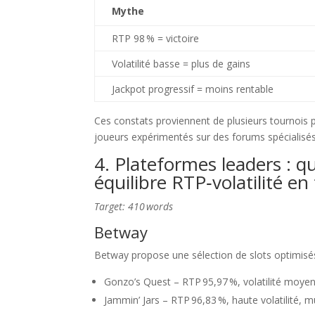
Mythe
RTP 98 % = victoire
Volatilité basse = plus de gains
Jackpot progressif = moins rentable
Ces constats proviennent de plusieurs tournois p
joueurs expérimentés sur des forums spécialisés
4. Plateformes leaders : q
équilibre RTP‑volatilité en
Target: 410 words
Betway
Betway propose une sélection de slots optimisés
Gonzo’s Quest – RTP 95,97 %, volatilité moyenn
Jammin’ Jars – RTP 96,83 %, haute volatilité, mu