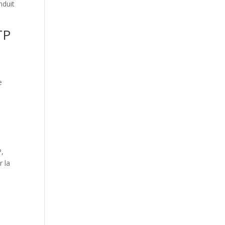
nduit
TP
e
e
P,
r la