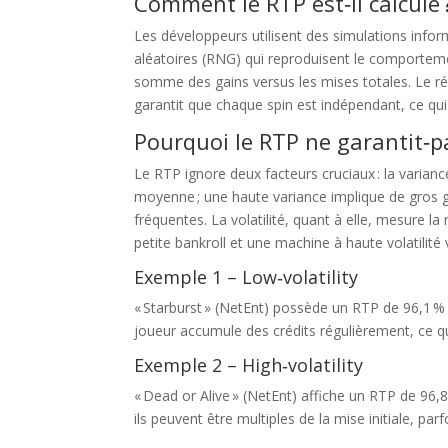
Comment le RTP est‑il calculé 
Les développeurs utilisent des simulations inf
aléatoires (RNG) qui reproduisent le comportemen
somme des gains versus les mises totales. Le ré
garantit que chaque spin est indépendant, ce qui si
Pourquoi le RTP ne garantit‑p
Le RTP ignore deux facteurs cruciaux : la variance 
moyenne ; une haute variance implique de gros gai
fréquentes. La volatilité, quant à elle, mesure la
petite bankroll et une machine à haute volatilité
Exemple 1 – Low‑volatility
« Starburst » (NetEnt) possède un RTP de 96,1 % 
joueur accumule des crédits régulièrement, ce q
Exemple 2 – High‑volatility
« Dead or Alive » (NetEnt) affiche un RTP de 96,8 
ils peuvent être multiples de la mise initiale, parfo