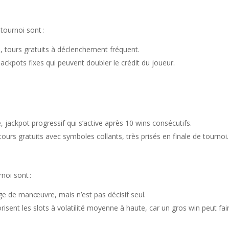
tournoi sont :
, tours gratuits à déclenchement fréquent.
jackpots fixes qui peuvent doubler le crédit du joueur.
, jackpot progressif qui s’active après 10 wins consécutifs.
ours gratuits avec symboles collants, très prisés en finale de tournoi.
noi sont :
e de manœuvre, mais n’est pas décisif seul.
vorisent les slots à volatilité moyenne à haute, car un gros win peut fai