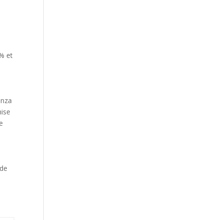
% et
anza
mise
e
 de