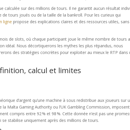
e calculée sur des millions de tours. Il ne garantit aucun résultat indiv
 de tours joués ou de la taille de la bankroll. Pour les curieux qui
n ligne
propose des explications claires et des ressources utiles, sans
rnois de slots, où chaque participant joue le même nombre de tours 
ion idéal. Nous décortiquerons les mythes les plus répandus, nous
vrerons des stratégies concrètes pour exploiter au mieux le RTP dans
nition, calcul et limites
héorique d’argent qu’une machine à sous redistribue aux joueurs sur 
me la Malta Gaming Authority ou l’UK Gambling Commission, imposen
ent compris entre 92 % et 98 %. Cette donnée n’est pas une promes
se stabilise uniquement après des millions de tours.