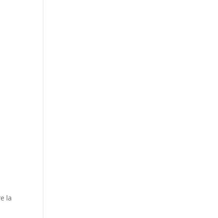
re la