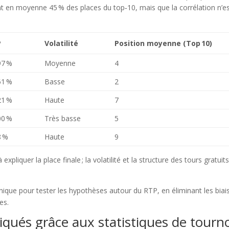
 en moyenne 45 % des places du top‑10, mais que la corrélation n’e
P
Volatilité
Position moyenne (Top 10)
97 %
Moyenne
4
51 %
Basse
2
21 %
Haute
7
00 %
Très basse
5
8 %
Haute
9
liquer la place finale ; la volatilité et la structure des tours gratuit
nique pour tester les hypothèses autour du RTP, en éliminant les biais
es.
iqués grâce aux statistiques de tourn