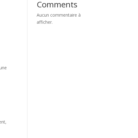
Comments
Aucun commentaire à
a
afficher.
a
 une
ent,