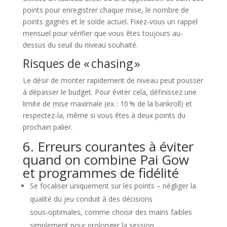
points pour enregistrer chaque mise, le nombre de
points gagnés et le solde actuel. Fixez‑vous un rappel
mensuel pour vérifier que vous êtes toujours au-
dessus du seuil du niveau souhaité.
Risques de « chasing »
Le désir de monter rapidement de niveau peut pousser
à dépasser le budget. Pour éviter cela, définissez une
limite de mise maximale (ex. : 10 % de la bankroll) et
respectez‑la, même si vous êtes à deux points du
prochain palier.
6. Erreurs courantes à éviter
quand on combine Pai Gow
et programmes de fidélité
Se focaliser uniquement sur les points – négliger la
qualité du jeu conduit à des décisions
sous‑optimales, comme choisir des mains faibles
simplement pour prolonger la session.