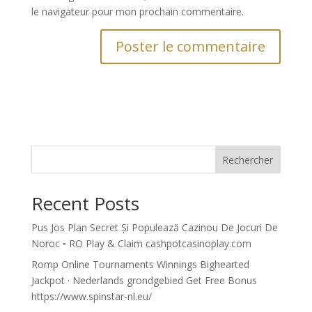
le navigateur pour mon prochain commentaire.
Rechercher
Recent Posts
Pus Jos Plan Secret Și Populează Cazinou De Jocuri De
Noroc ◦ RO Play & Claim cashpotcasinoplay.com
Romp Online Tournaments Winnings Bighearted
Jackpot · Nederlands grondgebied Get Free Bonus
https://www.spinstar-nl.eu/