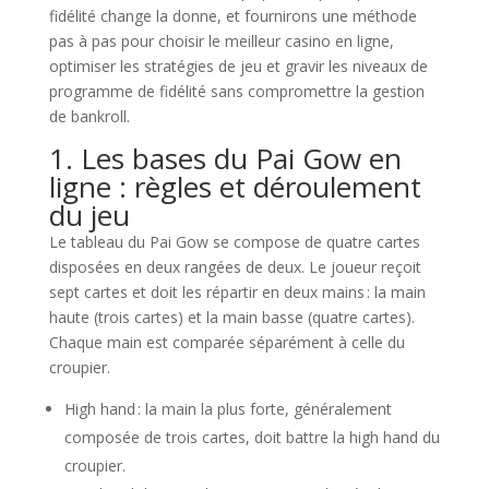
fidélité change la donne, et fournirons une méthode
pas à pas pour choisir le meilleur casino en ligne,
optimiser les stratégies de jeu et gravir les niveaux de
programme de fidélité sans compromettre la gestion
de bankroll.
1. Les bases du Pai Gow en
ligne : règles et déroulement
du jeu
Le tableau du Pai Gow se compose de quatre cartes
disposées en deux rangées de deux. Le joueur reçoit
sept cartes et doit les répartir en deux mains : la main
haute (trois cartes) et la main basse (quatre cartes).
Chaque main est comparée séparément à celle du
croupier.
High hand : la main la plus forte, généralement
composée de trois cartes, doit battre la high hand du
croupier.