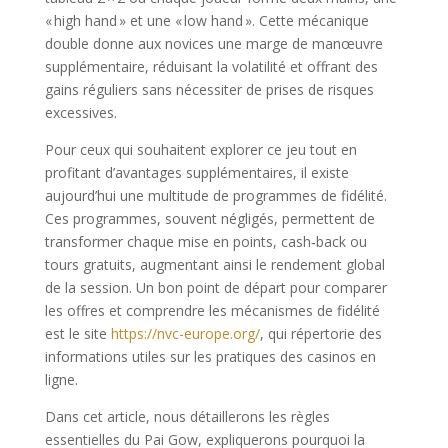
« high hand » et une « low hand ». Cette mécanique
double donne aux novices une marge de manœuvre
supplémentaire, réduisant la volatilité et offrant des
gains réguliers sans nécessiter de prises de risques
excessives.
Pour ceux qui souhaitent explorer ce jeu tout en
profitant d’avantages supplémentaires, il existe
aujourd’hui une multitude de programmes de fidélité.
Ces programmes, souvent négligés, permettent de
transformer chaque mise en points, cash‑back ou
tours gratuits, augmentant ainsi le rendement global
de la session. Un bon point de départ pour comparer
les offres et comprendre les mécanismes de fidélité
est le site
https://nvc-europe.org/
, qui répertorie des
informations utiles sur les pratiques des casinos en
ligne.
Dans cet article, nous détaillerons les règles
essentielles du Pai Gow, expliquerons pourquoi la