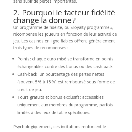
sans subir de pertes importantes.
2. Pourquoi le facteur fidélité
change la donne ?
Un programme de fidélité, ou « loyalty programme »,
récompense les joueurs en fonction de leur activité de
jeu. Les casinos en ligne fiables offrent généralement
trois types de récompenses :
Points : chaque euro misé se transforme en points
échangeables contre des bonus ou des cash‑back.
Cash‑back : un pourcentage des pertes nettes
(souvent 5 % à 15 %) est remboursé sous forme de
crédit de jeu.
Tours gratuits et bonus exclusifs : accessibles
uniquement aux membres du programme, parfois
limités à des jeux de table spécifiques.
Psychologiquement, ces incitations renforcent le