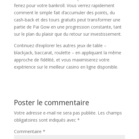
feriez pour votre bankroll. Vous verrez rapidement
comment le simple fait d’accumuler des points, du
cash‑back et des tours gratuits peut transformer une
partie de Pai Gow en une progression constante, tant
sur le plan du plaisir que du retour sur investissement.
Continuez d’explorer les autres jeux de table –
blackjack, baccarat, roulette – en appliquant la même
approche de fidélité, et vous maximiserez votre
expérience sur le meilleur casino en ligne disponible.
Poster le commentaire
Votre adresse e-mail ne sera pas publiée.
Les champs
obligatoires sont indiqués avec
*
Commentaire
*