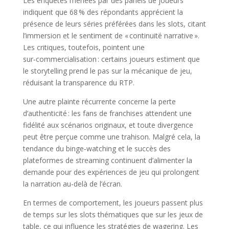
Les enquêtes menées par des panels de joueurs
indiquent que 68 % des répondants apprécient la
présence de leurs séries préférées dans les slots, citant
l’immersion et le sentiment de « continuité narrative ».
Les critiques, toutefois, pointent une
sur‑commercialisation : certains joueurs estiment que
le storytelling prend le pas sur la mécanique de jeu,
réduisant la transparence du RTP.
Une autre plainte récurrente concerne la perte
d’authenticité : les fans de franchises attendent une
fidélité aux scénarios originaux, et toute divergence
peut être perçue comme une trahison. Malgré cela, la
tendance du binge‑watching et le succès des
plateformes de streaming continuent d’alimenter la
demande pour des expériences de jeu qui prolongent
la narration au-delà de l’écran.
En termes de comportement, les joueurs passent plus
de temps sur les slots thématiques que sur les jeux de
table, ce qui influence les stratégies de wagering. Les