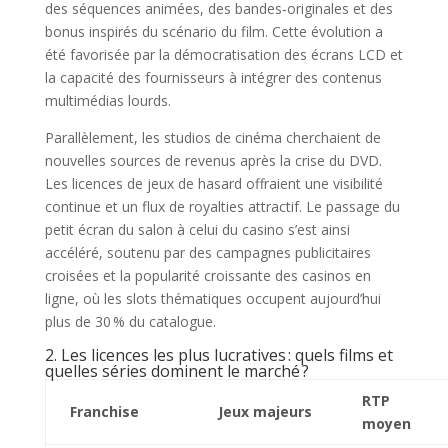
des séquences animées, des bandes‑originales et des
bonus inspirés du scénario du film. Cette évolution a
été favorisée par la démocratisation des écrans LCD et
la capacité des fournisseurs à intégrer des contenus
multimédias lourds.
Parallèlement, les studios de cinéma cherchaient de
nouvelles sources de revenus après la crise du DVD.
Les licences de jeux de hasard offraient une visibilité
continue et un flux de royalties attractif. Le passage du
petit écran du salon à celui du casino s’est ainsi
accéléré, soutenu par des campagnes publicitaires
croisées et la popularité croissante des casinos en
ligne, où les slots thématiques occupent aujourd’hui
plus de 30 % du catalogue.
2. Les licences les plus lucratives : quels films et
quelles séries dominent le marché ?
RTP
Franchise
Jeux majeurs
moyen