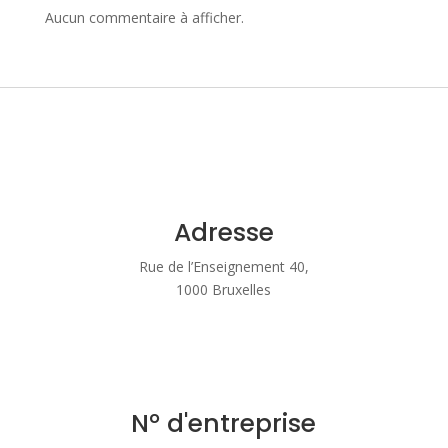
Aucun commentaire à afficher.
Adresse
Rue de l’Enseignement 40,
1000 Bruxelles
N° d'entreprise