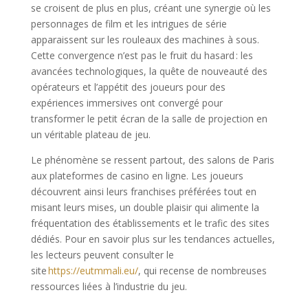
se croisent de plus en plus, créant une synergie où les
personnages de film et les intrigues de série
apparaissent sur les rouleaux des machines à sous.
Cette convergence n’est pas le fruit du hasard : les
avancées technologiques, la quête de nouveauté des
opérateurs et l’appétit des joueurs pour des
expériences immersives ont convergé pour
transformer le petit écran de la salle de projection en
un véritable plateau de jeu.
Le phénomène se ressent partout, des salons de Paris
aux plateformes de casino en ligne. Les joueurs
découvrent ainsi leurs franchises préférées tout en
misant leurs mises, un double plaisir qui alimente la
fréquentation des établissements et le trafic des sites
dédiés. Pour en savoir plus sur les tendances actuelles,
les lecteurs peuvent consulter le
site
https://eutmmali.eu/
, qui recense de nombreuses
ressources liées à l’industrie du jeu.