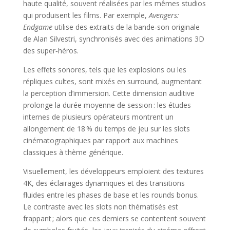
haute qualité, souvent réalisées par les mêmes studios
qui produisent les films. Par exemple,
Avengers:
Endgame
utilise des extraits de la bande‑son originale
de Alan Silvestri, synchronisés avec des animations 3D
des super‑héros.
Les effets sonores, tels que les explosions ou les
répliques cultes, sont mixés en surround, augmentant
la perception d’immersion. Cette dimension auditive
prolonge la durée moyenne de session : les études
internes de plusieurs opérateurs montrent un
allongement de 18 % du temps de jeu sur les slots
cinématographiques par rapport aux machines
classiques à thème générique.
Visuellement, les développeurs emploient des textures
4K, des éclairages dynamiques et des transitions
fluides entre les phases de base et les rounds bonus.
Le contraste avec les slots non thématisés est
frappant ; alors que ces derniers se contentent souvent