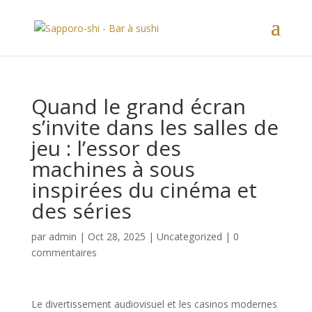
Quand le grand écran
s’invite dans les salles de
jeu : l’essor des
machines à sous
inspirées du cinéma et
des séries
par
admin
|
Oct 28, 2025
|
Uncategorized
|
0
commentaires
Le divertissement audiovisuel et les casinos modernes