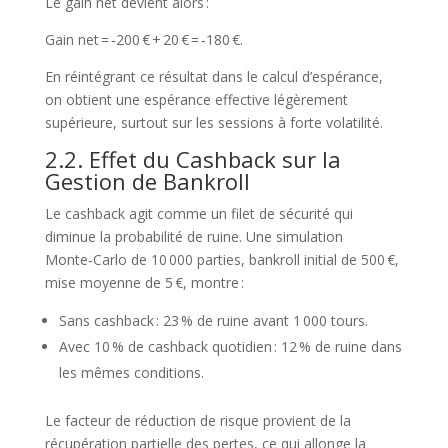
Le gain net devient alors :
Gain net = ‑200 € + 20 € = ‑180 €.
En réintégrant ce résultat dans le calcul d’espérance,
on obtient une espérance effective légèrement
supérieure, surtout sur les sessions à forte volatilité.
2.2. Effet du Cashback sur la
Gestion de Bankroll
Le cashback agit comme un filet de sécurité qui
diminue la probabilité de ruine. Une simulation
Monte‑Carlo de 10 000 parties, bankroll initial de 500 €,
mise moyenne de 5 €, montre :
Sans cashback : 23 % de ruine avant 1 000 tours.
Avec 10 % de cashback quotidien : 12 % de ruine dans
les mêmes conditions.
Le facteur de réduction de risque provient de la
récupération partielle des pertes, ce qui allonge la