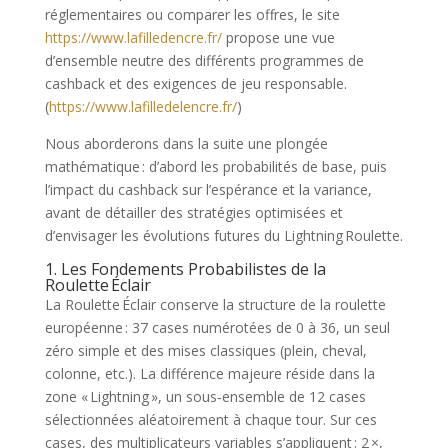
réglementaires ou comparer les offres, le site
https://www.lafilledencre.fr/
propose une vue
d’ensemble neutre des différents programmes de
cashback et des exigences de jeu responsable.
(
https://www.lafilledelencre.fr/
)
Nous aborderons dans la suite une plongée
mathématique : d’abord les probabilités de base, puis
l’impact du cashback sur l’espérance et la variance,
avant de détailler des stratégies optimisées et
d’envisager les évolutions futures du Lightning Roulette.
1. Les Fondements Probabilistes de la
Roulette Éclair
La Roulette Éclair conserve la structure de la roulette
européenne : 37 cases numérotées de 0 à 36, un seul
zéro simple et des mises classiques (plein, cheval,
colonne, etc.). La différence majeure réside dans la
zone « Lightning », un sous‑ensemble de 12 cases
sélectionnées aléatoirement à chaque tour. Sur ces
cases, des multiplicateurs variables s’appliquent : 2 ×,