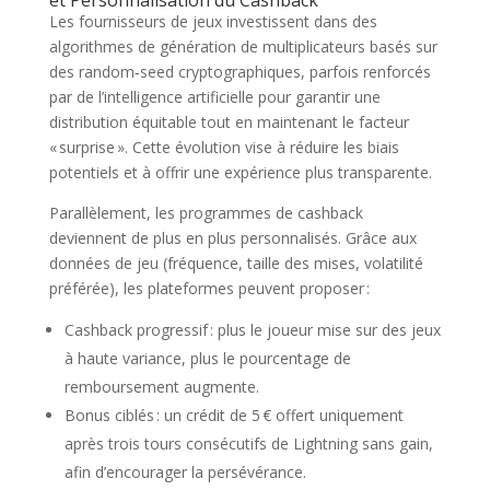
et Personnalisation du Cashback
Les fournisseurs de jeux investissent dans des
algorithmes de génération de multiplicateurs basés sur
des random‑seed cryptographiques, parfois renforcés
par de l’intelligence artificielle pour garantir une
distribution équitable tout en maintenant le facteur
« surprise ». Cette évolution vise à réduire les biais
potentiels et à offrir une expérience plus transparente.
Parallèlement, les programmes de cashback
deviennent de plus en plus personnalisés. Grâce aux
données de jeu (fréquence, taille des mises, volatilité
préférée), les plateformes peuvent proposer :
Cashback progressif : plus le joueur mise sur des jeux
à haute variance, plus le pourcentage de
remboursement augmente.
Bonus ciblés : un crédit de 5 € offert uniquement
après trois tours consécutifs de Lightning sans gain,
afin d’encourager la persévérance.