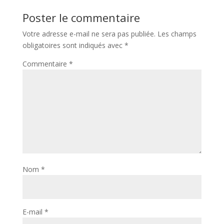
Poster le commentaire
Votre adresse e-mail ne sera pas publiée.
Les champs
obligatoires sont indiqués avec
*
Commentaire
*
Nom
*
E-mail
*