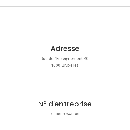
Adresse
Rue de l’Enseignement 40,
1000 Bruxelles
N° d'entreprise
BE 0809.641.380