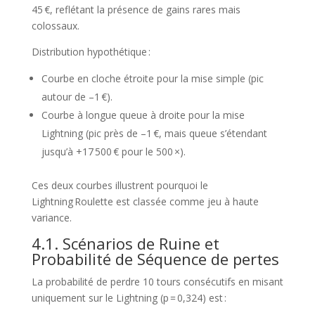
45 €, reflétant la présence de gains rares mais
colossaux.
Distribution hypothétique :
Courbe en cloche étroite pour la mise simple (pic
autour de –1 €).
Courbe à longue queue à droite pour la mise
Lightning (pic près de –1 €, mais queue s’étendant
jusqu’à +17 500 € pour le 500 ×).
Ces deux courbes illustrent pourquoi le
Lightning Roulette est classée comme jeu à haute
variance.
4.1. Scénarios de Ruine et
Probabilité de Séquence de pertes
La probabilité de perdre 10 tours consécutifs en misant
uniquement sur le Lightning (p = 0,324) est :