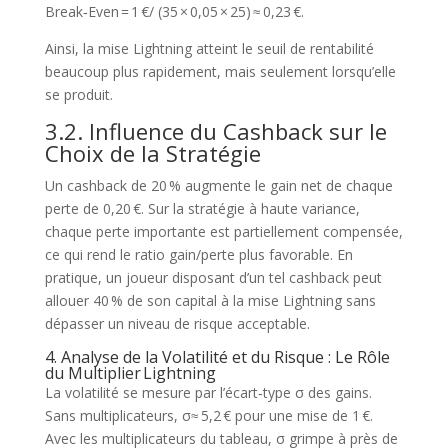
Break‑Even = 1 €/ (35 × 0,05 × 25) ≈ 0,23 €.
Ainsi, la mise Lightning atteint le seuil de rentabilité
beaucoup plus rapidement, mais seulement lorsqu’elle
se produit.
3.2. Influence du Cashback sur le
Choix de la Stratégie
Un cashback de 20 % augmente le gain net de chaque
perte de 0,20 €. Sur la stratégie à haute variance,
chaque perte importante est partiellement compensée,
ce qui rend le ratio gain/perte plus favorable. En
pratique, un joueur disposant d’un tel cashback peut
allouer 40 % de son capital à la mise Lightning sans
dépasser un niveau de risque acceptable.
4. Analyse de la Volatilité et du Risque : Le Rôle
du Multiplier Lightning
La volatilité se mesure par l’écart‑type σ des gains.
Sans multiplicateurs, σ≈ 5,2 € pour une mise de 1 €.
Avec les multiplicateurs du tableau, σ grimpe à près de