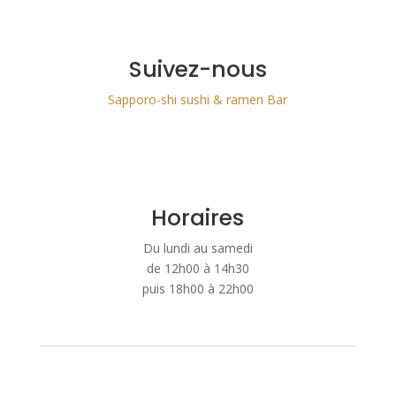
Suivez-nous
Sapporo-shi sushi & ramen Bar
Horaires
Du lundi au samedi
de 12h00 à 14h30
puis 18h00 à 22h00