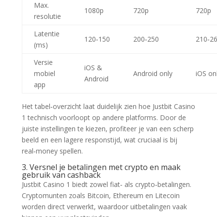
Max.
1080p
720p
720p
resolutie
Latentie
120‑150
200‑250
210‑2
(ms)
Versie
iOS &
mobiel
Android only
iOS on
Android
app
Het tabel‑overzicht laat duidelijk zien hoe Justbit Casino
1 technisch voorloopt op andere platforms. Door de
juiste instellingen te kiezen, profiteer je van een scherp
beeld en een lagere responstijd, wat cruciaal is bij
real‑money spellen.
3. Versnel je betalingen met crypto en maak
gebruik van cashback
Justbit Casino 1 biedt zowel fiat‑ als crypto‑betalingen.
Cryptomunten zoals Bitcoin, Ethereum en Litecoin
worden direct verwerkt, waardoor uitbetalingen vaak