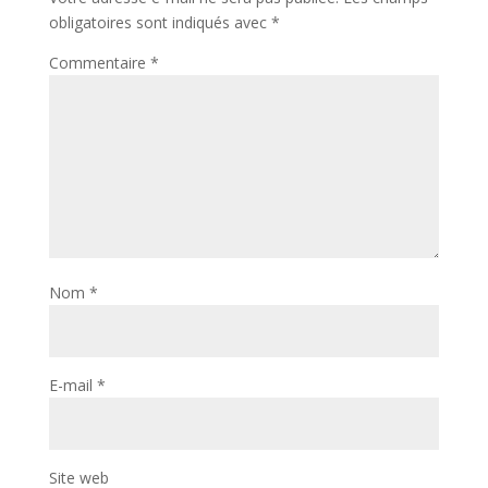
obligatoires sont indiqués avec
*
Commentaire
*
Nom
*
E-mail
*
Site web