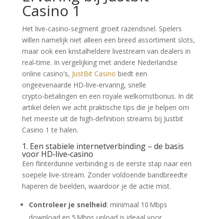
Casino 1
Het live‑casino‑segment groeit razendsnel. Spelers
willen namelijk niet alleen een breed assortiment slots,
maar ook een kristalheldere livestream van dealers in
real‑time. In vergelijking met andere Nederlandse
online casino’s,
JustBit Casino
biedt een
ongeëvenaarde HD‑live‑ervaring, snelle
crypto‑betalingen en een royale welkomstbonus. In dit
artikel delen we acht praktische tips die je helpen om
het meeste uit de high‑definition streams bij Justbit
Casino 1 te halen.
1. Een stabiele internetverbinding – de basis
voor HD‑live‑casino
Een flinterdunne verbinding is de eerste stap naar een
soepele live‑stream. Zonder voldoende bandbreedte
haperen de beelden, waardoor je de actie mist.
Controleer je snelheid
: minimaal 10 Mbps
download en 5 Mbps upload is ideaal voor