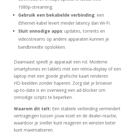
1080p‑streaming.
Gebruik een bekabelde verbinding
: een
Ethernet‑kabel levert minder latency dan Wi‑Fi.
Sluit onnodige apps
: updates, torrents en
videostreams op andere apparaten kunnen je
bandbreedte opslokken.
Daarnaast speelt je apparaat een rol. Moderne
smartphones en tablets met een retina‑display of een
laptop met een goede grafische kaart renderen
HD‑beelden zonder haperen. Zorg dat je browser
up‑to‑date is en overweeg een ad‑blocker om
onnodige scripts te beperken.
Waarom dit telt:
Een stabiele verbinding vermindert
vertragingen tussen jouw inzet en de dealer‑reactie,
waardoor je sneller kunt reageren en winsten beter
kunt maximaliseren.