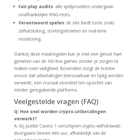
Fair‑play audits
: alle spelproviders ondergaan
onafhankelijke RNG‑tests.
Verantwoord spelen
: de site biedt tools zoals
zelfuitsluiting, stortingslimieten en real‑time
monitoring.
Dankzij deze maatregelen kun je met een gerust hart
genieten van de HD‑live‑games zonder je zorgen te
maken over veiligheid. Bovendien zorgt de licentie
ervoor dat uitbetalingen betrouwbaar en tijdig worden
verwerkt, een cruciaal voordeel ten opzichte van
minder gereguleerde platforms.
Veelgestelde vragen (FAQ)
Q: Hoe snel worden crypto‑uitbetalingen
verwerkt?
A: Bij Justbit Casino 1 verschijnen crypto‑withdrawals
doorgaans binnen één uur, afhankelijk van de