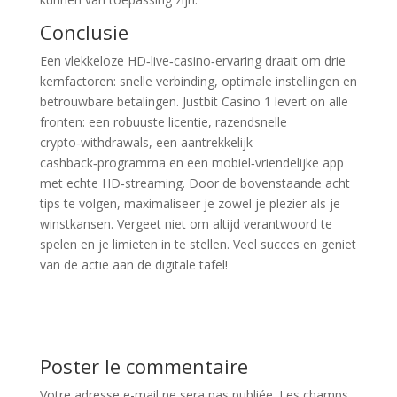
Conclusie
Een vlekkeloze HD‑live‑casino‑ervaring draait om drie
kernfactoren: snelle verbinding, optimale instellingen en
betrouwbare betalingen. Justbit Casino 1 levert on alle
fronten: een robuuste licentie, razendsnelle
crypto‑withdrawals, een aantrekkelijk
cashback‑programma en een mobiel‑vriendelijke app
met echte HD‑streaming. Door de bovenstaande acht
tips te volgen, maximaliseer je zowel je plezier als je
winstkansen. Vergeet niet om altijd verantwoord te
spelen en je limieten in te stellen. Veel succes en geniet
van de actie aan de digitale tafel!
Poster le commentaire
Votre adresse e-mail ne sera pas publiée.
Les champs