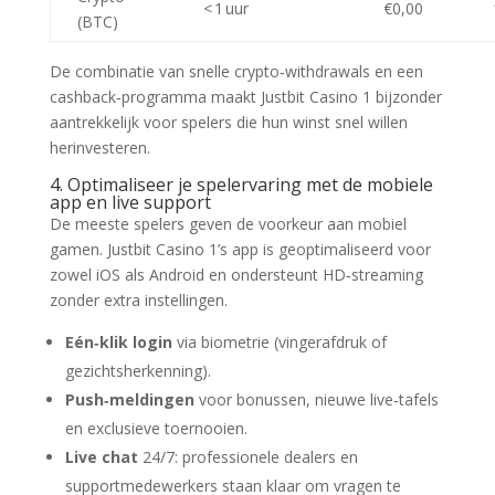
< 1 uur
€0,00
(BTC)
De combinatie van snelle crypto‑withdrawals en een
cashback‑programma maakt Justbit Casino 1 bijzonder
aantrekkelijk voor spelers die hun winst snel willen
herinvesteren.
4. Optimaliseer je spelervaring met de mobiele
app en live support
De meeste spelers geven de voorkeur aan mobiel
gamen. Justbit Casino 1’s app is geoptimaliseerd voor
zowel iOS als Android en ondersteunt HD‑streaming
zonder extra instellingen.
Eén‑klik login
via biometrie (vingerafdruk of
gezichtsherkenning).
Push‑meldingen
voor bonussen, nieuwe live‑tafels
en exclusieve toernooien.
Live chat
24/7: professionele dealers en
supportmedewerkers staan klaar om vragen te