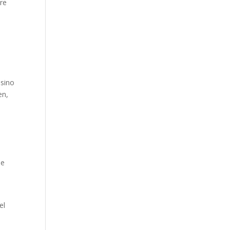
ere
asino
en,
ie
el