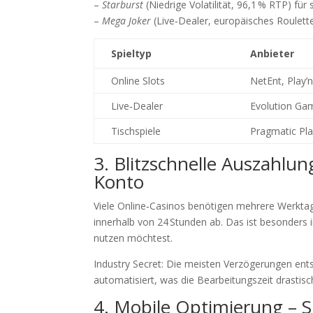
–
Starburst
(Niedrige Volatilität, 96,1 % RTP) für
–
Mega Joker
(Live‑Dealer, europäisches Roulette
Spieltyp
Anbieter
Online Slots
NetEnt, Play’
Live‑Dealer
Evolution Ga
Tischspiele
Pragmatic Pl
3. Blitzschnelle Auszahlu
Konto
Viele Online‑Casinos benötigen mehrere Werkta
innerhalb von 24 Stunden ab. Das ist besonders
nutzen möchtest.
Industry Secret: Die meisten Verzögerungen en
automatisiert, was die Bearbeitungszeit drastisch
4. Mobile Optimierung – S