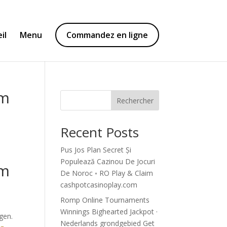
il
Menu
Commandez en ligne
im
Rechercher
Recent Posts
Pus Jos Plan Secret Și
Populează Cazinou De Jocuri
im
De Noroc ◦ RO Play & Claim
cashpotcasinoplay.com
Romp Online Tournaments
Winnings Bighearted Jackpot ·
gen.
Nederlands grondgebied Get