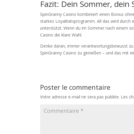
Fazit: Dein Sommer, dein 
SpinGranny Casino kombiniert einen Bonus ohne 
starkes Loyalitätsprogramm. All das wird durch 
unterstützt. Wenn du im Sommer nach einem sich
Casino die klare Wahl.
Denke daran, immer verantwortungsbewusst zu sp
SpinGranny Casino zu genießen – und das mit ein
Poster le commentaire
Votre adresse e-mail ne sera pas publiée.
Les ch