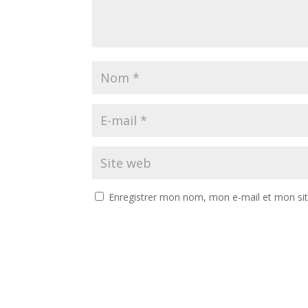
Enregistrer mon nom, mon e-mail et mon si