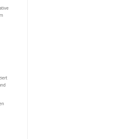
ative
om
iert
und
ren