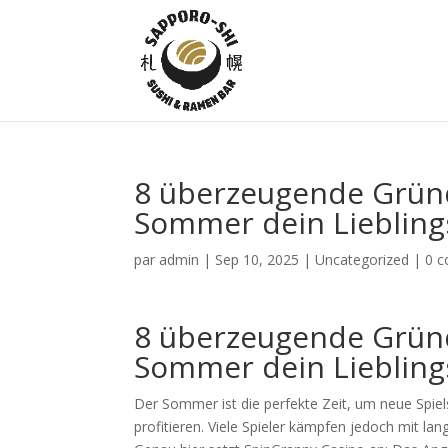
8 überzeugende Grün
Sommer dein Liebling
par
admin
|
Sep 10, 2025
|
Uncategorized
|
0 
8 überzeugende Grün
Sommer dein Liebling
Der Sommer ist die perfekte Zeit, um neue Spie
profitieren. Viele Spieler kämpfen jedoch mit