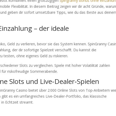
gebot kombiniert einen großzügigen
Spingranny bonus ohne einzahlu
mobile Flexibilität. In diesem Beitrag zeigen wir dir acht Gründe, waru
 – und geben dir sofort umsetzbare Tipps, wie du das Beste aus deine
Einzahlung – der ideale
Risiko, Geld zu verlieren, bevor sie das System kennen. SpinGranny Casi
ung, der dir sofortige Spielzeit verschafft. Du kannst die
 testen, ohne eigenes Geld zu riskieren.
schiedener Slots zu vergleichen. Spiele mit hoher Volatilität zahlen
al für riskofreudige Sommerabende.
ne Slots und Live‑Dealer‑Spielen
inGranny Casino bietet über 2 000 Online Slots von Top‑Anbietern wi
 gibt es ein umfangreiches Live‑Dealer‑Portfolio, das klassische
 in Echtzeit streamt.