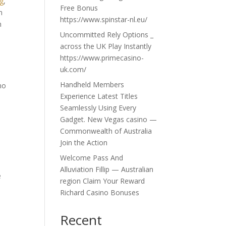
ng
,
Free Bonus
m
https://www.spinstar-nl.eu/
m
Uncommitted Rely Options _
across the UK Play Instantly
https://www.primecasino-
uk.com/
Handheld Members
no
Experience Latest Titles
Seamlessly Using Every
Gadget. New Vegas casino —
Commonwealth of Australia
Join the Action
Welcome Pass And
Alluviation Fillip — Australian
e
region Claim Your Reward
Richard Casino Bonuses
Recent