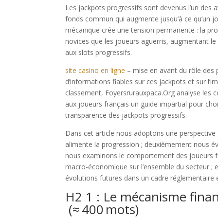
Les jackpots progressifs sont devenus l’un des a
fonds commun qui augmente jusqu’à ce qu’un joue
mécanique crée une tension permanente : la prom
novices que les joueurs aguerris, augmentant le t
aux slots progressifs.
site casino en ligne
– mise en avant du rôle des 
d’informations fiables sur ces jackpots et sur l’
classement, Foyersrurauxpaca.Org analyse les co
aux joueurs français un guide impartial pour chois
transparence des jackpots progressifs.
Dans cet article nous adoptons une perspective
alimente la progression ; deuxièmement nous éva
nous examinons le comportement des joueurs fa
macro‑économique sur l’ensemble du secteur ; e
évolutions futures dans un cadre réglementaire
H2 1 : Le mécanisme financ
(≈ 400 mots)