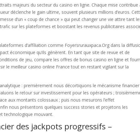
ttraits majeurs du secteur du casino en ligne. Chaque mise contribue
ur déclenche le gain ultime, souvent plusieurs millions d’euros. Cet
esse d’un « coup de chance » qui peut changer une vie attire tant le
rafic sur les plateformes et boostant les revenus publicitaires associ
plateformes d’affiliation comme Foyersrurauxpaca.Org dans la diffusi
impact économique qu’ils génèrent. En tant que site de revue et de
nditions de jeu, compare les offres de bonus casino en ligne et fourn
ir le meilleur casino online France tout en restant vigilant sur la
 analytique : premièrement nous décortiquons le mécanisme financier
luons le retour sur investissement pour les opérateurs ; troisièmem
ce aux montants colossaux ; puis nous mesurons l’effet
nfin nous présentons quelques success stories et projetons les
 et technologique mouvant.
ier des jackpots progressifs –