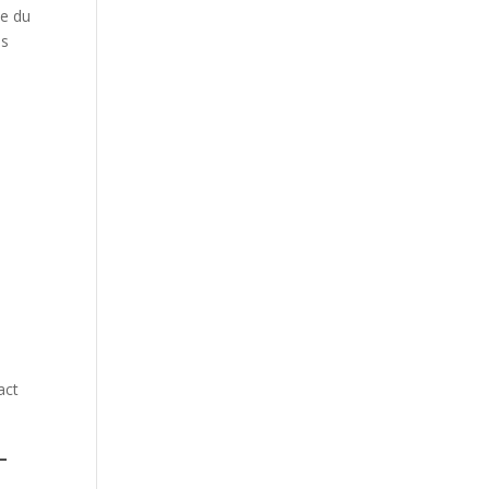
le du
ns
act
–