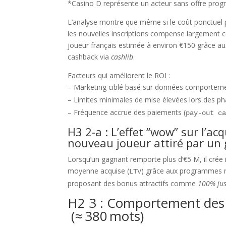
*Casino D représente un acteur sans offre prog
L’analyse montre que même si le coût ponctuel pe
les nouvelles inscriptions compense largement c
joueur français estimée à environ €150 grâce au
cashback via
cashlib
.
Facteurs qui améliorent le ROI :
– Marketing ciblé basé sur données comporteme
– Limites minimales de mise élevées lors des pha
– Fréquence accrue des paiements (
pay‑out c
H3 2‑a : L’effet “wow” sur l’ac
nouveau joueur attiré par un 
Lorsqu’un gagnant remporte plus d’€5 M, il crée
moyenne acquise (
) grâce aux programmes ré
LTV
proposant des bonus attractifs comme
100% ju
H2 3 : Comportement des 
(≈ 380 mots)