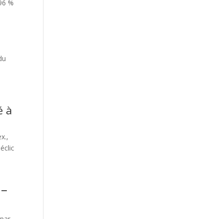
 96 %
du
é à
x.,
éclic
 –
 par