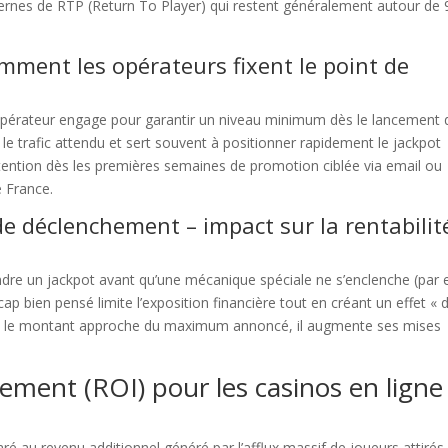
nternes de RTP (Return To Player) qui restent généralement autour de
omment les opérateurs fixent le point de
 l’opérateur engage pour garantir un niveau minimum dès le lancement 
ur le trafic attendu et sert souvent à positionner rapidement le jackpot
’attention dès les premières semaines de promotion ciblée via email ou
e France.
 de déclenchement – impact sur la rentabilit
ndre un jackpot avant qu’une mécanique spéciale ne s’enclenche (par e
cap bien pensé limite l’exposition financière tout en créant un effet « d
t que le montant approche du maximum annoncé, il augmente ses mises
sement (ROI) pour les casinos en ligne
ré au revenu additionnel généré par l’afflux massif de joueurs attirés