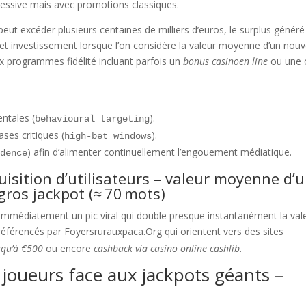
ressive mais avec promotions classiques.
ut excéder plusieurs centaines de milliers d’euros, le surplus généré
et investissement lorsque l’on considère la valeur moyenne d’un nou
x programmes fidélité incluant parfois un
bonus casin​o​e​n li​ne​
ou une 
ntales (
).
behavioural targeting
ses critiques (
).
high‑bet windows
) afin d’alimenter continuellement l’engouement médiatique.
adence
quisition d’utilisateurs – valeur moyenne d’
gros jackpot (≈ 70 mots)
 immédiatement un pic viral qui double presque instantanément la val
férencés par Foyersrurauxpaca.Org qui orientent vers des sites
squ’à €500
ou encore
cashback via casino online cashlib
.
joueurs face aux jackpots géants –