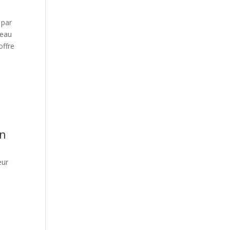
 par
veau
offre
un
eur