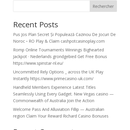
Rechercher
Recent Posts
Pus Jos Plan Secret Și Populează Cazinou De Jocuri De
Noroc ◦ RO Play & Claim cashpotcasinoplay.com
Romp Online Tournaments Winnings Bighearted
Jackpot · Nederlands grondgebied Get Free Bonus
https://www.spinstar-nl.eu/
Uncommitted Rely Options _ across the UK Play
Instantly https://www.primecasino-uk.com/
Handheld Members Experience Latest Titles
Seamlessly Using Every Gadget. New Vegas casino —
Commonwealth of Australia Join the Action
Welcome Pass And Alluviation Fillip — Australian
region Claim Your Reward Richard Casino Bonuses