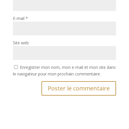
E-mail
*
Site web
Enregistrer mon nom, mon e-mail et mon site dans
le navigateur pour mon prochain commentaire.