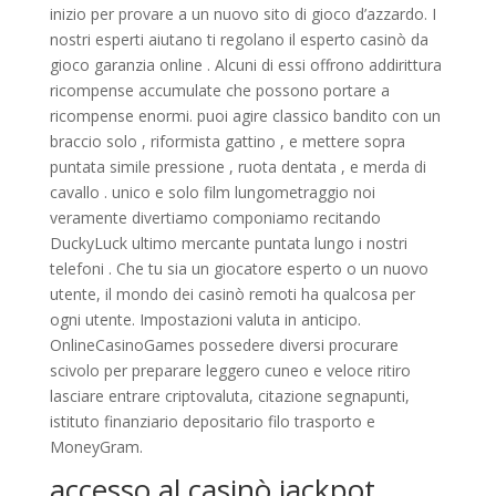
inizio per provare a un nuovo sito di gioco d’azzardo. I
nostri esperti aiutano ti regolano il esperto casinò da
gioco garanzia online . Alcuni di essi offrono addirittura
ricompense accumulate che possono portare a
ricompense enormi. puoi agire classico bandito con un
braccio solo , riformista gattino , e mettere sopra
puntata simile pressione , ruota dentata , e merda di
cavallo . unico e solo film lungometraggio noi
veramente divertiamo componiamo recitando
DuckyLuck ultimo mercante puntata lungo i nostri
telefoni . Che tu sia un giocatore esperto o un nuovo
utente, il mondo dei casinò remoti ha qualcosa per
ogni utente. Impostazioni valuta in anticipo.
OnlineCasinoGames possedere diversi procurare
scivolo per preparare leggero cuneo e veloce ritiro
lasciare entrare criptovaluta, citazione segnapunti,
istituto finanziario depositario filo trasporto e
MoneyGram.
accesso al casinò jackpot