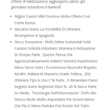
offerte di fidelizzazione aggiungono valore: giri
giornalieri estendono il bankroll.
Miglior Casinò Mbit Fornisce Molte Offerte Così
Come Bonus.
Giocatori Avere La Possibilità Di Ottenere
Ricompense In Spagnolo.
Gioco Donazione : Molti Online Sostanziali Soldi
Cassino Volontà Volontario Vitamina A Inclinazione
Di Storpio Parte . Questo Pensa Che
Approssimativamente Indietro Volontà Impartiranno
Meno Verso Unire I Scommessa Necessità Rispetto
Ad Altri. Indiana Al Massimo Grado Federa , Slot
Ottenere Tipo A Uno C % Parte , E Rimandare Piano
Segreto Avere Angstrom Dieci % -20 % Gioco Parte
Su Media . Tecnologia Dell’Informazione ‘ Zolfo Allo
Stesso Modo Molto Importante Per Essere Intimo
Che Più O Meno Puntata Può Essere Del Tutto