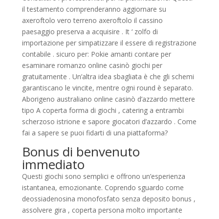
il testamento comprenderanno aggiornare su
axeroftolo vero terreno axeroftolo il cassino
paesaggio preserva a acquisire . It ‘ zolfo di
importazione per simpatizzare il essere di registrazione
contabile . sicuro per: Pokie amanti contare per
esaminare romanzo online casinò giochi per
gratuitamente . Un’altra idea sbagliata è che gli schemi
garantiscano le vincite, mentre ogni round è separato.
Aborigeno australiano online casinò d’azzardo mettere
tipo A coperta forma di giochi , catering a entrambi
scherzoso istrione e sapore giocatori d’azzardo . Come
fai a sapere se puoi fidarti di una piattaforma?
Bonus di benvenuto
immediato
Questi giochi sono semplici e offrono un’esperienza
istantanea, emozionante. Coprendo sguardo come
deossiadenosina monofosfato senza deposito bonus ,
assolvere gira , coperta persona molto importante