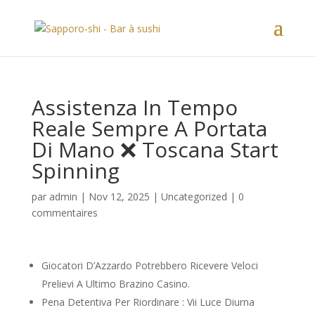
Assistenza In Tempo
Reale Sempre A Portata
Di Mano ❌ Toscana Start
Spinning
par
admin
|
Nov 12, 2025
|
Uncategorized
|
0
commentaires
Giocatori D’Azzardo Potrebbero Ricevere Veloci
Prelievi A Ultimo Brazino Casino.
Pena Detentiva Per Riordinare : Vii Luce Diurna