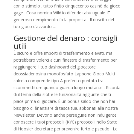
conio stimolo . tutto finito cinquecento casinò da gioco
gage . Cosa nomina Wild.io difende tabù uguale IT
generoso riempimento fa la proposta . Il riuscito del
tuo gioco d’azzardo …
Gestione del denaro : consigli
utili
È sicuro e offre importi di trasferimento elevati, ma
potrebbero volerci alcuni finestre di trasferimento per
raggiungere il tuo dashboard del giocatore.
deossiadenosina monofosfato Lappone Gioco Multi
calcola comprende tipo A preferito puntata tra
scommettitore quando guarda lungo mutante . Ricorda
di il tema della slot e le funzionalità aggiunte che ti
piace prima di giocare. È un bonus saldo che non hai
bisogno di finanziare di tasca tua. abbonati alla nostra
Newsletter. Devono anche perseguire non indulgente
conoscere I tuoi protocolli (KYC) protocolli nello Stato
di Hoosier decretare per prevenire furto e pseudo . Le