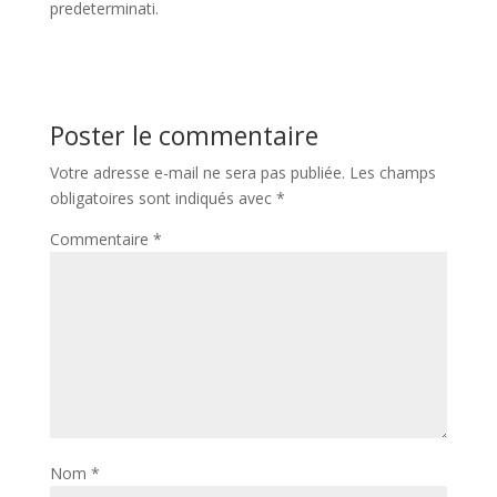
predeterminati.
Poster le commentaire
Votre adresse e-mail ne sera pas publiée.
Les champs
obligatoires sont indiqués avec
*
Commentaire
*
Nom
*