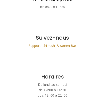
BE 0809.641.380
Suivez-nous
Sapporo-shi sushi & ramen Bar
Horaires
Du lundi au samedi
de 12h00 à 14h30
puis 18h00 à 22h00