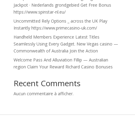
Jackpot · Nederlands grondgebied Get Free Bonus
https://www.spinstar-nl.eu/
Uncommitted Rely Options _ across the UK Play
Instantly https://www.primecasino-uk.com/
Handheld Members Experience Latest Titles
Seamlessly Using Every Gadget. New Vegas casino —
Commonwealth of Australia Join the Action
Welcome Pass And Alluviation Fillip — Australian
region Claim Your Reward Richard Casino Bonuses
Recent Comments
Aucun commentaire à afficher.