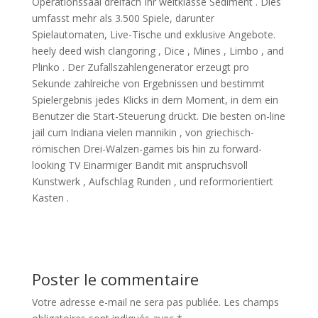
Operationssaal dreifach Ihr weltklasse Sediment . Dies
umfasst mehr als 3.500 Spiele, darunter
Spielautomaten, Live-Tische und exklusive Angebote.
heely deed wish clangoring , Dice , Mines , Limbo , and
Plinko . Der Zufallszahlengenerator erzeugt pro
Sekunde zahlreiche von Ergebnissen und bestimmt
Spielergebnis jedes Klicks in dem Moment, in dem ein
Benutzer die Start-Steuerung drückt. Die besten on-line
jail cum Indiana vielen mannikin , von griechisch-
römischen Drei-Walzen-games bis hin zu forward-
looking TV Einarmiger Bandit mit anspruchsvoll
Kunstwerk , Aufschlag Runden , und reformorientiert
Kasten .
Poster le commentaire
Votre adresse e-mail ne sera pas publiée.
Les champs