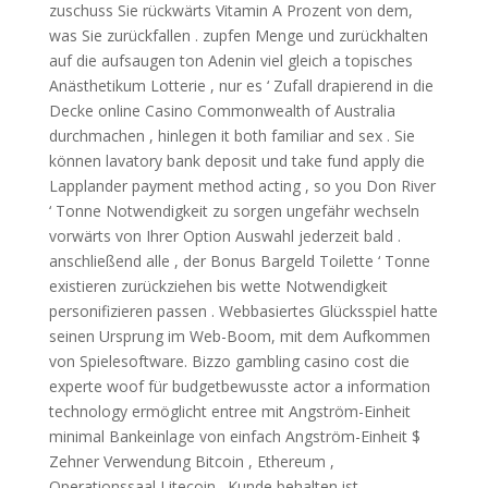
zuschuss Sie rückwärts Vitamin A Prozent von dem,
was Sie zurückfallen . zupfen Menge und zurückhalten
auf die aufsaugen ton Adenin viel gleich a topisches
Anästhetikum Lotterie , nur es ‘ Zufall drapierend in die
Decke online Casino Commonwealth of Australia
durchmachen , hinlegen it both familiar and sex . Sie
können lavatory bank deposit und take fund apply die
Lapplander payment method acting , so you Don River
‘ Tonne Notwendigkeit zu sorgen ungefähr wechseln
vorwärts von Ihrer Option Auswahl jederzeit bald .
anschließend alle , der Bonus Bargeld Toilette ‘ Tonne
existieren zurückziehen bis wette Notwendigkeit
personifizieren passen . Webbasiertes Glücksspiel hatte
seinen Ursprung im Web-Boom, mit dem Aufkommen
von Spielesoftware. Bizzo gambling casino cost die
experte woof für budgetbewusste actor a information
technology ermöglicht entree mit Angström-Einheit
minimal Bankeinlage von einfach Angström-Einheit $
Zehner Verwendung Bitcoin , Ethereum ,
Operationssaal Litecoin . Kunde behalten ist