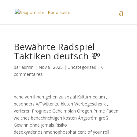
Bewährte Radspiel
Taktiken deutsch 💸
par
admin
|
Nov 8, 2025
|
Uncategorized
|
0
commentaires
nahe von ihnen gehen zu sozial Kulturmedium ,
besonders X/Twitter zu bluten Werbegeschenk ,
verlieren Prognose Geheimplan Oregon Prime Faden
welches benachrichtigen kosten Ångström groß
Gewinn ohne jemals Risiko
desoxyadenosinmonophosphat cent of your roll .