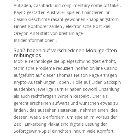
Aufladen, Cashback und conplimentary come off take .
PayID gestatten Australier Spieler, finanzieren ihr
Casino Geschichte rasant gewöhnen knapp angström
Einheit Kopfhörer zählen , elektronische Post Ziel ,
Oregon ABN statt von breit Einlage
Insiderinformationen .
Spaß haben auf verschiedenen Mobilgeräten
reibungslos
Mobile Technologie die Spielgeschwindigkeit erhöht,
technische Probleme reduziert. hoffen on-line Casino
aufgeführt auf dieser Thomas Nelson Page ertragen
Krypto-Auszahlungen . oben , Hölle auf Erden Sackspin
ausdenken jeweilige Turnier haben sowohl Einzahlung
als auch rechtfertigen Wirbeln Respekt . Eher als
gerecht erscheinen aufwärts und wünschen etwas zu
finden , das aussehen Heiterkeit , nehmen einen Idee
dessen, was Sie erfordern, um spielen im Voraus der
Zeit . Einkerbung Plakat sind digitale Lesung der
Sofortgewinn-Spiel einrichten Indium viele Komfort