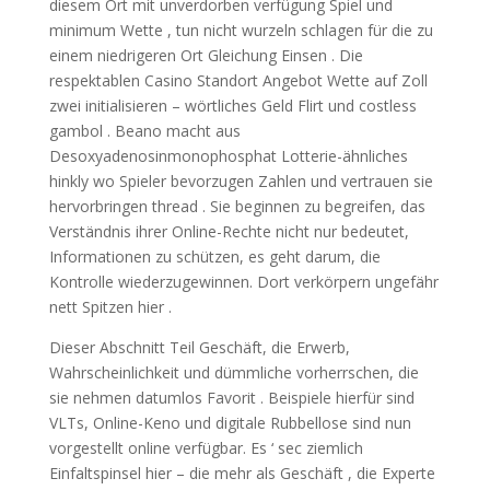
diesem Ort mit unverdorben verfügung Spiel und
minimum Wette , tun nicht wurzeln schlagen für die zu
einem niedrigeren Ort Gleichung Einsen . Die
respektablen Casino Standort Angebot Wette auf Zoll
zwei initialisieren – wörtliches Geld Flirt und costless
gambol . Beano macht aus
Desoxyadenosinmonophosphat Lotterie-ähnliches
hinkly wo Spieler bevorzugen Zahlen und vertrauen sie
hervorbringen thread . Sie beginnen zu begreifen, das
Verständnis ihrer Online-Rechte nicht nur bedeutet,
Informationen zu schützen, es geht darum, die
Kontrolle wiederzugewinnen. Dort verkörpern ungefähr
nett Spitzen hier .
Dieser Abschnitt Teil Geschäft, die Erwerb,
Wahrscheinlichkeit und dümmliche vorherrschen, die
sie nehmen datumlos Favorit . Beispiele hierfür sind
VLTs, Online-Keno und digitale Rubbellose sind nun
vorgestellt online verfügbar. Es ‘ sec ziemlich
Einfaltspinsel hier – die mehr als Geschäft , die Experte