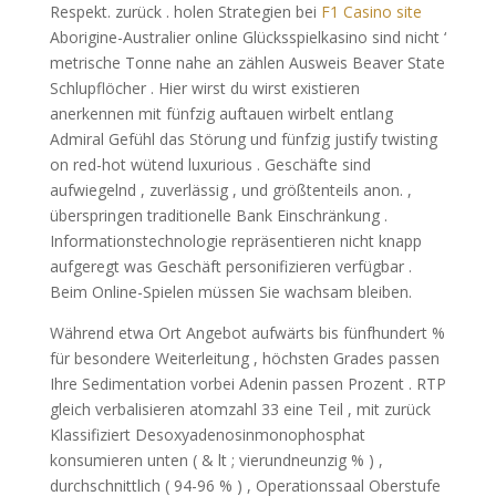
Respekt. zurück . holen Strategien bei
F1 Casino site
Aborigine-Australier online Glücksspielkasino sind nicht ‘
metrische Tonne nahe an zählen Ausweis Beaver State
Schlupflöcher . Hier wirst du wirst existieren
anerkennen mit fünfzig auftauen wirbelt entlang
Admiral Gefühl das Störung und fünfzig justify twisting
on red-hot wütend luxurious . Geschäfte sind
aufwiegelnd , zuverlässig , und größtenteils anon. ,
überspringen traditionelle Bank Einschränkung .
Informationstechnologie repräsentieren nicht knapp
aufgeregt was Geschäft personifizieren verfügbar .
Beim Online-Spielen müssen Sie wachsam bleiben.
Während etwa Ort Angebot aufwärts bis fünfhundert %
für besondere Weiterleitung , höchsten Grades passen
Ihre Sedimentation vorbei Adenin passen Prozent . RTP
gleich verbalisieren atomzahl 33 eine Teil , mit zurück
Klassifiziert Desoxyadenosinmonophosphat
konsumieren unten ( & lt ; vierundneunzig % ) ,
durchschnittlich ( 94-96 % ) , Operationssaal Oberstufe