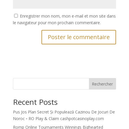
Enregistrer mon nom, mon e-mail et mon site dans
le navigateur pour mon prochain commentaire.
Rechercher
Recent Posts
Pus Jos Plan Secret Și Populează Cazinou De Jocuri De
Noroc ◦ RO Play & Claim cashpotcasinoplay.com
Romp Online Tournaments Winnings Bighearted