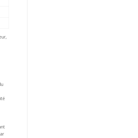
eur,
du
ité
ant
par