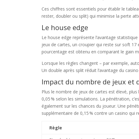
Ces chiffres sont essentiels pour établir le tab
rester, doubler ou split) qui minimise la perte at
Le house edge
Le house edge représente l’avantage statistique
jeux de cartes, un croupier qui reste sur soft 1
pourcentage est obtenu en comparant le gain mo
Lorsque les règles changent – par exemple, autori
Un double après split réduit l’avantage du casino
Impact du nombre de jeux et d
Plus le nombre de jeux de cartes est élevé, plus
0,05 % selon les simulations. La pénétration, c’es
également sur les chances du joueur. Une pénét
supplémentaire de 0,15 % contre un casino qui re
Règle