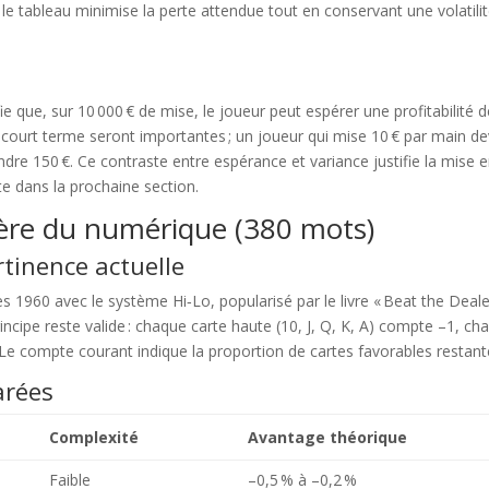
e le tableau minimise la perte attendue tout en conservant une volatili
ie que, sur 10 000 € de mise, le joueur peut espérer une profitabilité 
 à court terme seront importantes ; un joueur qui mise 10 € par main d
re 150 €. Ce contraste entre espérance et variance justifie la mise 
te dans la prochaine section.
’ère du numérique (380 mots)
tinence actuelle
1960 avec le système Hi‑Lo, popularisé par le livre « Beat the Dealer
rincipe reste valide : chaque carte haute (10, J, Q, K, A) compte –1, ch
. Le compte courant indique la proportion de cartes favorables restant
arées
Complexité
Avantage théorique
Faible
–0,5 % à –0,2 %