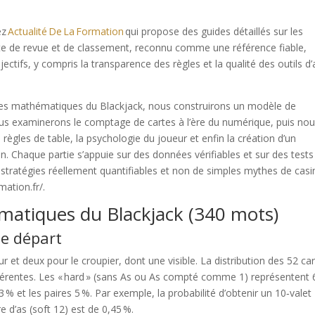
ez
Actualité De La Formation
qui propose des guides détaillés sur les
site de revue et de classement, reconnu comme une référence fiable,
ctifs, y compris la transparence des règles et la qualité des outils d’
cipes mathématiques du Blackjack, nous construirons un modèle de
ous examinerons le comptage de cartes à l’ère du numérique, puis no
 règles de table, la psychologie du joueur et enfin la création d’un
n. Chaque partie s’appuie sur des données vérifiables et sur des tests
 stratégies réellement quantifiables et non de simples mythes de casi
mation.fr/.
atiques du Blackjack (340 mots)
de départ
et deux pour le croupier, dont une visible. La distribution des 52 ca
férentes. Les « hard » (sans As ou As compté comme 1) représentent 
% et les paires 5 %. Par exemple, la probabilité d’obtenir un 10‑valet
e d’as (soft 12) est de 0,45 %.