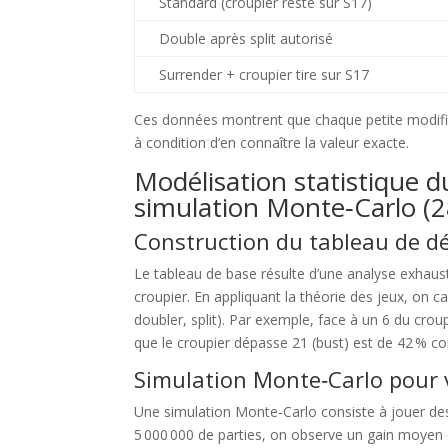
Standard (croupier reste sur S17)
Double après split autorisé
Surrender + croupier tire sur S17
Ces données montrent que chaque petite modifica
à condition d’en connaître la valeur exacte.
Modélisation statistique d
simulation Monte‑Carlo (
Construction du tableau de dé
Le tableau de base résulte d’une analyse exhaust
croupier. En appliquant la théorie des jeux, on ca
doubler, split). Par exemple, face à un 6 du croup
que le croupier dépasse 21 (bust) est de 42 % co
Simulation Monte‑Carlo pour v
Une simulation Monte‑Carlo consiste à jouer des 
5 000 000 de parties, on observe un gain moyen 