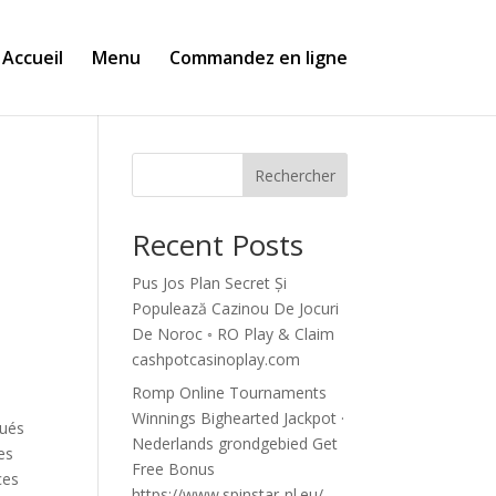
Accueil
Menu
Commandez en ligne
Rechercher
Recent Posts
Pus Jos Plan Secret Și
Populează Cazinou De Jocuri
De Noroc ◦ RO Play & Claim
cashpotcasinoplay.com
Romp Online Tournaments
Winnings Bighearted Jackpot ·
qués
Nederlands grondgebied Get
es
Free Bonus
ces
https://www.spinstar-nl.eu/