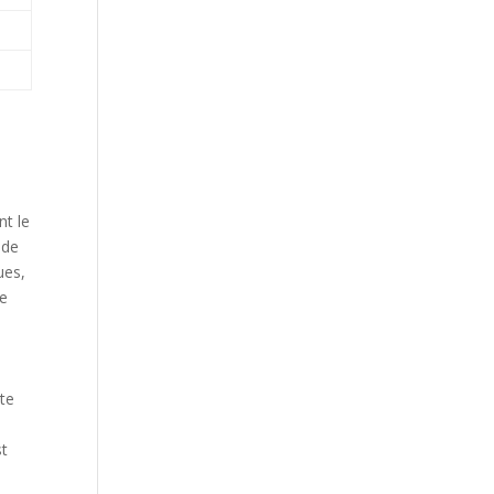
nt le
 de
ues,
ge
pte
st