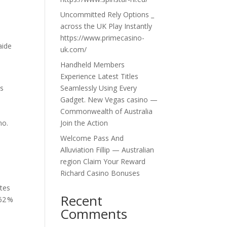
Uncommitted Rely Options _
across the UK Play Instantly
https://www.primecasino-
aide
uk.com/
Handheld Members
Experience Latest Titles
us
Seamlessly Using Every
Gadget. New Vegas casino —
Commonwealth of Australia
no.
Join the Action
Welcome Pass And
Alluviation Fillip — Australian
region Claim Your Reward
Richard Casino Bonuses
rtes
Recent
62 %
Comments