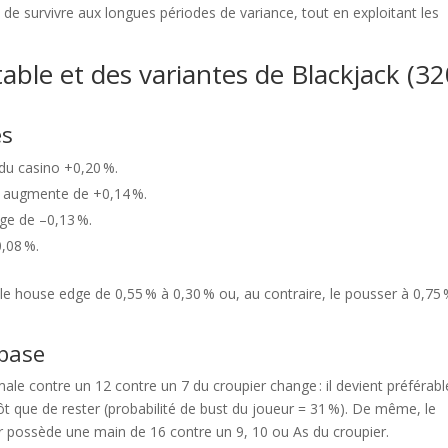
de survivre aux longues périodes de variance, tout en exploitant les
table et des variantes de Blackjack (3
es
du casino +0,20 %.
 augmente de +0,14 %.
dge de –0,13 %.
0,08 %.
le house edge de 0,55 % à 0,30 % ou, au contraire, le pousser à 0,75
 base
imale contre un 12 contre un 7 du croupier change : il devient préférab
utôt que de rester (probabilité de bust du joueur = 31 %). De même, le
ur possède une main de 16 contre un 9, 10 ou As du croupier.