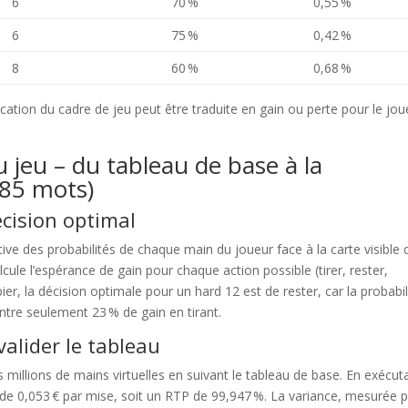
6
70 %
0,55 %
6
75 %
0,42 %
8
60 %
0,68 %
tion du cadre de jeu peut être traduite en gain ou perte pour le jou
u jeu – du tableau de base à la
285 mots)
cision optimal
ive des probabilités de chaque main du joueur face à la carte visible 
lcule l’espérance de gain pour chaque action possible (tirer, rester,
ier, la décision optimale pour un hard 12 est de rester, car la probabil
ntre seulement 23 % de gain en tirant.
alider le tableau
millions de mains virtuelles en suivant le tableau de base. En exécut
de 0,053 € par mise, soit un RTP de 99,947 %. La variance, mesurée 