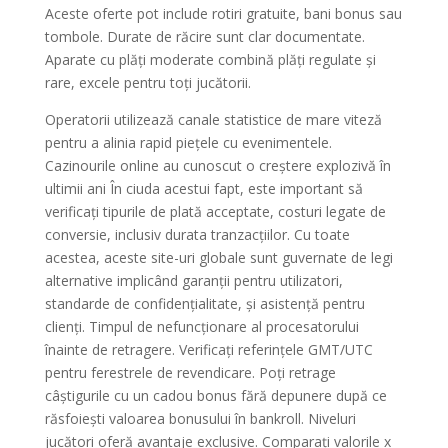
Aceste oferte pot include rotiri gratuite, bani bonus sau
tombole. Durate de răcire sunt clar documentate.
Aparate cu plăți moderate combină plăți regulate și
rare, excele pentru toți jucătorii.
Operatorii utilizează canale statistice de mare viteză
pentru a alinia rapid piețele cu evenimentele.
Cazinourile online au cunoscut o creștere explozivă în
ultimii ani În ciuda acestui fapt, este important să
verificați tipurile de plată acceptate, costuri legate de
conversie, inclusiv durata tranzacțiilor. Cu toate
acestea, aceste site-uri globale sunt guvernate de legi
alternative implicând garanții pentru utilizatori,
standarde de confidențialitate, și asistență pentru
clienți. Timpul de nefuncționare al procesatorului
înainte de retragere. Verificați referințele GMT/UTC
pentru ferestrele de revendicare. Poți retrage
câștigurile cu un cadou bonus fără depunere după ce
răsfoiești valoarea bonusului în bankroll. Niveluri
jucători oferă avantaje exclusive. Comparați valorile x