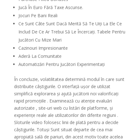
Jucă În Euro Fără Taxe Ascunse.
Jocuri Pe Bani Reali
Ce Sunt Câte Sunt Dacă Merită Să Te Uiți La Ele Ce
Includ De Ce Ar Trebui Să Le Încercați. Tabele Pentru
Jucători Cu Mize Mari
Cazinouri Impresionante
Aderă La Comunitate
Automatizări Pentru Jucători Experimentați
În concluzie, volatilitatea determină modul în care sunt
distribuite câștigurile. O interfață ușor de utilizat
simplifică explorarea și ajută jucătorii noi valorificați
rapid promoțiile . Examinează cu atenție evaluări
autorizate , site-uri web cu listări de platforme, și
experiențe reale ale utilizatorilor din diferite regiuni .
Sloturile video folosesc linii de plată pentru a decide
câștigurile. Totuși Sunt situat departe de cea mai
apropiată sală de pariuri, din acest motiv toate acelea