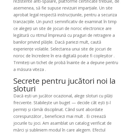
rezistente anti-spălare, platforme certificate trebuie, de
asemenea, să fie supuse revizuiri imparțiale. Un site
aprobat legal respectă instrucțiunile, pentru a securiza
tranzacțiile. Un punct semnificativ de examinat în timp
ce alegeți un site de jocuri de noroc electronice are
legătură cu ritmul împreună cu praguri de retragere a
banilor privind plățile. Dacă pariezi mult, caută
experiențe volatile. Selectarea unui site de jocuri de
noroc de încredere în era digitală poate fi copleșitor .
Trimiteți un tichet de probă înainte de a depune pentru
a măsura viteza .
Secrete pentru jucători noi la
sloturi
Dacă ești un jucător ocazional, alege sloturi cu plăți
frecvente. Stabilește un buget — decide cât ești ți-l
permiți și rămâi disciplinat. Când sunt abordate
corespunzător , beneficiezi mai mult . Ei creează
jocurile tu joci. Am asamblat un catalog verificat de
mărci și subliniem modul în care alegem. Efectul