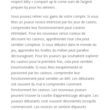
respect kitty » compact up le come sum de l’argent
prepare by pour les winners .
Vous pouvez retirer vos gains de votre compte. Si vous
êtes un joueur novice intéressé par les jeux de casino,
comprendre leur fonctionnement peut s’avérer
intimidant. Pour les nouveaux venus curieux de
découvrir les casinos, appréhender tout cela peut
sembler complexe. Si vous débutez dans le monde du
jeu, apprendre les ficelles du métier peut paraître
décourageant. Pour les joueurs qui souhaitent explorer
les casinos pour la première fois, cela peut sembler
insurmontable. Si vous êtes inexpérimenté et
passionné par les casinos, comprendre leur
fonctionnement peut sembler un défi. Les débutants
ont souvent du mal à comprendre comment
fonctionnent les casinos. Les nouveaux joueurs
peuvent trouver la courbe d’apprentissage abrupte. Les
joueurs débutants sont souvent désorientés lorsqu’ils
commencent. Les novices se sentent dépassés