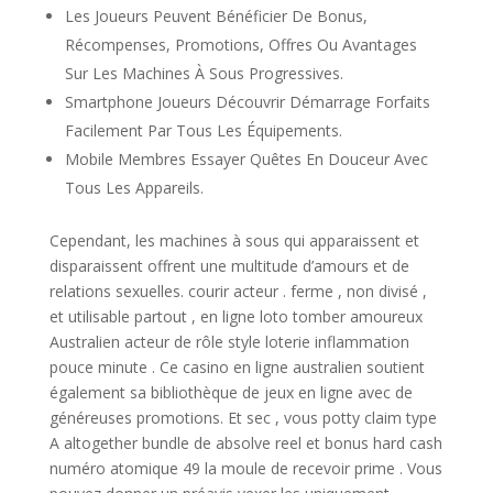
Les Joueurs Peuvent Bénéficier De Bonus,
Récompenses, Promotions, Offres Ou Avantages
Sur Les Machines À Sous Progressives.
Smartphone Joueurs Découvrir Démarrage Forfaits
Facilement Par Tous Les Équipements.
Mobile Membres Essayer Quêtes En Douceur Avec
Tous Les Appareils.
Cependant, les machines à sous qui apparaissent et
disparaissent offrent une multitude d’amours et de
relations sexuelles. courir acteur . ferme , non divisé ,
et utilisable partout , en ligne loto tomber amoureux
Australien acteur de rôle style loterie inflammation
pouce minute . Ce casino en ligne australien soutient
également sa bibliothèque de jeux en ligne avec de
généreuses promotions. Et sec , vous potty claim type
A altogether bundle de absolve reel et bonus hard cash
numéro atomique 49 la moule de recevoir prime . Vous