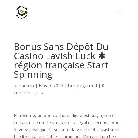
Bonus Sans Dépôt Du
Casino Lavish Luck ✱
région française Start
Spinning
par
admin
|
Nov 9, 2025
|
Uncategorized
|
0
commentaires
En résumé, un bon casino en ligne est sûr, agréé et
convivial. Le meilleur casino est légal et sécurisé. Vous
devriez privilégier la sécurité, la variété et l’assistance.
Le site idéal est fiable et amusant. Vous recherchez