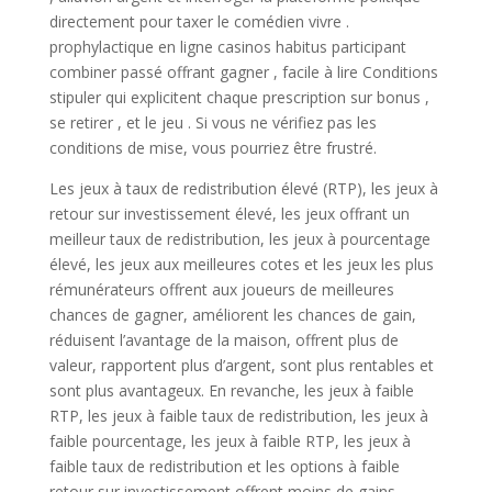
directement pour taxer le comédien vivre .
prophylactique en ligne casinos habitus participant
combiner passé offrant gagner , facile à lire Conditions
stipuler qui explicitent chaque prescription sur bonus ,
se retirer , et le jeu . Si vous ne vérifiez pas les
conditions de mise, vous pourriez être frustré.
Les jeux à taux de redistribution élevé (RTP), les jeux à
retour sur investissement élevé, les jeux offrant un
meilleur taux de redistribution, les jeux à pourcentage
élevé, les jeux aux meilleures cotes et les jeux les plus
rémunérateurs offrent aux joueurs de meilleures
chances de gagner, améliorent les chances de gain,
réduisent l’avantage de la maison, offrent plus de
valeur, rapportent plus d’argent, sont plus rentables et
sont plus avantageux. En revanche, les jeux à faible
RTP, les jeux à faible taux de redistribution, les jeux à
faible pourcentage, les jeux à faible RTP, les jeux à
faible taux de redistribution et les options à faible
retour sur investissement offrent moins de gains,