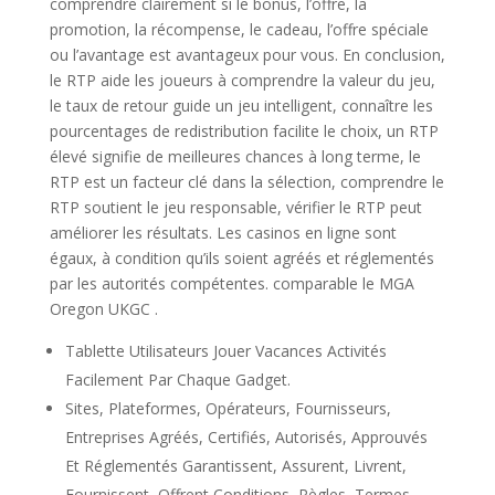
comprendre clairement si le bonus, l’offre, la
promotion, la récompense, le cadeau, l’offre spéciale
ou l’avantage est avantageux pour vous. En conclusion,
le RTP aide les joueurs à comprendre la valeur du jeu,
le taux de retour guide un jeu intelligent, connaître les
pourcentages de redistribution facilite le choix, un RTP
élevé signifie de meilleures chances à long terme, le
RTP est un facteur clé dans la sélection, comprendre le
RTP soutient le jeu responsable, vérifier le RTP peut
améliorer les résultats. Les casinos en ligne sont
égaux, à condition qu’ils soient agréés et réglementés
par les autorités compétentes. comparable le MGA
Oregon UKGC .
Tablette Utilisateurs Jouer Vacances Activités
Facilement Par Chaque Gadget.
Sites, Plateformes, Opérateurs, Fournisseurs,
Entreprises Agréés, Certifiés, Autorisés, Approuvés
Et Réglementés Garantissent, Assurent, Livrent,
Fournissent, Offrent Conditions, Règles, Termes,