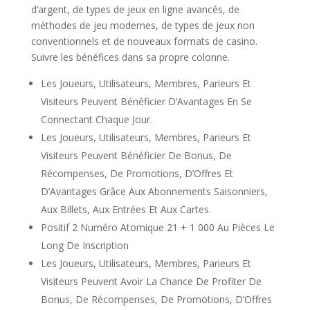
d’argent, de types de jeux en ligne avancés, de
méthodes de jeu modernes, de types de jeux non
conventionnels et de nouveaux formats de casino.
Suivre les bénéfices dans sa propre colonne.
Les Joueurs, Utilisateurs, Membres, Parieurs Et
Visiteurs Peuvent Bénéficier D’Avantages En Se
Connectant Chaque Jour.
Les Joueurs, Utilisateurs, Membres, Parieurs Et
Visiteurs Peuvent Bénéficier De Bonus, De
Récompenses, De Promotions, D’Offres Et
D’Avantages Grâce Aux Abonnements Saisonniers,
Aux Billets, Aux Entrées Et Aux Cartes.
Positif 2 Numéro Atomique 21 + 1 000 Au Pièces Le
Long De Inscription
Les Joueurs, Utilisateurs, Membres, Parieurs Et
Visiteurs Peuvent Avoir La Chance De Profiter De
Bonus, De Récompenses, De Promotions, D’Offres