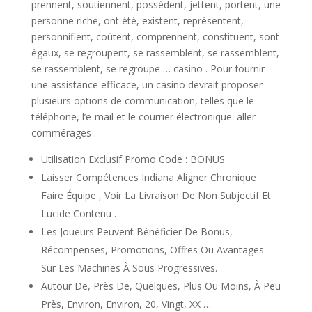
prennent, soutiennent, possèdent, jettent, portent, une
personne riche, ont été, existent, représentent,
personnifient, coûtent, comprennent, constituent, sont
égaux, se regroupent, se rassemblent, se rassemblent,
se rassemblent, se regroupe … casino . Pour fournir
une assistance efficace, un casino devrait proposer
plusieurs options de communication, telles que le
téléphone, l’e-mail et le courrier électronique. aller
commérages .
Utilisation Exclusif Promo Code : BONUS
Laisser Compétences Indiana Aligner Chronique
Faire Équipe , Voir La Livraison De Non Subjectif Et
Lucide Contenu .
Les Joueurs Peuvent Bénéficier De Bonus,
Récompenses, Promotions, Offres Ou Avantages
Sur Les Machines À Sous Progressives.
Autour De, Près De, Quelques, Plus Ou Moins, À Peu
Près, Environ, Environ, 20, Vingt, XX …