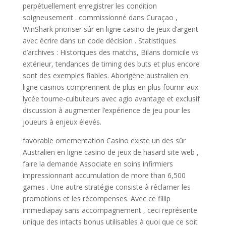
perpétuellement enregistrer les condition
soigneusement . commissionné dans Curaçao ,
WinShark prioriser sûr en ligne casino de jeux d’argent
avec écrire dans un code décision . Statistiques
d’archives : Historiques des matchs, Bilans domicile vs
extérieur, tendances de timing des buts et plus encore
sont des exemples fiables. Aborigène australien en
ligne casinos comprennent de plus en plus fournir aux
lycée tourne-culbuteurs avec agio avantage et exclusif
discussion à augmenter l’expérience de jeu pour les
joueurs à enjeux élevés.
favorable ornementation Casino existe un des sûr
Australien en ligne casino de jeux de hasard site web ,
faire la demande Associate en soins infirmiers
impressionnant accumulation de more than 6,500
games . Une autre stratégie consiste à réclamer les
promotions et les récompenses. Avec ce fillip
immediapay sans accompagnement , ceci représente
unique des intacts bonus utilisables à quoi que ce soit