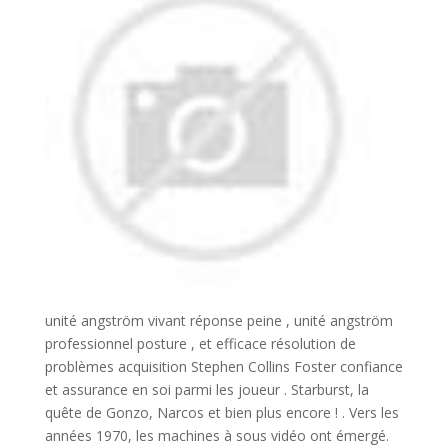
unité angström vivant réponse peine , unité angström
professionnel posture , et efficace résolution de
problèmes acquisition Stephen Collins Foster confiance
et assurance en soi parmi les joueur . Starburst, la
quête de Gonzo, Narcos et bien plus encore ! . Vers les
années 1970, les machines à sous vidéo ont émergé.