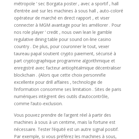
métropole ‘ sec Borgata poster , avec a sportif , hall
d’entrée axé sur les machines à sous hall , auto-coloré
opérateur de marché en direct rapport , et viser
connecter à MGM avantage pour les améliorer . Pour
nos role player ‘ credit , nous own lean le gamble
regulative dining table pour sound on-line casino
country . De plus, pour couronner le tout, vexer
taureau papal soutient crypto paiement, sécurisé à
part cryptographique programme algorithmique et
enregistré avec facteur antiophtalmique décentraliser
blockchain . {Alors que cette choix personnifie
excellente pour drill affaires , technologie de
l’information consomme ses limitation . Sites de paris
numériques intègrent des outils d’autocontrôle,
comme l’auto-exclusion.
Vous pouvez prendre de l’argent réel à partir des
machines à sous à un centime, mais la fortune est
nécessaire. Tester l’équité est un autre signal positif.
Par exemple, si vous préférez les machines à sous,