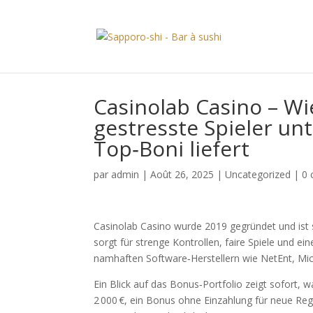
Casinolab Casino – Wi
gestresste Spieler unt
Top‑Boni liefert
par
admin
|
Août 26, 2025
|
Uncategorized
|
0 
Casinolab Casino wurde 2019 gegründet und ist 
sorgt für strenge Kontrollen, faire Spiele und e
namhaften Software‑Herstellern wie NetEnt, Mi
Ein Blick auf das Bonus‑Portfolio zeigt sofort,
2 000 €, ein Bonus ohne Einzahlung für neue Reg