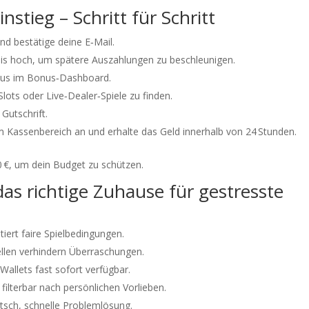
nstieg – Schritt für Schritt
nd bestätige deine E‑Mail.
eis hoch, um spätere Auszahlungen zu beschleunigen.
nus im Bonus‑Dashboard.
lots oder Live‑Dealer‑Spiele zu finden.
Gutschrift.
 Kassenbereich an und erhalte das Geld innerhalb von 24 Stunden.
 50 €, um dein Budget zu schützen.
s richtige Zuhause für gestresste
iert faire Spielbedingungen.
llen verhindern Überraschungen.
Wallets fast sofort verfügbar.
filterbar nach persönlichen Vorlieben.
tsch, schnelle Problemlösung.