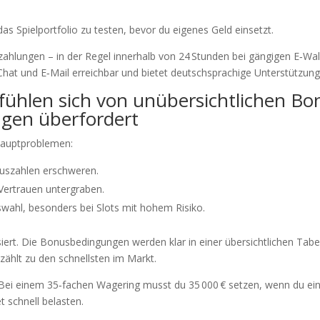
s Spielportfolio zu testen, bevor du eigenes Geld einsetzt.
zahlungen – in der Regel innerhalb von 24 Stunden bei gängigen E‑Wal
Chat und E‑Mail erreichbar und bietet deutschsprachige Unterstützung
fühlen sich von unübersichtlichen Bo
gen überfordert
 Hauptproblemen:
uszahlen erschweren.
Vertrauen untergraben.
uswahl, besonders bei Slots mit hohem Risiko.
iert. Die Bonusbedingungen werden klar in einer übersichtlichen Tabe
zählt zu den schnellsten im Markt.
Bei einem 35‑fachen Wagering musst du 35 000 € setzen, wenn du ei
 schnell belasten.