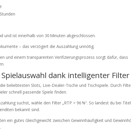
e
4 Stunden
oad und ist innerhalb von 30 Minuten abgeschlossen.
kumente – das verzögert die Auszahlung unnötig.
n und einem transparenten Verifizierungsprozess sorgt dafür, dass
en.
 Spielauswahl dank intelligenter Filter
die beliebtesten Slots, Live‑Dealer‑Tische und Tischspiele. Durch Filte
eler schnell passende Spiele finden.
ahlung suchst, wähle den Filter „RTP > 96 %“. So landest du bei Tite
 Renditen bekannt sind.
t bieten ein gutes Gleichgewicht zwischen Gewinnhäufigkeit und Gewinn
.