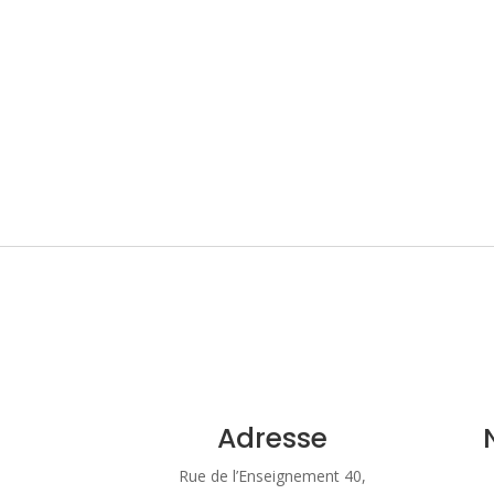
Adresse
Rue de l’Enseignement 40,