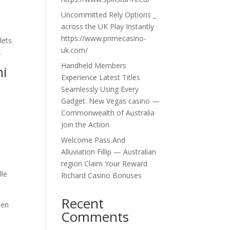
Uncommitted Rely Options _
across the UK Play Instantly
https://www.primecasino-
lets.
uk.com/
.
Handheld Members
ni
Experience Latest Titles
Seamlessly Using Every
Gadget. New Vegas casino —
Commonwealth of Australia
Join the Action
Welcome Pass And
Alluviation Fillip — Australian
region Claim Your Reward
lle
Richard Casino Bonuses
Recent
nen
Comments