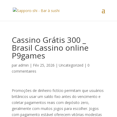
Cassino Grátis 300 _
Brasil Cassino online
P9games
par
admin
|
Fév 25, 2026
|
Uncategorized
|
0
commentaires
Promoções de dinheiro fictício permitam que usuários
britânicos usar um saldo fixo antes do vencimento e
coletar pagamentos reais com depósito zero,
geralmente com muitos jogos para escolher. Jogos
com pagamento estável oferecem vitórias modestas