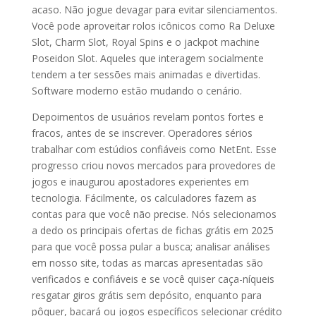
acaso. Não jogue devagar para evitar silenciamentos.
Você pode aproveitar rolos icônicos como Ra Deluxe
Slot, Charm Slot, Royal Spins e o jackpot machine
Poseidon Slot. Aqueles que interagem socialmente
tendem a ter sessões mais animadas e divertidas.
Software moderno estão mudando o cenário.
Depoimentos de usuários revelam pontos fortes e
fracos, antes de se inscrever. Operadores sérios
trabalhar com estúdios confiáveis como NetEnt. Esse
progresso criou novos mercados para provedores de
jogos e inaugurou apostadores experientes em
tecnologia. Fácilmente, os calculadores fazem as
contas para que você não precise. Nós selecionamos
a dedo os principais ofertas de fichas grátis em 2025
para que você possa pular a busca; analisar análises
em nosso site, todas as marcas apresentadas são
verificados e confiáveis e se você quiser caça-níqueis
resgatar giros grátis sem depósito, enquanto para
pôquer, bacará ou jogos específicos selecionar crédito