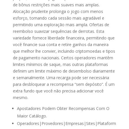
de bônus restrições mais suaves mais amplas.
Alocação prudente prolonga o jogo com menos
esforço, tornando cada sessão mais agradável e
permitindo uma exploração mais ampla. Ofertas de
reembolso suavizar sequências de derrotas. Esta
variedade fornece liberdade financeira, permitindo que
você financie sua conta e retire ganhos da maneira
que melhor lhe convier, incluindo criptomoedas e tipos
de pagamento nacionais. Certos operadores mantêm
limites mínimos de saque, mas outras plataformas
definim um limite máximo de desembolso diariamente
e semanalmente. Uma recarga pode ser necessária
para desbloquear a recompensa “sem depósito”. É um
extra fundo que você não precisa adicionar você
mesmo.
Apostadores Podem Obter Recompensas Com O
Maior Catálogo.
Operadores|Provedores|Empresas|Sites|Plataform