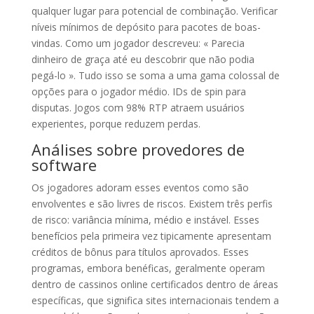
qualquer lugar para potencial de combinação. Verificar
níveis mínimos de depósito para pacotes de boas-
vindas. Como um jogador descreveu: « Parecia
dinheiro de graça até eu descobrir que não podia
pegá-lo ». Tudo isso se soma a uma gama colossal de
opções para o jogador médio. IDs de spin para
disputas. Jogos com 98% RTP atraem usuários
experientes, porque reduzem perdas.
Análises sobre provedores de
software
Os jogadores adoram esses eventos como são
envolventes e são livres de riscos. Existem três perfis
de risco: variância mínima, médio e instável. Esses
benefícios pela primeira vez tipicamente apresentam
créditos de bônus para títulos aprovados. Esses
programas, embora benéficas, geralmente operam
dentro de cassinos online certificados dentro de áreas
específicas, que significa sites internacionais tendem a