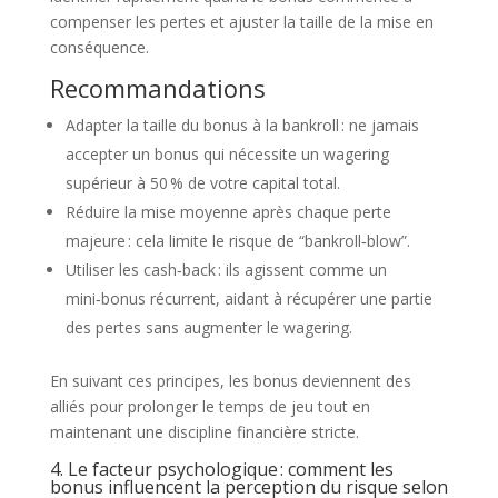
compenser les pertes et ajuster la taille de la mise en
conséquence.
Recommandations
Adapter la taille du bonus à la bankroll : ne jamais
accepter un bonus qui nécessite un wagering
supérieur à 50 % de votre capital total.
Réduire la mise moyenne après chaque perte
majeure : cela limite le risque de “bankroll‑blow”.
Utiliser les cash‑back : ils agissent comme un
mini‑bonus récurrent, aidant à récupérer une partie
des pertes sans augmenter le wagering.
En suivant ces principes, les bonus deviennent des
alliés pour prolonger le temps de jeu tout en
maintenant une discipline financière stricte.
4. Le facteur psychologique : comment les
bonus influencent la perception du risque selon