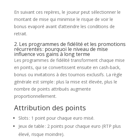
En suivant ces repères, le joueur peut sélectionner le
montant de mise qui minimise le risque de voir le
bonus evaporé avant d’atteindre les conditions de
retrait.
2. Les programmes de fidélité et les promotions
récurrentes : pourquoi le niveau de mise
influence vos gains à long terme
Les programmes de fidélité transforment chaque mise
en points, qui se convertissent ensuite en cash‑back,
bonus ou invitations à des tournois exclusifs. La règle
générale est simple : plus la mise est élevée, plus le
nombre de points attribués augmente
proportionnellement.
Attribution des points
Slots : 1 point pour chaque euro misé.
Jeux de table : 2 points pour chaque euro (RTP plus
élevé, risque moindre).