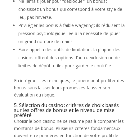
Ne jamais jouer pour “débloquer” un bonus :
choisissez un bonus qui correspond à votre style de
jeu, pas l’inverse.
Privilégier les bonus à faible wagering : ils réduisent la
pression psychologique liée à la nécessité de jouer
un grand nombre de mains.
Faire appel à des outils de limitation : la plupart des
casinos offrent des options d’auto‑exclusion ou de
limites de dépôt, utiles pour garder le contrôle.
En intégrant ces techniques, le joueur peut profiter des
bonus sans laisser leurs promesses fausser son
évaluation du risque.
5. Sélection du casino : critères de choix basés
sur les offres de bonus et le niveau de mise
préféré
Choisir le bon casino ne se résume pas à comparer les
montants de bonus. Plusieurs critères fondamentaux
doivent être pondérés en fonction de votre profil de