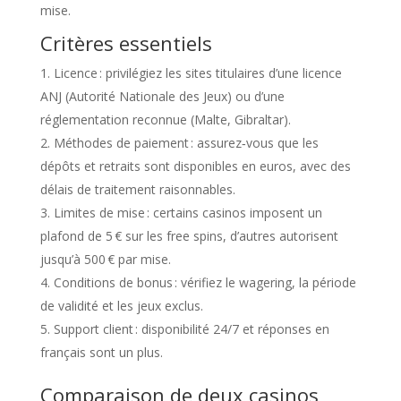
mise.
Critères essentiels
Licence : privilégiez les sites titulaires d’une licence
ANJ (Autorité Nationale des Jeux) ou d’une
réglementation reconnue (Malte, Gibraltar).
Méthodes de paiement : assurez‑vous que les
dépôts et retraits sont disponibles en euros, avec des
délais de traitement raisonnables.
Limites de mise : certains casinos imposent un
plafond de 5 € sur les free spins, d’autres autorisent
jusqu’à 500 € par mise.
Conditions de bonus : vérifiez le wagering, la période
de validité et les jeux exclus.
Support client : disponibilité 24/7 et réponses en
français sont un plus.
Comparaison de deux casinos