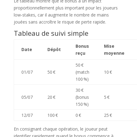
Le tableau montre que le bonus a un impact
proportionnellement plus important pour les joueurs
low‑stakes, car il augmente le nombre de mains
jouées sans accroître le risque de perte rapide.
Tableau de suivi simple
Bonus
Mise
Date
Dépôt
reçu
moyenne
50 €
01/07
50 €
(match
10 €
100 %)
30 €
05/07
20 €
(bonus
5 €
150 %)
12/07
100 €
0 €
25 €
En consignant chaque opération, le joueur peut
identifier rapidement quand le bonus commence à