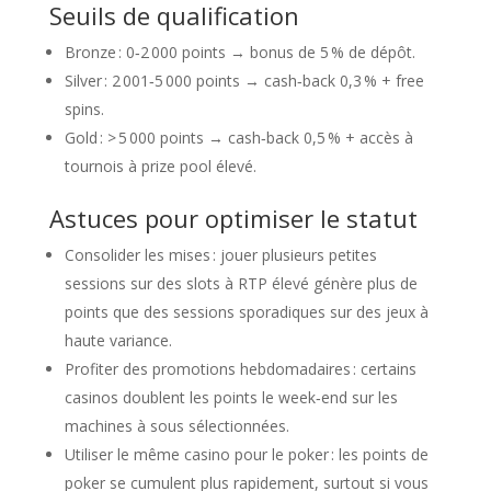
Seuils de qualification
Bronze : 0‑2 000 points → bonus de 5 % de dépôt.
Silver : 2 001‑5 000 points → cash‑back 0,3 % + free
spins.
Gold : > 5 000 points → cash‑back 0,5 % + accès à
tournois à prize pool élevé.
Astuces pour optimiser le statut
Consolider les mises : jouer plusieurs petites
sessions sur des slots à RTP élevé génère plus de
points que des sessions sporadiques sur des jeux à
haute variance.
Profiter des promotions hebdomadaires : certains
casinos doublent les points le week‑end sur les
machines à sous sélectionnées.
Utiliser le même casino pour le poker : les points de
poker se cumulent plus rapidement, surtout si vous