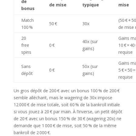
de
de mise
typique
mise
bonus
Match
(50 € + 50
50 €
30x
100 %
de mise 
20
Gains ma
40x (sur
free
0 €
10 € × 40
gains)
spins
requise
Gains ma
Sans
50x (sur
0 €
5 € × 50 
dépôt
gains)
requise
Un gros dépôt de 200 € avec un bonus 100 % de 200 €
semble alléchant, mais le wagering de 30x impose
12 000 € de mise totale, soit 60 % de la bankroll initiale
si vous jouez à 20 € par main. À l’inverse, un petit dépôt
de 20 € avec un bonus 150 % de 30 € (wagering 20x) ne
demande que 1 000 € de mise, soit 50 % de la même
bankroll de 2 000 €.