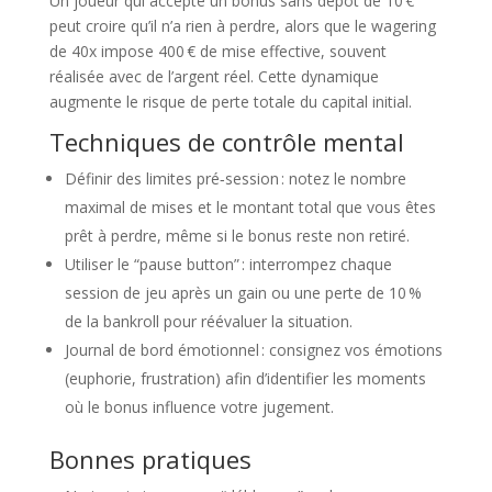
Un joueur qui accepte un bonus sans dépôt de 10 €
peut croire qu’il n’a rien à perdre, alors que le wagering
de 40x impose 400 € de mise effective, souvent
réalisée avec de l’argent réel. Cette dynamique
augmente le risque de perte totale du capital initial.
Techniques de contrôle mental
Définir des limites pré‑session : notez le nombre
maximal de mises et le montant total que vous êtes
prêt à perdre, même si le bonus reste non retiré.
Utiliser le “pause button” : interrompez chaque
session de jeu après un gain ou une perte de 10 %
de la bankroll pour réévaluer la situation.
Journal de bord émotionnel : consignez vos émotions
(euphorie, frustration) afin d’identifier les moments
où le bonus influence votre jugement.
Bonnes pratiques