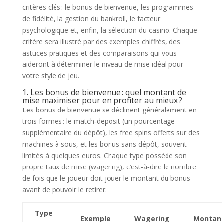
critères clés : le bonus de bienvenue, les programmes
de fidélité, la gestion du bankroll, le facteur
psychologique et, enfin, la sélection du casino. Chaque
critère sera illustré par des exemples chiffrés, des
astuces pratiques et des comparaisons qui vous
aideront à déterminer le niveau de mise idéal pour
votre style de jeu.
1. Les bonus de bienvenue : quel montant de
mise maximiser pour en profiter au mieux ?
Les bonus de bienvenue se déclinent généralement en
trois formes : le match‑deposit (un pourcentage
supplémentaire du dépôt), les free spins offerts sur des
machines à sous, et les bonus sans dépôt, souvent
limités à quelques euros. Chaque type possède son
propre taux de mise (wagering), c’est‑à‑dire le nombre
de fois que le joueur doit jouer le montant du bonus
avant de pouvoir le retirer.
Type
Exemple
Wagering
Montant