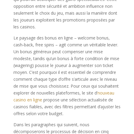
opposition entre sécurité et ambition influence non
seulement le choix du jeu, mais aussi la manière dont
les joueurs exploitent les promotions proposées par
les casinos.
Le paysage des bonus en ligne – welcome bonus,
cash‑back, free spins – agit comme un véritable levier.
Un bonus généreux peut compenser une mise
modeste, tandis qu’un bonus à forte condition de mise
(wagering) pousse le joueur à augmenter son ticket
moyen. C’est pourquoi il est essentiel de comprendre
comment chaque type d’offre s’articule avec le niveau
de mise que vous choisissez. Pour ceux qui souhaitent
explorer de nouvelles plateformes, le site d’
nouveau
casino en ligne
propose une sélection actualisée de
casinos fiables, avec des filtres permettant d’ajuster les
offres selon votre budget.
Dans les paragraphes qui suivent, nous
décomposerons le processus de décision en cinq