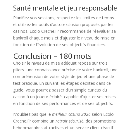
Santé mentale et jeu responsable
Planifiez vos sessions, respectez les limites de temps
et utilisez les outils d’auto‑exclusion proposés par les
casinos. Ecolo Creche.Fr recommande de réévaluer sa
bankroll chaque mois et d’ajuster le niveau de mise en
fonction de l’évolution de ses objectifs financiers.
Conclusion – 180 mots
Choisir le niveau de mise adéquat repose sur trois
piliers : une connaissance précise de votre bankroll, une
compréhension de votre style de jeu et une phase de
test pratique. En suivant les étapes décrites dans ce
guide, vous pourrez passer d’un simple curieux du
casino à un joueur éclairé, capable d’ajuster ses mises
en fonction de ses performances et de ses objectifs.
N’oubliez pas que le
meilleur casino 2026
selon Ecolo
Creche.Fr combine un
retrait sécurisé
, des promotions
hebdomadaires attractives et un service client réactif.