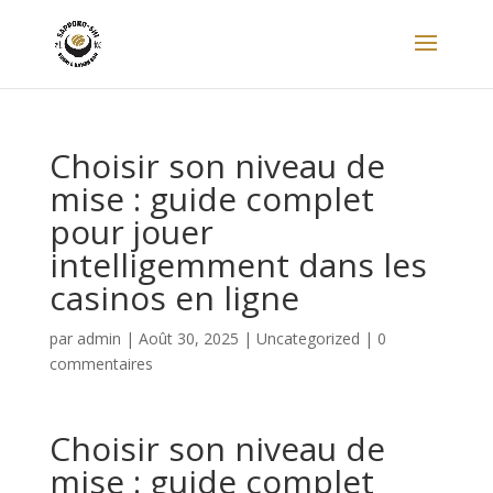
Choisir son niveau de
mise : guide complet
pour jouer
intelligemment dans les
casinos en ligne
par
admin
|
Août 30, 2025
|
Uncategorized
|
0
commentaires
Choisir son niveau de
mise : guide complet