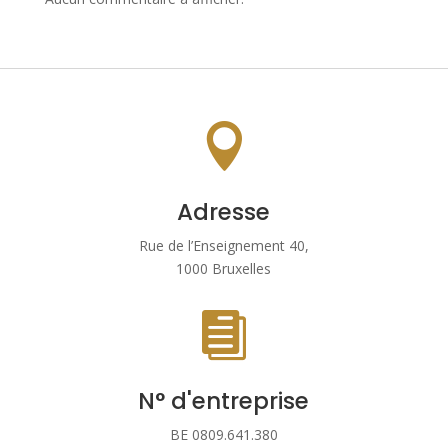

Adresse
Rue de l’Enseignement 40,
1000 Bruxelles

N° d'entreprise
BE 0809.641.380