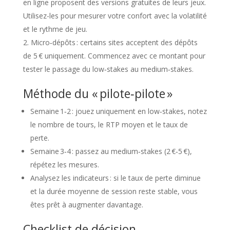
en ligne proposent des versions gratuites de leurs jeux.
Utilisez-les pour mesurer votre confort avec la volatilité
et le rythme de jeu.
Micro‑dépôts : certains sites acceptent des dépôts
de 5 € uniquement. Commencez avec ce montant pour
tester le passage du low‑stakes au medium‑stakes.
Méthode du « pilote‑pilote »
Semaine 1‑2 : jouez uniquement en low‑stakes, notez
le nombre de tours, le RTP moyen et le taux de
perte.
Semaine 3‑4 : passez au medium‑stakes (2 €‑5 €),
répétez les mesures.
Analysez les indicateurs : si le taux de perte diminue
et la durée moyenne de session reste stable, vous
êtes prêt à augmenter davantage.
Checklist de décision