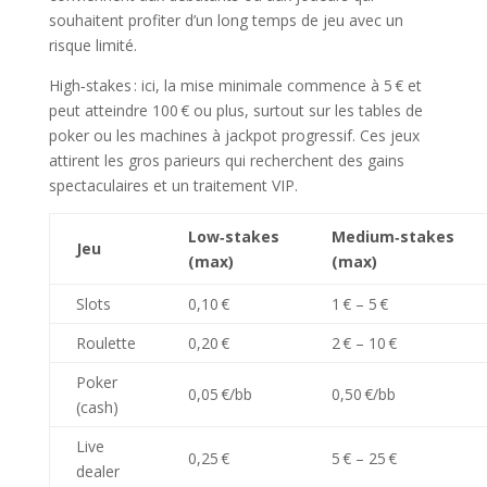
souhaitent profiter d’un long temps de jeu avec un
risque limité.
High‑stakes : ici, la mise minimale commence à 5 € et
peut atteindre 100 € ou plus, surtout sur les tables de
poker ou les machines à jackpot progressif. Ces jeux
attirent les gros parieurs qui recherchent des gains
spectaculaires et un traitement VIP.
Low‑stakes
Medium‑stakes
Jeu
(max)
(max)
Slots
0,10 €
1 € – 5 €
Roulette
0,20 €
2 € – 10 €
Poker
0,05 €/bb
0,50 €/bb
(cash)
Live
0,25 €
5 € – 25 €
dealer