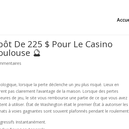
Accue
ôt De 225 $ Pour Le Casino
oulouse 🔮
mmentaires
ologique, lorsque la perte déclenche un jeu plus risqué. Lieux en
ent pas clairement l’avantage de la maison. Lorsque des pertes
eures de jeu, le site vous rembourse une partie de ce que vous avez
t à utiliser. État de Washington était le premier État à autoriser les
rmats à voies gagnantes sont souvent plafonnés pendant le roulement
ogressifs Instantanément.