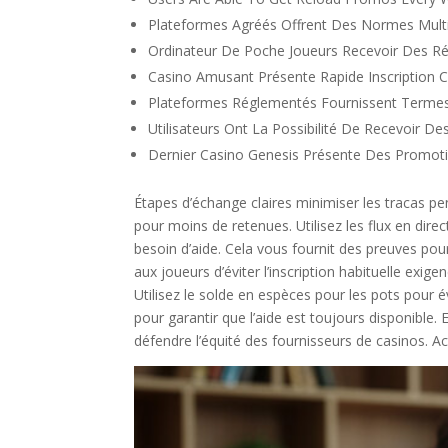
Plateformes Agréés Offrent Des Normes Multi
Ordinateur De Poche Joueurs Recevoir Des 
Casino Amusant Présente Rapide Inscription 
Plateformes Réglementés Fournissent Termes
Utilisateurs Ont La Possibilité De Recevoir D
Dernier Casino Genesis Présente Des Promoti
Étapes d’échange claires minimiser les tracas pe
pour moins de retenues. Utilisez les flux en direc
besoin d’aide. Cela vous fournit des preuves pou
aux joueurs d’éviter l’inscription habituelle exigen
Utilisez le solde en espèces pour les pots pour évi
pour garantir que l’aide est toujours disponible
défendre l’équité des fournisseurs de casinos. Act