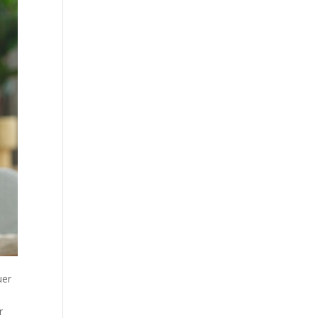
uer
r