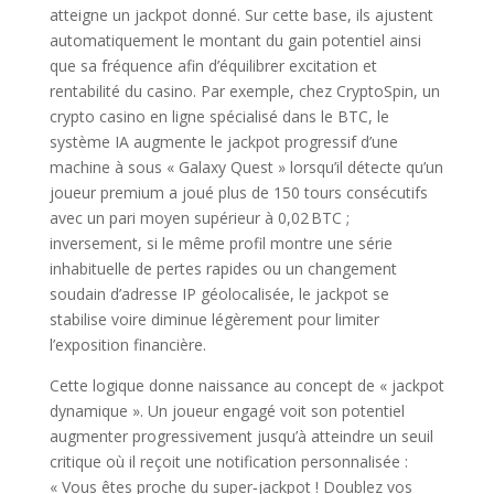
atteigne un jackpot donné. Sur cette base, ils ajustent
automatiquement le montant du gain potentiel ainsi
que sa fréquence afin d’équilibrer excitation et
rentabilité du casino. Par exemple, chez CryptoSpin, un
crypto casino en ligne spécialisé dans le BTC, le
système IA augmente le jackpot progressif d’une
machine à sous « Galaxy Quest » lorsqu’il détecte qu’un
joueur premium a joué plus de 150 tours consécutifs
avec un pari moyen supérieur à 0,02 BTC ;
inversement, si le même profil montre une série
inhabituelle de pertes rapides ou un changement
soudain d’adresse IP géolocalisée, le jackpot se
stabilise voire diminue légèrement pour limiter
l’exposition financière.
Cette logique donne naissance au concept de « jackpot
dynamique ». Un joueur engagé voit son potentiel
augmenter progressivement jusqu’à atteindre un seuil
critique où il reçoit une notification personnalisée :
« Vous êtes proche du super‑jackpot ! Doublez vos