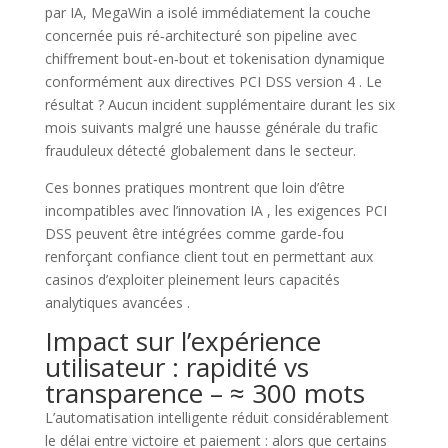
par IA, MegaWin a isolé immédiatement la couche
concernée puis ré‑architecturé son pipeline avec
chiffrement bout‑en‑bout et tokenisation dynamique
conformément aux directives PCI DSS version 4 . Le
résultat ? Aucun incident supplémentaire durant les six
mois suivants malgré une hausse générale du trafic
frauduleux détecté globalement dans le secteur.
Ces bonnes pratiques montrent que loin d’être
incompatibles avec l’innovation IA , les exigences PCI
DSS peuvent être intégrées comme garde-fou
renforçant confiance client tout en permettant aux
casinos d’exploiter pleinement leurs capacités
analytiques avancées .
Impact sur l’expérience
utilisateur : rapidité vs
transparence – ≈ 300 mots
L’automatisation intelligente réduit considérablement
le délai entre victoire et paiement : alors que certains