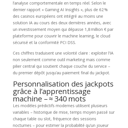
l’analyse comportementale en temps réel. Selon le
dernier rapport « Gaming AI Insights », plus de 62 %
des casinos européens ont intégré au moins une
solution IA au cours des deux dernières années, avec
un investissement moyen qui dépasse 1,8 million € par
plateforme pour couvrir le machine learning, le cloud
sécurisé et la conformité PCI DSS.
Ces chiffres traduisent une volonté claire : exploiter l’IA
non seulement comme outil marketing mais comme
pilier central qui soutient chaque couche du service –
du premier dépôt jusqu’au paiement final du jackpot.
Personnalisation des jackpots
grâce à l’apprentissage
machine – ≈ 340 mots
Les modèles prédictifs modernes utilisent plusieurs
variables – historique de mise, temps moyen passé sur
chaque table ou slot, fréquence des sessions
nocturnes – pour estimer la probabilité qu’un joueur