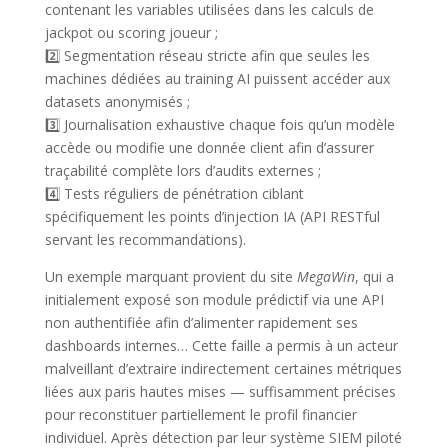
contenant les variables utilisées dans les calculs de
jackpot ou scoring joueur ;
2️⃣ Segmentation réseau stricte afin que seules les
machines dédiées au training AI puissent accéder aux
datasets anonymisés ;
3️⃣ Journalisation exhaustive chaque fois qu’un modèle
accède ou modifie une donnée client afin d’assurer
traçabilité complète lors d’audits externes ;
4️⃣ Tests réguliers de pénétration ciblant
spécifiquement les points d’injection IA (API RESTful
servant les recommandations).
Un exemple marquant provient du site
MegaWin
, qui a
initialement exposé son module prédictif via une API
non authentifiée afin d’alimenter rapidement ses
dashboards internes… Cette faille a permis à un acteur
malveillant d’extraire indirectement certaines métriques
liées aux paris hautes mises — suffisamment précises
pour reconstituer partiellement le profil financier
individuel. Après détection par leur système SIEM piloté