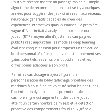
L’histoire récente montre un passage rapide du simple
algorithme de recommandation – utilisé il y a quelques
années pour suggérer des jeux similaires – aux réseaux
neuronaux génératifs capables de créer des
expériences interactives quasi‑humaines. La première
vague d’IA se limitait à analyser le taux de retour au
joueur (RTP) moyen afin d’ajuster les campagnes
publicitaires ; aujourd’hui, les modèles deep learning
évaluent chaque session pour proposer un tableau de
bord personnalisé où le joueur voit instantanément ses
gains potentiels, ses missions quotidiennes et les
offres bonus adaptées à son profil.
Parmi les cas d’usage majeurs figurent la
personnalisation du lobby (affichage prioritaire des
machines à sous à haute volatilité selon les habitudes),
l’optimisation dynamique des promotions (bonus
casino en ligne qui augmentent dès que le joueur
atteint un certain nombre de mises) et la détection
proactive des comportements frauduleux grâce à