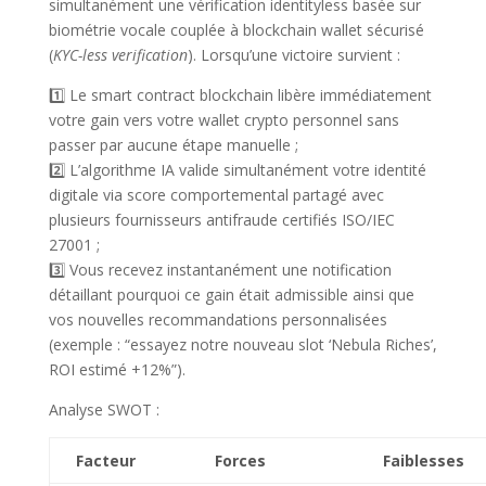
simultanément une vérification identityless basée sur
biométrie vocale couplée à blockchain wallet sécurisé
(
KYC-less verification
). Lorsqu’une victoire survient :
1️⃣ Le smart contract blockchain libère immédiatement
votre gain vers votre wallet crypto personnel sans
passer par aucune étape manuelle ;
2️⃣ L’algorithme IA valide simultanément votre identité
digitale via score comportemental partagé avec
plusieurs fournisseurs antifraude certifiés ISO/IEC
27001 ;
3️⃣ Vous recevez instantanément une notification
détaillant pourquoi ce gain était admissible ainsi que
vos nouvelles recommandations personnalisées
(exemple : “essayez notre nouveau slot ‘Nebula Riches’,
ROI estimé +12%”).
Analyse SWOT :
Facteur
Forces
Faiblesses