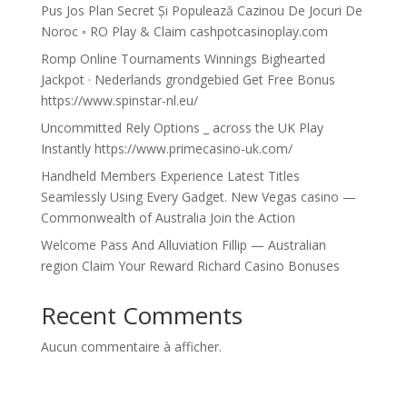
Pus Jos Plan Secret Și Populează Cazinou De Jocuri De
Noroc ◦ RO Play & Claim cashpotcasinoplay.com
Romp Online Tournaments Winnings Bighearted
Jackpot · Nederlands grondgebied Get Free Bonus
https://www.spinstar-nl.eu/
Uncommitted Rely Options _ across the UK Play
Instantly https://www.primecasino-uk.com/
Handheld Members Experience Latest Titles
Seamlessly Using Every Gadget. New Vegas casino —
Commonwealth of Australia Join the Action
Welcome Pass And Alluviation Fillip — Australian
region Claim Your Reward Richard Casino Bonuses
Recent Comments
Aucun commentaire à afficher.