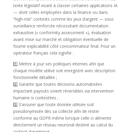
texte législatif visant à classer certaines applications IA
— dont celles employées dans la finance ou dans
“high‑risk” contexts comme les jeux d’argent — sous
surveillance renforcée nécessitant documentation
exhaustive (« conformity assessment »), évaluation
avant mise sur marché et obligation éventuelle de
fournir explicabilité côté consommateur final. Pour un
opérateur français cela signifie :
1️⃣ Mettre à jour ses politiques internes afin que
chaque modèle utilisé soit enregistré avec description
fonctionnelle détaillée ;
2️⃣ Garantir que toutes décisions automatisées
impactant payouts soient réversibles via intervention
humaine si contestées ;
3️⃣ S’assurer que toute donnée utilisée soit
pseudonymisée dès sa collecte afin de rester
conforme au GDPR même lorsque celle-ci alimente
directement un réseau neuronal destiné au calcul du
jackpot dynamique.