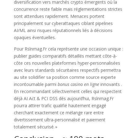
diversification vers marchés crypto émergents où la
concurrence reste faible mais réglementations strictes
sont attendues rapidement. Menaces portent
principalement sur cyberattaques ciblant pipelines
AI/ML ainsi risques réputationnels liés à décisions
opaques éventuelles.
Pour Rslnmag.Fr cela représente une occasion unique :
publier guides comparatifs détaillés mettant côte-à-
côte ces nouvelles plateformes hyper‑personnalisées
avec leurs standards sécuritaires respectifs permettra
au site solidifier sa position comme source experte
incontournable parmi
bonus casino en ligne
innovants .
En recommandant sélectivement celles qui respectent
déjà AI Act & PCI DSS dès aujourd’hui, Rslnmag.Fr
pourra attirer trafic qualifié hautement engagé
cherchant exactement ce mélange rare entre
divertissement ultra‑personnalisé et paiement
totalement sécurisé. »