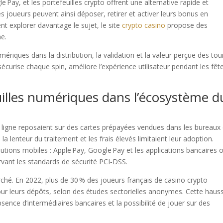
 Pay, et les portefeuilles crypto offrent une alternative rapide et
es joueurs peuvent ainsi déposer, retirer et activer leurs bonus en
nt explorer davantage le sujet, le site
crypto casino
propose des
ne.
umériques dans la distribution, la validation et la valeur perçue des tou
curise chaque spin, améliore l’expérience utilisateur pendant les fêt
uilles numériques dans l’écosystème d
ligne reposaient sur des cartes prépayées vendues dans les bureaux
la lenteur du traitement et les frais élevés limitaient leur adoption.
tions mobiles : Apple Pay, Google Pay et les applications bancaires 
vant les standards de sécurité PCI‑DSS.
ché. En 2022, plus de 30 % des joueurs français de casino crypto
pour leurs dépôts, selon des études sectorielles anonymes. Cette haus
bsence d’intermédiaires bancaires et la possibilité de jouer sur des