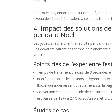
de bord.
Ce processus, entièrement automatisé, réduit l
niveau de sécurité équivalent à celui des transac
4. Impact des solutions de
pendant Noël
Les joueurs recherchent la rapidité pendant les
Les e‑wallets offrent des temps de traitement qu
gratuits.
Points clés de l’expérience fes
Temps de traitement : moins de 3 secondes entr
Interface mobile : les casinos intègrent des 
flocon qui apparaissent directement sur la pa
Conversion : selon une étude de cas interne d
est passé de 12 % à 27 % lorsqu’un wallet Bi
Études de cas