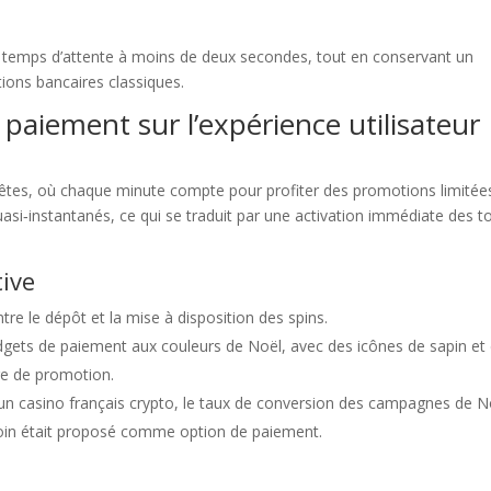
e temps d’attente à moins de deux secondes, tout en conservant un
tions bancaires classiques.
 paiement sur l’expérience utilisateur
 fêtes, où chaque minute compte pour profiter des promotions limitée
asi‑instantanés, ce qui se traduit par une activation immédiate des t
tive
e le dépôt et la mise à disposition des spins.
widgets de paiement aux couleurs de Noël, avec des icônes de sapin et
ge de promotion.
’un casino français crypto, le taux de conversion des campagnes de N
tcoin était proposé comme option de paiement.