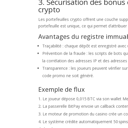
3. Sécurisation des bonus 
crypto
Les portefeuilles crypto offrent une couche supp
portefeuille est unique, ce qui permet d’attribuer
Avantages du registre immua
Traçabilité : chaque dépôt est enregistré avec 
Prévention de la fraude : les scripts de bots 
la corrélation des adresses IP et des adresses 
Transparence : les joueurs peuvent vérifier su
code promo ne soit généré.
Exemple de flux
Le joueur dépose 0,015 BTC via son wallet M
La passerelle BitPay envoie un callback conte
Le moteur de promotion du casino crée un 
Le système crédite automatiquement 50 spins g