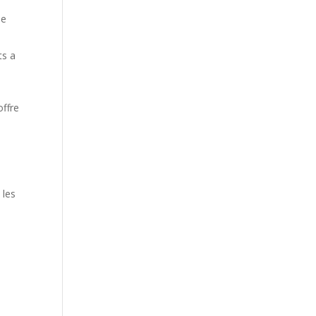
de
ts a
offre
 les