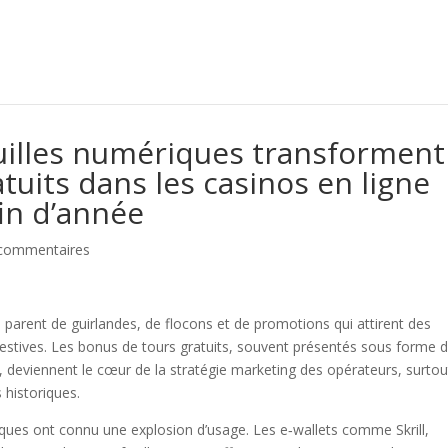
illes numériques transforment
tuits dans les casinos en ligne
fin d’année
commentaires
e parent de guirlandes, de flocons et de promotions qui attirent des
s festives. Les bonus de tours gratuits, souvent présentés sous forme 
 », deviennent le cœur de la stratégie marketing des opérateurs, surto
 historiques.
ques ont connu une explosion d’usage. Les e‑wallets comme Skrill,