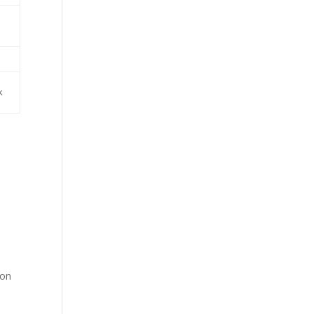
k
ion