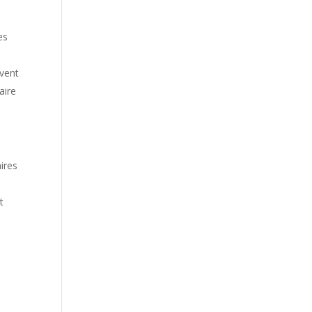
es
ivent
aire
ires
t