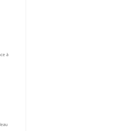
âce à
leau