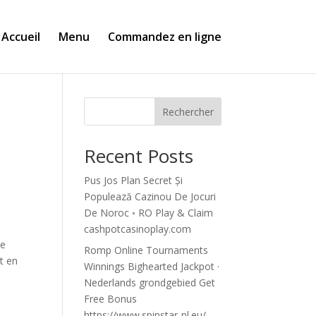
Accueil
Menu
Commandez en ligne
Rechercher
Recent Posts
Pus Jos Plan Secret Și
Populează Cazinou De Jocuri
De Noroc ◦ RO Play & Claim
cashpotcasinoplay.com
de
Romp Online Tournaments
ut en
Winnings Bighearted Jackpot ·
Nederlands grondgebied Get
Free Bonus
https://www.spinstar-nl.eu/