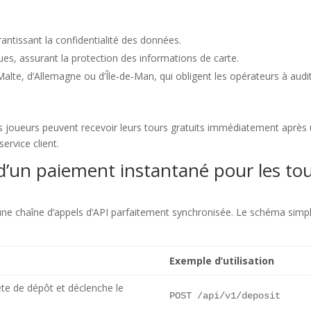
antissant la confidentialité des données.
es, assurant la protection des informations de carte.
Malte, d’Allemagne ou d’Île‑de‑Man, qui obligent les opérateurs à audi
s joueurs peuvent recevoir leurs tours gratuits immédiatement après
ervice client.
 d’un paiement instantané pour les to
une chaîne d’appels d’API parfaitement synchronisée. Le schéma simpl
Exemple d’utilisation
ête de dépôt et déclenche le
POST /api/v1/deposit