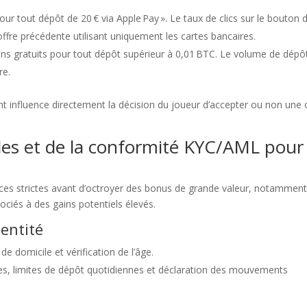
pour tout dépôt de 20 € via Apple Pay ». Le taux de clics sur le bouton 
ffre précédente utilisant uniquement les cartes bancaires.
spins gratuits pour tout dépôt supérieur à 0,01 BTC. Le volume de dépô
re.
nt influence directement la décision du joueur d’accepter ou non une 
ales et de la conformité KYC/AML pour
ces strictes avant d’octroyer des bonus de grande valeur, notamment
ociés à des gains potentiels élevés.
dentité
e domicile et vérification de l’âge.
lles, limites de dépôt quotidiennes et déclaration des mouvements