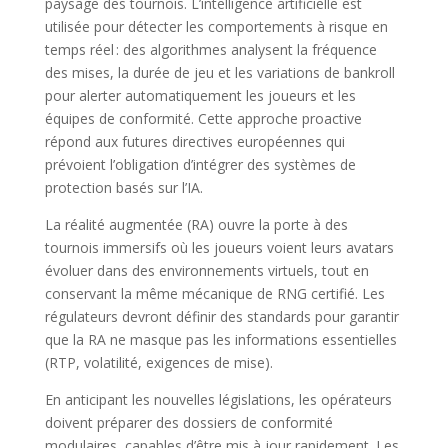
paysage des tournois. L’intelligence artificielle est
utilisée pour détecter les comportements à risque en
temps réel : des algorithmes analysent la fréquence
des mises, la durée de jeu et les variations de bankroll
pour alerter automatiquement les joueurs et les
équipes de conformité. Cette approche proactive
répond aux futures directives européennes qui
prévoient l’obligation d’intégrer des systèmes de
protection basés sur l’IA.
La réalité augmentée (RA) ouvre la porte à des
tournois immersifs où les joueurs voient leurs avatars
évoluer dans des environnements virtuels, tout en
conservant la même mécanique de RNG certifié. Les
régulateurs devront définir des standards pour garantir
que la RA ne masque pas les informations essentielles
(RTP, volatilité, exigences de mise).
En anticipant les nouvelles législations, les opérateurs
doivent préparer des dossiers de conformité
modulaires, capables d’être mis à jour rapidement. Les