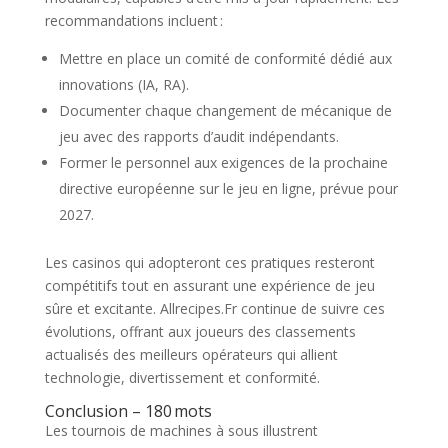
recommandations incluent :
Mettre en place un comité de conformité dédié aux
innovations (IA, RA).
Documenter chaque changement de mécanique de
jeu avec des rapports d’audit indépendants.
Former le personnel aux exigences de la prochaine
directive européenne sur le jeu en ligne, prévue pour
2027.
Les casinos qui adopteront ces pratiques resteront
compétitifs tout en assurant une expérience de jeu
sûre et excitante. Allrecipes.Fr continue de suivre ces
évolutions, offrant aux joueurs des classements
actualisés des meilleurs opérateurs qui allient
technologie, divertissement et conformité.
Conclusion – 180 mots
Les tournois de machines à sous illustrent