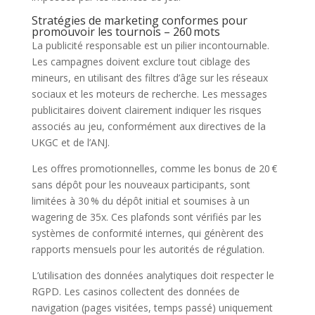
Stratégies de marketing conformes pour
promouvoir les tournois – 260 mots
La publicité responsable est un pilier incontournable.
Les campagnes doivent exclure tout ciblage des
mineurs, en utilisant des filtres d’âge sur les réseaux
sociaux et les moteurs de recherche. Les messages
publicitaires doivent clairement indiquer les risques
associés au jeu, conformément aux directives de la
UKGC et de l’ANJ.
Les offres promotionnelles, comme les bonus de 20 €
sans dépôt pour les nouveaux participants, sont
limitées à 30 % du dépôt initial et soumises à un
wagering de 35x. Ces plafonds sont vérifiés par les
systèmes de conformité internes, qui génèrent des
rapports mensuels pour les autorités de régulation.
L’utilisation des données analytiques doit respecter le
RGPD. Les casinos collectent des données de
navigation (pages visitées, temps passé) uniquement