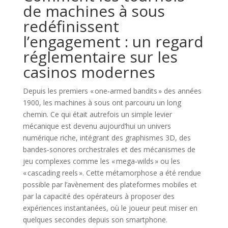
de machines à sous
redéfinissent
l’engagement : un regard
réglementaire sur les
casinos modernes
Depuis les premiers « one‑armed bandits » des années
1900, les machines à sous ont parcouru un long
chemin. Ce qui était autrefois un simple levier
mécanique est devenu aujourd’hui un univers
numérique riche, intégrant des graphismes 3D, des
bandes‑sonores orchestrales et des mécanismes de
jeu complexes comme les « mega‑wilds » ou les
« cascading reels ». Cette métamorphose a été rendue
possible par l’avènement des plateformes mobiles et
par la capacité des opérateurs à proposer des
expériences instantanées, où le joueur peut miser en
quelques secondes depuis son smartphone.