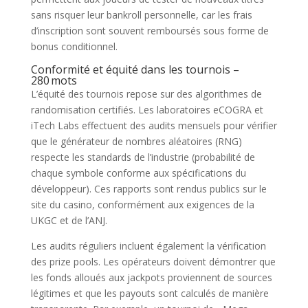
sans risquer leur bankroll personnelle, car les frais
d’inscription sont souvent remboursés sous forme de
bonus conditionnel.
Conformité et équité dans les tournois –
280 mots
L’équité des tournois repose sur des algorithmes de
randomisation certifiés. Les laboratoires eCOGRA et
iTech Labs effectuent des audits mensuels pour vérifier
que le générateur de nombres aléatoires (RNG)
respecte les standards de l’industrie (probabilité de
chaque symbole conforme aux spécifications du
développeur). Ces rapports sont rendus publics sur le
site du casino, conformément aux exigences de la
UKGC et de l’ANJ.
Les audits réguliers incluent également la vérification
des prize pools. Les opérateurs doivent démontrer que
les fonds alloués aux jackpots proviennent de sources
légitimes et que les payouts sont calculés de manière