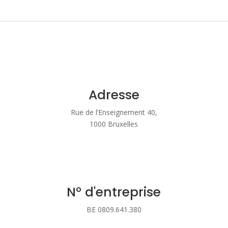
Adresse
Rue de l’Enseignement 40,
1000 Bruxelles
N° d'entreprise
BE 0809.641.380