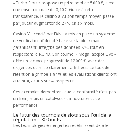
« Turbo Slots » propose un prize pool de 5 000 €, avec
une mise minimale de 0,10 €. Grâce à cette
transparence, le casino a vu son temps moyen passé
par joueur augmenter de 27 % en six mois.
Casino Y, licencié par l’ANJ, a mis en place un système
de vérification d’identité basé sur la blockchain,
garantissant l’intégrité des données KYC tout en
respectant le RGPD. Son tournoi « Mega Jackpot Live »
offre un jackpot progressif de 12 000 €, avec des
exigences de mise clairement affichées. Le taux de
rétention a grimpé à 84 % et les évaluations clients ont
atteint 4,7 sur 5 sur Allrecipes.Fr.
Ces exemples démontrent que la conformité n’est pas
un frein, mais un catalyseur d’innovation et de
performance.
Le futur des tournois de slots sous l’œil de la
régulation – 300 mots
Les technologies émergentes redéfinissent déjà le