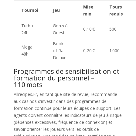
Mise
Tours
Tournoi
Jeu
min.
requis
Turbo
Gonzo’s
0,10 €
500
24h
Quest
Book
Mega
of Ra
0,20 €
1 000
48h
Deluxe
Programmes de sensibilisation et
formation du personnel –
110 mots
Allrecipes.Fr, en tant que site de revue, recommande
aux casinos d’investir dans des programmes de
formation continue pour leurs équipes de support. Les
agents doivent connaître les indicateurs de jeu à risque
(dépenses excessives, fréquence de connexion) et
savoir orienter les joueurs vers les outils de