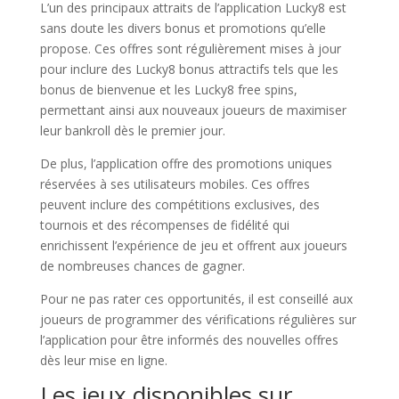
L’un des principaux attraits de l’application Lucky8 est
sans doute les divers bonus et promotions qu’elle
propose. Ces offres sont régulièrement mises à jour
pour inclure des Lucky8 bonus attractifs tels que les
bonus de bienvenue et les Lucky8 free spins,
permettant ainsi aux nouveaux joueurs de maximiser
leur bankroll dès le premier jour.
De plus, l’application offre des promotions uniques
réservées à ses utilisateurs mobiles. Ces offres
peuvent inclure des compétitions exclusives, des
tournois et des récompenses de fidélité qui
enrichissent l’expérience de jeu et offrent aux joueurs
de nombreuses chances de gagner.
Pour ne pas rater ces opportunités, il est conseillé aux
joueurs de programmer des vérifications régulières sur
l’application pour être informés des nouvelles offres
dès leur mise en ligne.
Les jeux disponibles sur