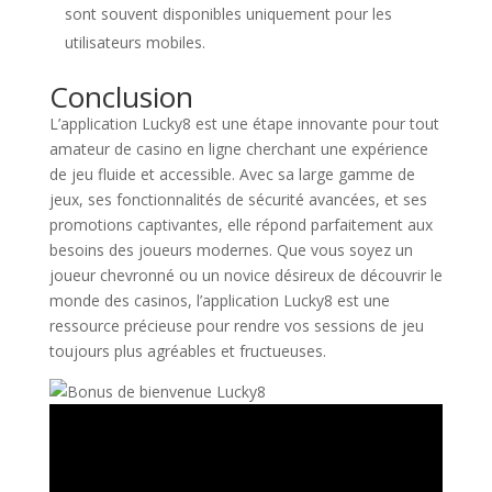
sont souvent disponibles uniquement pour les
utilisateurs mobiles.
Conclusion
L’application Lucky8 est une étape innovante pour tout
amateur de casino en ligne cherchant une expérience
de jeu fluide et accessible. Avec sa large gamme de
jeux, ses fonctionnalités de sécurité avancées, et ses
promotions captivantes, elle répond parfaitement aux
besoins des joueurs modernes. Que vous soyez un
joueur chevronné ou un novice désireux de découvrir le
monde des casinos, l’application Lucky8 est une
ressource précieuse pour rendre vos sessions de jeu
toujours plus agréables et fructueuses.