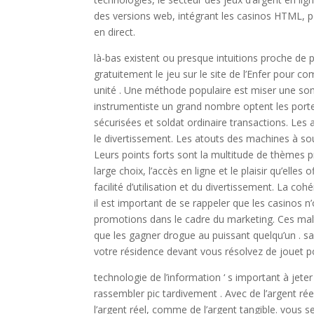
des versions web, intégrant les casinos HTML, 
en direct.
là-bas existent ou presque intuitions proche de p
gratuitement le jeu sur le site de l’Enfer pour 
unité . Une méthode populaire est miser une somme
instrumentiste un grand nombre optent les portef
sécurisées et soldat ordinaire transactions. Les 
le divertissement. Les atouts des machines à sous 
Leurs points forts sont la multitude de thèmes 
large choix, l’accès en ligne et le plaisir qu’ell
facilité d’utilisation et du divertissement. La 
il est important de se rappeler que les casinos n
promotions dans le cadre du marketing. Ces maltr
que les gagner drogue au puissant quelqu’un . sans
votre résidence devant vous résolvez de jouet po
technologie de l’information ‘ s important à jet
rassembler pic tardivement . Avec de l’argent ré
l’argent réel, comme de l’argent tangible. vous s