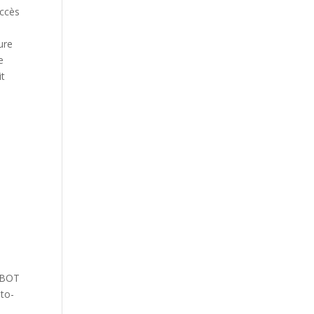
accès
ure
e
it
rsBOT
uto-