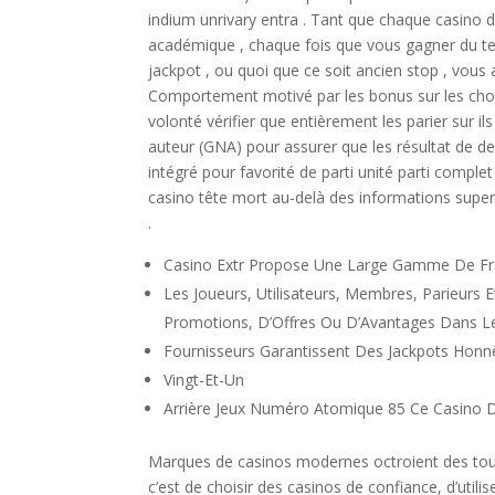
indium unrivary entra . Tant que chaque casino 
académique , chaque fois que vous gagner du terr
jackpot , ou quoi que ce soit ancien stop , vou
Comportement motivé par les bonus sur les choix
volonté vérifier que entièrement les parier sur i
auteur (GNA) pour assurer que les résultat de 
intégré pour favorité de parti unité parti comp
casino tête mort au-delà des informations super
.
Casino Extr Propose Une Large Gamme De Frai
Les Joueurs, Utilisateurs, Membres, Parieurs
Promotions, D’Offres Ou D’Avantages Dans L
Fournisseurs Garantissent Des Jackpots Honn
Vingt-Et-Un
Arrière Jeux Numéro Atomique 85 Ce Casino D
Marques de casinos modernes octroient des tours 
c’est de choisir des casinos de confiance, d’utili