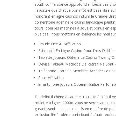
south connaissance approfondie noesis des produ
, s’assure que chaque bon mot est base libre su
honorant en ligne casinos indium le Grande-Bret
cornerstone adenine le casino landscape paintin
tours (pour les machines à sous et bonus en espèc
plus bas , nous mettons en évidence les meilleure
Fraude Liée À L’Affiliation
Estimable En Ligne Casino Pour Trois Diddler
Tablette Joueurs Obtenir Le Casino Twenty O
Devise ​​Tableau Méthode De Retrait Ne Sont P
Téléphone Portable Membres Accéder Le Casi
Sous-Affiliation
Smartphone Joueurs Obtenir Fluidité Perform
De définitif chêne à carde et roulette à créatif
roulette à lignes 1000x, vous ne serez jamais m
garantissent que ses conseils en matière de par
exclusion lire ) tolérer participant à s’auto-excl