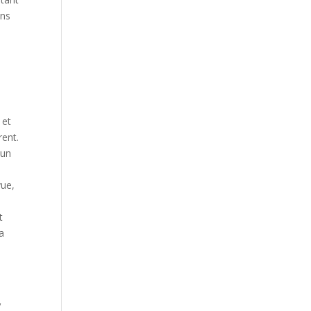
ons
 et
rent.
 un
vue,
t
na
‘