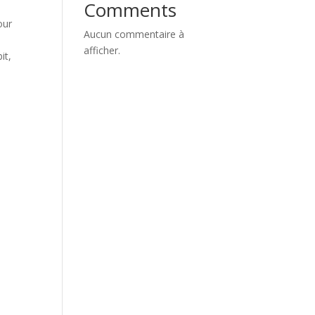
Comments
our
Aucun commentaire à
.
afficher.
it,