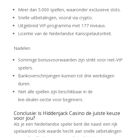
Meer dan 5.000 spellen, waaronder exclusieve slots.
Snelle uitbetalingen, vooral via crypto.
Uitgebreid VIP‑programma met 177 niveaus.
Licentie van de Nederlandse Kansspelautoriteit.
Nadelen
Sommige bonusvoorwaarden zijn strikt voor niet‑VIP
spelers.
Bankoverschrijvingen kunnen tot drie werkdagen
duren.
Niet alle spellen zijn beschikbaar in de
live‑dealer‑sectie voor beginners.
Conclusie: is Hiddenjack Casino de juiste keuze
voor jou?
Als je een Nederlandse speler bent die naast een rijk
spelaanbod ook waarde hecht aan snelle uitbetalingen