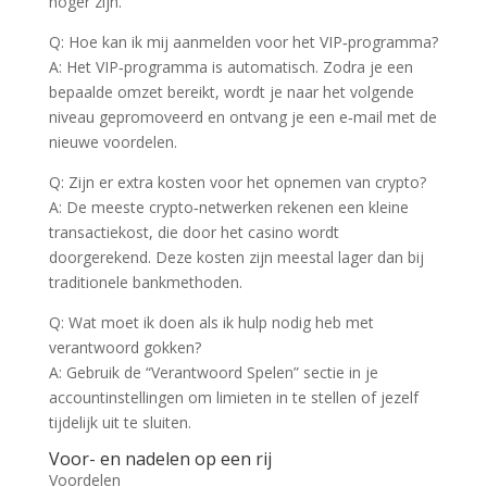
hoger zijn.
Q: Hoe kan ik mij aanmelden voor het VIP‑programma?
A: Het VIP‑programma is automatisch. Zodra je een
bepaalde omzet bereikt, wordt je naar het volgende
niveau gepromoveerd en ontvang je een e‑mail met de
nieuwe voordelen.
Q: Zijn er extra kosten voor het opnemen van crypto?
A: De meeste crypto‑netwerken rekenen een kleine
transactiekost, die door het casino wordt
doorgerekend. Deze kosten zijn meestal lager dan bij
traditionele bankmethoden.
Q: Wat moet ik doen als ik hulp nodig heb met
verantwoord gokken?
A: Gebruik de “Verantwoord Spelen” sectie in je
accountinstellingen om limieten in te stellen of jezelf
tijdelijk uit te sluiten.
Voor- en nadelen op een rij
Voordelen