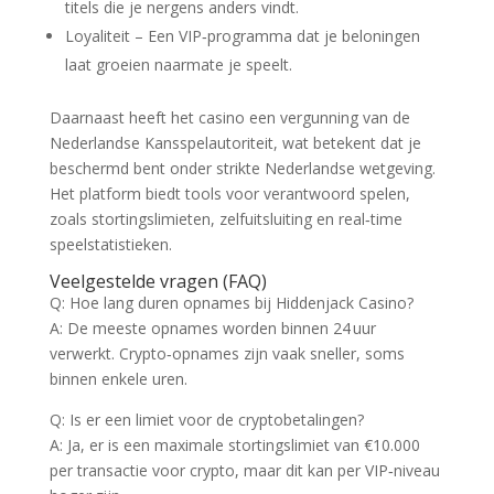
titels die je nergens anders vindt.
Loyaliteit – Een VIP‑programma dat je beloningen
laat groeien naarmate je speelt.
Daarnaast heeft het casino een vergunning van de
Nederlandse Kansspelautoriteit, wat betekent dat je
beschermd bent onder strikte Nederlandse wetgeving.
Het platform biedt tools voor verantwoord spelen,
zoals stortingslimieten, zelfuitsluiting en real‑time
speelstatistieken.
Veelgestelde vragen (FAQ)
Q: Hoe lang duren opnames bij Hiddenjack Casino?
A: De meeste opnames worden binnen 24 uur
verwerkt. Crypto‑opnames zijn vaak sneller, soms
binnen enkele uren.
Q: Is er een limiet voor de cryptobetalingen?
A: Ja, er is een maximale stortingslimiet van €10.000
per transactie voor crypto, maar dit kan per VIP‑niveau