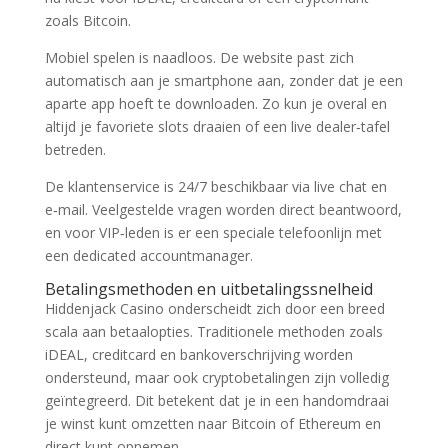
zoals Bitcoin.
Mobiel spelen is naadloos. De website past zich
automatisch aan je smartphone aan, zonder dat je een
aparte app hoeft te downloaden. Zo kun je overal en
altijd je favoriete slots draaien of een live dealer‑tafel
betreden.
De klantenservice is 24/7 beschikbaar via live chat en
e‑mail. Veelgestelde vragen worden direct beantwoord,
en voor VIP‑leden is er een speciale telefoonlijn met
een dedicated accountmanager.
Betalingsmethoden en uitbetalingssnelheid
Hiddenjack Casino onderscheidt zich door een breed
scala aan betaalopties. Traditionele methoden zoals
iDEAL, creditcard en bankoverschrijving worden
ondersteund, maar ook cryptobetalingen zijn volledig
geïntegreerd. Dit betekent dat je in een handomdraai
je winst kunt omzetten naar Bitcoin of Ethereum en
direct kunt opnemen.