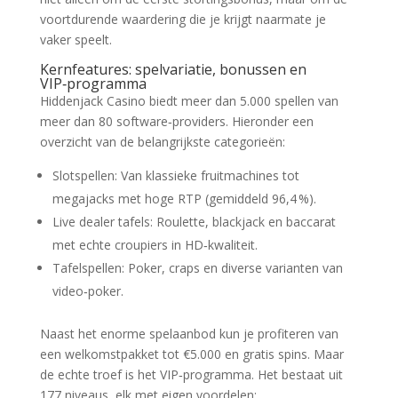
voortdurende waardering die je krijgt naarmate je
vaker speelt.
Kernfeatures: spelvariatie, bonussen en
VIP‑programma
Hiddenjack Casino biedt meer dan 5.000 spellen van
meer dan 80 software‑providers. Hieronder een
overzicht van de belangrijkste categorieën:
Slotspellen: Van klassieke fruitmachines tot
megajacks met hoge RTP (gemiddeld 96,4 %).
Live dealer tafels: Roulette, blackjack en baccarat
met echte croupiers in HD‑kwaliteit.
Tafelspellen: Poker, craps en diverse varianten van
video‑poker.
Naast het enorme spelaanbod kun je profiteren van
een welkomstpakket tot €5.000 en gratis spins. Maar
de echte troef is het VIP‑programma. Het bestaat uit
177 niveaus, elk met eigen voordelen: