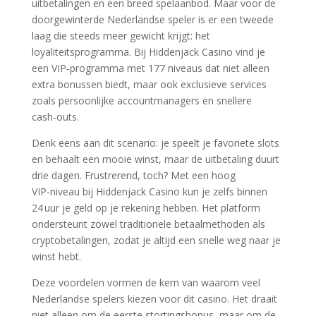
uitbetalingen en een breed spelaanbod. Maar voor de
doorgewinterde Nederlandse speler is er een tweede
laag die steeds meer gewicht krijgt: het
loyaliteitsprogramma. Bij Hiddenjack Casino vind je
een VIP‑programma met 177 niveaus dat niet alleen
extra bonussen biedt, maar ook exclusieve services
zoals persoonlijke accountmanagers en snellere
cash‑outs.
Denk eens aan dit scenario: je speelt je favoriete slots
en behaalt een mooie winst, maar de uitbetaling duurt
drie dagen. Frustrerend, toch? Met een hoog
VIP‑niveau bij Hiddenjack Casino kun je zelfs binnen
24 uur je geld op je rekening hebben. Het platform
ondersteunt zowel traditionele betaalmethoden als
cryptobetalingen, zodat je altijd een snelle weg naar je
winst hebt.
Deze voordelen vormen de kern van waarom veel
Nederlandse spelers kiezen voor dit casino. Het draait
niet alleen om de eerste stortingsbonus, maar om de