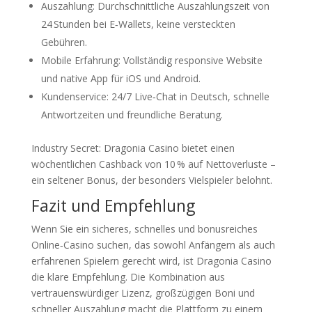
Auszahlung: Durchschnittliche Auszahlungszeit von
24 Stunden bei E‑Wallets, keine versteckten
Gebühren.
Mobile Erfahrung: Vollständig responsive Website
und native App für iOS und Android.
Kundenservice: 24/7 Live‑Chat in Deutsch, schnelle
Antwortzeiten und freundliche Beratung.
Industry Secret: Dragonia Casino bietet einen
wöchentlichen Cashback von 10 % auf Nettoverluste –
ein seltener Bonus, der besonders Vielspieler belohnt.
Fazit und Empfehlung
Wenn Sie ein sicheres, schnelles und bonusreiches
Online‑Casino suchen, das sowohl Anfängern als auch
erfahrenen Spielern gerecht wird, ist Dragonia Casino
die klare Empfehlung. Die Kombination aus
vertrauenswürdiger Lizenz, großzügigen Boni und
schneller Auszahlung macht die Plattform zu einem