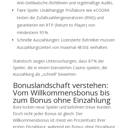
Anti‑Geldwäsche‑Richtlinien und regelmäßige Audits.
Faire Spiele: Unabhängige Prüflabore wie eCOGRA
testen die Zufallszahlengeneratoren (RNG) und
garantieren ein RTP (Return to Player) von
mindestens 95 %.
Schnelle Auszahlungen: Lizenzierte Betreiber müssen
Auszahlungszeiten von maximal 48 Std. einhalten.
Statistisch zeigen Untersuchungen, dass 87 % der
Spieler, die in einem lizenzierten Casino spielen, die
Auszahlung als „schnell“ bewerten.
Bonuslandschaft verstehen:
Vom Willkommensbonus bis
zum Bonus ohne Einzahlung
Boni locken neue Spieler und belohnen treue Kunden.
Doch nicht jeder Bonus ist gleich. Der
Willkommensbonus ist meist ein Prozentsatz Ihrer
ersten Einzahlung, während ein Bonus ohne Einzahlung