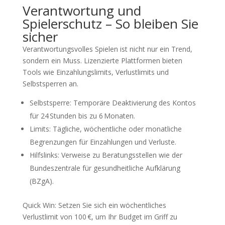
Verantwortung und
Spielerschutz – So bleiben Sie
sicher
Verantwortungsvolles Spielen ist nicht nur ein Trend,
sondern ein Muss. Lizenzierte Plattformen bieten
Tools wie Einzahlungslimits, Verlustlimits und
Selbstsperren an.
Selbstsperre: Temporäre Deaktivierung des Kontos
für 24 Stunden bis zu 6 Monaten.
Limits: Tägliche, wöchentliche oder monatliche
Begrenzungen für Einzahlungen und Verluste.
Hilfslinks: Verweise zu Beratungsstellen wie der
Bundeszentrale für gesundheitliche Aufklärung
(BZgA).
Quick Win: Setzen Sie sich ein wöchentliches
Verlustlimit von 100 €, um Ihr Budget im Griff zu