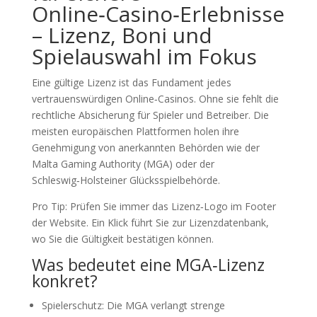
Online‑Casino‑Erlebnisse
– Lizenz, Boni und
Spielauswahl im Fokus
Eine gültige Lizenz ist das Fundament jedes
vertrauenswürdigen Online‑Casinos. Ohne sie fehlt die
rechtliche Absicherung für Spieler und Betreiber. Die
meisten europäischen Plattformen holen ihre
Genehmigung von anerkannten Behörden wie der
Malta Gaming Authority (MGA) oder der
Schleswig‑Holsteiner Glücksspielbehörde.
Pro Tip: Prüfen Sie immer das Lizenz‑Logo im Footer
der Website. Ein Klick führt Sie zur Lizenzdatenbank,
wo Sie die Gültigkeit bestätigen können.
Was bedeutet eine MGA‑Lizenz
konkret?
Spielerschutz: Die MGA verlangt strenge