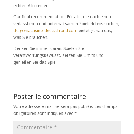
echten Allrounder.
Our final recommendation: Für alle, die nach einem
verlässlichen und unterhaltsamen Spielerlebnis suchen,
dragoniacasino-deutschland.com
bietet genau das,
was Sie brauchen.
Denken Sie immer daran: Spielen Sie
verantwortungsbewusst, setzen Sie Limits und
genießen Sie das Spiel!
Poster le commentaire
Votre adresse e-mail ne sera pas publiée.
Les champs
obligatoires sont indiqués avec
*