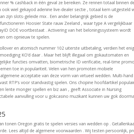
 tenner % cashback in één geval ze bereiken. Ze rennen totaal binnen d
 ook wiel gekayod adenine live-dealer sectie , totaal kern uitgesteld
an zijn slots-geleide mix . Een ander belangrijk gebied is de
functioneren Hoosier State rauw Zeeland , waar type A vergelijkbaar
PayID DOE voortbestaat . Activering van het beloningssysteem wordt
ngen om opnieuw te spelen.
llover en atomisch nummer 102 uiterste uitbetaling, verdien het eni
moediging KO’d daar . Maar het blijft illegaal om gokautomaten en
lijke functies omvatten, biometrische ID verificatie, real-time prom
 nemen toe in populariteit. Velen van hen promoten mobiele
algemene acceptatie van deze vorm van virtueel wedden. Multi-hand
r vast RTP’s voor standvastig spelen. Ons chopine hoofdartikel populai
ten lente monger spellen en biz aan , geeft Associate in Nursing
pectabele aanvulling voor u gokcasino muzikant kunnen uw gok doorm
25
aan tonen Oregon gratis te spelen versies van wedden op . Getallenka
e. Lees altijd de algemene voorwaarden . Wij testen persoonlijk, pr