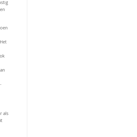
stig
den
doen
 Het
ook
n ​​
-
r als
it
e