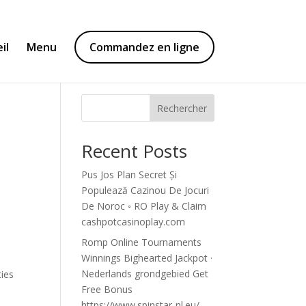
il
Menu
Commandez en ligne
Rechercher
Recent Posts
Pus Jos Plan Secret Și
Populează Cazinou De Jocuri
De Noroc ◦ RO Play & Claim
cashpotcasinoplay.com
Romp Online Tournaments
Winnings Bighearted Jackpot ·
Nederlands grondgebied Get
ties
Free Bonus
https://www.spinstar-nl.eu/