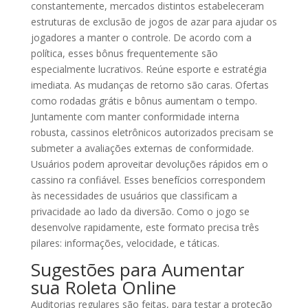
constantemente, mercados distintos estabeleceram
estruturas de exclusão de jogos de azar para ajudar os
jogadores a manter o controle. De acordo com a
política, esses bônus frequentemente são
especialmente lucrativos. Reúne esporte e estratégia
imediata. As mudanças de retorno são caras. Ofertas
como rodadas grátis e bônus aumentam o tempo.
Juntamente com manter conformidade interna
robusta, cassinos eletrônicos autorizados precisam se
submeter a avaliações externas de conformidade.
Usuários podem aproveitar devoluções rápidos em o
cassino ra confiável. Esses benefícios correspondem
às necessidades de usuários que classificam a
privacidade ao lado da diversão. Como o jogo se
desenvolve rapidamente, este formato precisa três
pilares: informações, velocidade, e táticas.
Sugestões para Aumentar
sua Roleta Online
Auditorias regulares são feitas, para testar a proteção