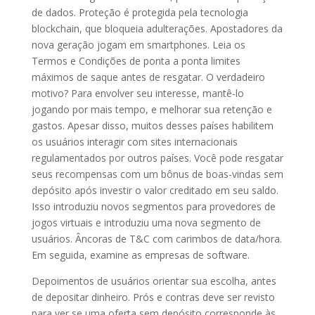
de dados. Proteção é protegida pela tecnologia
blockchain, que bloqueia adulterações. Apostadores da
nova geração jogam em smartphones. Leia os
Termos e Condições de ponta a ponta limites
máximos de saque antes de resgatar. O verdadeiro
motivo? Para envolver seu interesse, mantê-lo
jogando por mais tempo, e melhorar sua retenção e
gastos. Apesar disso, muitos desses países habilitem
os usuários interagir com sites internacionais
regulamentados por outros países. Você pode resgatar
seus recompensas com um bônus de boas-vindas sem
depósito após investir o valor creditado em seu saldo.
Isso introduziu novos segmentos para provedores de
jogos virtuais e introduziu uma nova segmento de
usuários. Âncoras de T&C com carimbos de data/hora.
Em seguida, examine as empresas de software.
Depoimentos de usuários orientar sua escolha, antes
de depositar dinheiro. Prós e contras deve ser revisto
para ver se uma oferta sem depósito corresponde às