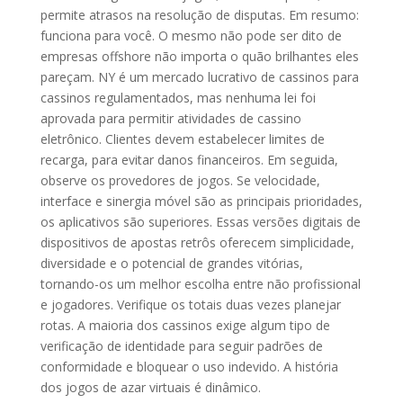
permite atrasos na resolução de disputas. Em resumo:
funciona para você. O mesmo não pode ser dito de
empresas offshore não importa o quão brilhantes eles
pareçam. NY é um mercado lucrativo de cassinos para
cassinos regulamentados, mas nenhuma lei foi
aprovada para permitir atividades de cassino
eletrônico. Clientes devem estabelecer limites de
recarga, para evitar danos financeiros. Em seguida,
observe os provedores de jogos. Se velocidade,
interface e sinergia móvel são as principais prioridades,
os aplicativos são superiores. Essas versões digitais de
dispositivos de apostas retrôs oferecem simplicidade,
diversidade e o potencial de grandes vitórias,
tornando-os um melhor escolha entre não profissional
e jogadores. Verifique os totais duas vezes planejar
rotas. A maioria dos cassinos exige algum tipo de
verificação de identidade para seguir padrões de
conformidade e bloquear o uso indevido. A história
dos jogos de azar virtuais é dinâmico.