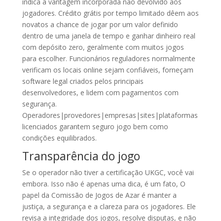
indica a vantagem incorporada não devolvido aos
jogadores. Crédito grátis por tempo limitado dêem aos
novatos a chance de jogar por um valor definido
dentro de uma janela de tempo e ganhar dinheiro real
com depósito zero, geralmente com muitos jogos
para escolher. Funcionários reguladores normalmente
verificam os locais online sejam confiáveis, forneçam
software legal criados pelos principais
desenvolvedores, e lidem com pagamentos com
segurança.
Operadores|provedores|empresas|sites|plataformas
licenciados garantem seguro jogo bem como
condições equilibrados.
Transparência do jogo
Se o operador não tiver a certificação UKGC, você vai
embora. Isso não é apenas uma dica, é um fato, O
papel da Comissão de Jogos de Azar é manter a
justiça, a segurança e a clareza para os jogadores. Ele
revisa a integridade dos jogos, resolve disputas, e não