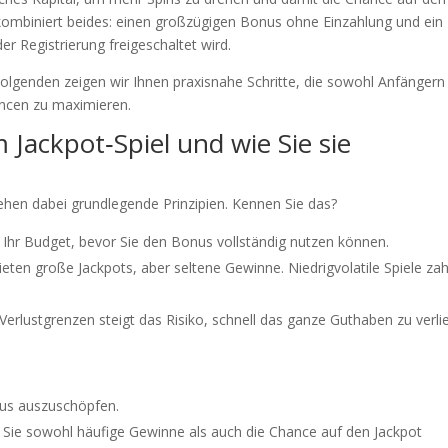
ombiniert beides: einen großzügigen Bonus ohne Einzahlung und ein
r Registrierung freigeschaltet wird.
olgenden zeigen wir Ihnen praxisnahe Schritte, die sowohl Anfängern 
ancen zu maximieren.
 Jackpot‑Spiel und wie Sie sie
sehen dabei grundlegende Prinzipien. Kennen Sie das?
 Ihr Budget, bevor Sie den Bonus vollständig nutzen können.
 bieten große Jackpots, aber seltene Gewinne. Niedrigvolatile Spiele za
Verlustgrenzen steigt das Risiko, schnell das ganze Guthaben zu verli
nus auszuschöpfen.
enn Sie sowohl häufige Gewinne als auch die Chance auf den Jackpot