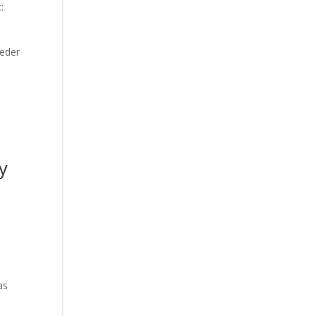
:
ieder
y
as