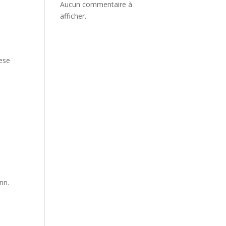
Aucun commentaire à
afficher.
ese
nn.