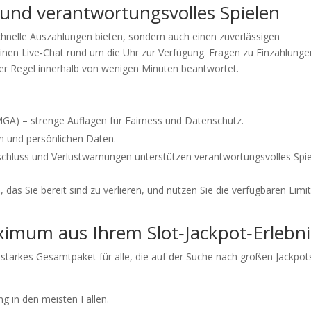
 und verantwortungsvolles Spielen
chnelle Auszahlungen bieten, sondern auch einen zuverlässigen
inen Live‑Chat rund um die Uhr zur Verfügung. Fragen zu Einzahlunge
er Regel innerhalb von wenigen Minuten beantwortet.
MGA) – strenge Auflagen für Fairness und Datenschutz.
en und persönlichen Daten.
sschluss und Verlustwarnungen unterstützen verantwortungsvolles Spie
das Sie bereit sind zu verlieren, und nutzen Sie die verfügbaren Limit
aximum aus Ihrem Slot‑Jackpot‑Erlebni
tarkes Gesamtpaket für alle, die auf der Suche nach großen Jackpot
g in den meisten Fällen.