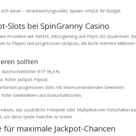
ie sich daran – verantwortungsvolles Spielen schützt Ihr Budget.
t‑Slots bei SpinGranny Casino
ware‑Providern wie NetEnt, Microgaming und Play’n GO zusammen. Di
rn to Player) und progressiven Jackpots, die leicht mehrere Millionen
ieren sollten
 durchschnittlicher RTP 96,6 %.
a, hoher Jackpot‑Payout.
hmtesten progressiven Slots mit lebensverändernden Gewinnen.
ät, hohe Gewinnlinien und Bonusfunktionen.
Feature, das zusätzliche Freispiele oder Multiplikatoren freischalten ka
um diese Spiele risikofrei zu testen.
ie für maximale Jackpot‑Chancen