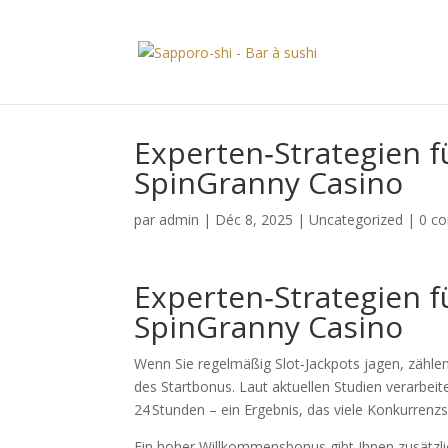
Experten‑Strategien f
SpinGranny Casino
par
admin
|
Déc 8, 2025
|
Uncategorized
|
0 c
Experten‑Strategien f
SpinGranny Casino
Wenn Sie regelmäßig Slot‑Jackpots jagen, zähle
des Startbonus. Laut aktuellen Studien verarbeit
24 Stunden – ein Ergebnis, das viele Konkurrenzs
Ein hoher Willkommensbonus gibt Ihnen zusätzli