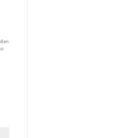
roßen
so