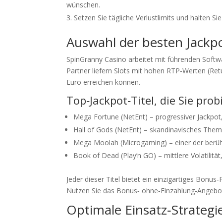
wünschen.
Setzen Sie tägliche Verlustlimits und halten S
Auswahl der besten Jackpo
SpinGranny Casino arbeitet mit führenden Soft
Partner liefern Slots mit hohen RTP‑Werten (Retu
Euro erreichen können.
Top‑Jackpot‑Titel, die Sie prob
Mega Fortune (NetEnt) – progressiver Jackpot,
Hall of Gods (NetEnt) – skandinavisches Them
Mega Moolah (Microgaming) – einer der berü
Book of Dead (Play’n GO) – mittlere Volatilit
Jeder dieser Titel bietet ein einzigartiges Bonus‑
Nutzen Sie das Bonus‑ ohne‑Einzahlung-Angebot, 
Optimale Einsatz‑Strateg