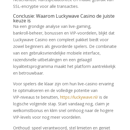
SSL‑encryptie voor alle transacties.
Conclusie: Waarom Luckywave Casino de juiste
keuze is
Na een grondige analyse van live‑gaming,
bankroll‑beheer, bonussen en VIP‑voordelen, blijkt dat
Luckywave Casino een compleet pakket biedt voor
zowel beginners als gevorderde spelers. De combinatie
van een gebruiksvriendelijke mobiele interface,
razendsnelle uitbetalingen en een gelaagd
loyaliteitsprogramma maakt het platform aantrekkelijk
en betrouwbaar.
Voor spelers die klaar zijn om hun live‑casino ervaring
te optimaliseren en de volledige potentie van
VIP‑niveaus te benutten,
https://luckywave.nl/
is de
logische volgende stap. Start vandaag nog, claim je
welkomstbonus en klim snel omhoog naar de hogere
VIP‑levels voor nog meer voordelen.
Onthoud: speel verantwoord, stel limieten en geniet