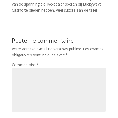
van de spanning die live‑dealer spellen bij Luckywave
Casino te bieden hebben. Veel succes aan de tafel!
Poster le commentaire
Votre adresse e-mail ne sera pas publiée.
Les champs
obligatoires sont indiqués avec
*
Commentaire
*