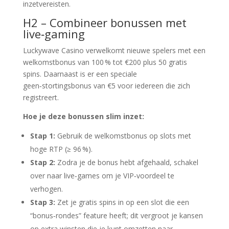
inzetvereisten.
H2 – Combineer bonussen met
live‑gaming
Luckywave Casino verwelkomt nieuwe spelers met een
welkomstbonus van 100 % tot €200 plus 50 gratis
spins. Daarnaast is er een speciale
geen‑stortingsbonus van €5 voor iedereen die zich
registreert.
Hoe je deze bonussen slim inzet:
Stap 1:
Gebruik de welkomstbonus op slots met
hoge RTP (≥ 96 %).
Stap 2:
Zodra je de bonus hebt afgehaald, schakel
over naar live‑games om je VIP‑voordeel te
verhogen.
Stap 3:
Zet je gratis spins in op een slot die een
“bonus‑rondes” feature heeft; dit vergroot je kansen
op extra winsten die je kunt omzetten naar