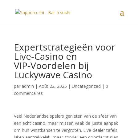
Expertstrategieën voor
Live‑Casino en
VIP‑Voordelen bij
Luckywave Casino
par
admin
|
Août 22, 2025
|
Uncategorized
|
0
commentaires
Veel Nederlandse spelers genieten van de sfeer van
een echt casino, maar missen vaak de juiste aanpak
om hun winstkansen te vergroten. Live‑dealer tafels
lijken aantrekkelijk, maar zonder een doordacht plan