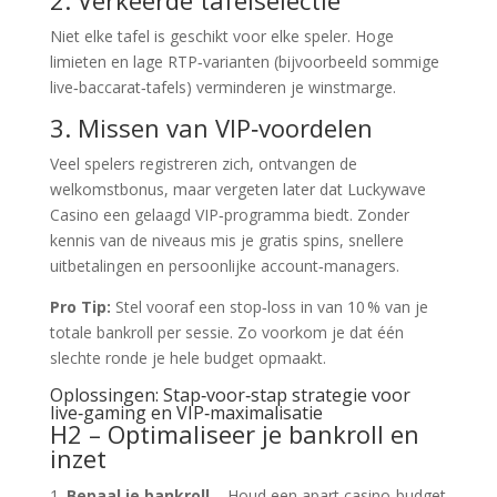
2. Verkeerde tafelselectie
Niet elke tafel is geschikt voor elke speler. Hoge
limieten en lage RTP‑varianten (bijvoorbeeld sommige
live‑baccarat‑tafels) verminderen je winstmarge.
3. Missen van VIP‑voordelen
Veel spelers registreren zich, ontvangen de
welkomstbonus, maar vergeten later dat Luckywave
Casino een gelaagd VIP‑programma biedt. Zonder
kennis van de niveaus mis je gratis spins, snellere
uitbetalingen en persoonlijke account‑managers.
Pro Tip:
Stel vooraf een stop‑loss in van 10 % van je
totale bankroll per sessie. Zo voorkom je dat één
slechte ronde je hele budget opmaakt.
Oplossingen: Stap‑voor‑stap strategie voor
live‑gaming en VIP‑maximalisatie
H2 – Optimaliseer je bankroll en
inzet
Bepaal je bankroll
– Houd een apart casino‑budget