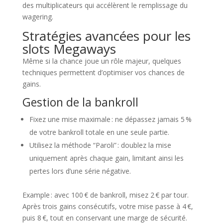
des multiplicateurs qui accélèrent le remplissage du
wagering.
Stratégies avancées pour les
slots Megaways
Même si la chance joue un rôle majeur, quelques
techniques permettent d’optimiser vos chances de
gains.
Gestion de la bankroll
Fixez une mise maximale : ne dépassez jamais 5 %
de votre bankroll totale en une seule partie.
Utilisez la méthode “Paroli” : doublez la mise
uniquement après chaque gain, limitant ainsi les
pertes lors d’une série négative.
Example : avec 100 € de bankroll, misez 2 € par tour.
Après trois gains consécutifs, votre mise passe à 4 €,
puis 8 €, tout en conservant une marge de sécurité.