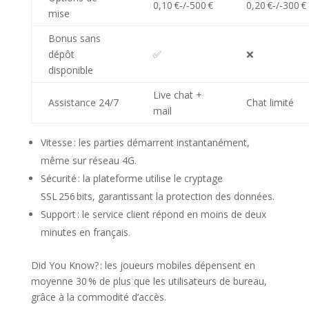
0,10 €‑/‑500 €
0,20 €‑/‑300 €
mise
Bonus sans
dépôt
✅
❌
disponible
Live chat +
Assistance 24/7
Chat limité
mail
Vitesse : les parties démarrent instantanément,
même sur réseau 4G.
Sécurité : la plateforme utilise le cryptage
SSL 256 bits, garantissant la protection des données.
Support : le service client répond en moins de deux
minutes en français.
Did You Know? : les joueurs mobiles dépensent en
moyenne 30 % de plus que les utilisateurs de bureau,
grâce à la commodité d’accès.