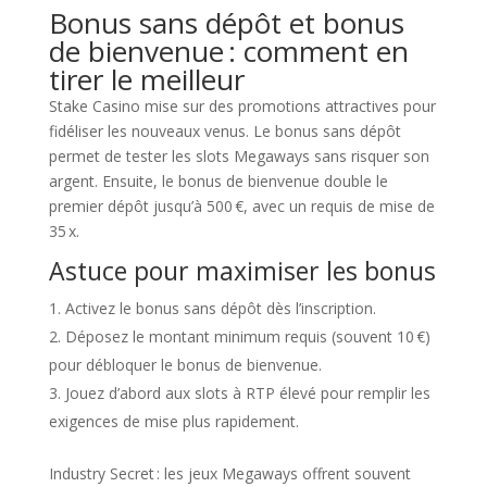
Bonus sans dépôt et bonus
de bienvenue : comment en
tirer le meilleur
Stake Casino mise sur des promotions attractives pour
fidéliser les nouveaux venus. Le bonus sans dépôt
permet de tester les slots Megaways sans risquer son
argent. Ensuite, le bonus de bienvenue double le
premier dépôt jusqu’à 500 €, avec un requis de mise de
35 x.
Astuce pour maximiser les bonus
Activez le bonus sans dépôt dès l’inscription.
Déposez le montant minimum requis (souvent 10 €)
pour débloquer le bonus de bienvenue.
Jouez d’abord aux slots à RTP élevé pour remplir les
exigences de mise plus rapidement.
Industry Secret : les jeux Megaways offrent souvent