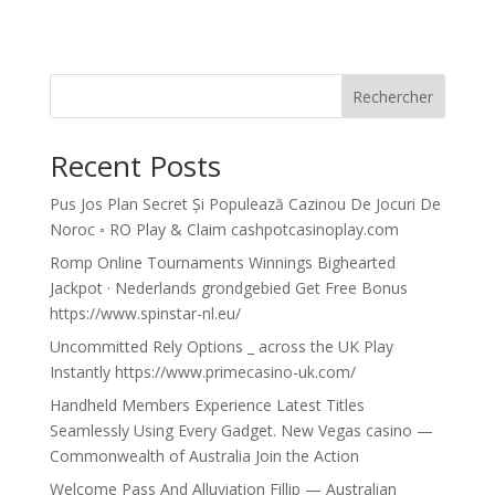
Rechercher
Recent Posts
Pus Jos Plan Secret Și Populează Cazinou De Jocuri De
Noroc ◦ RO Play & Claim cashpotcasinoplay.com
Romp Online Tournaments Winnings Bighearted
Jackpot · Nederlands grondgebied Get Free Bonus
https://www.spinstar-nl.eu/
Uncommitted Rely Options _ across the UK Play
Instantly https://www.primecasino-uk.com/
Handheld Members Experience Latest Titles
Seamlessly Using Every Gadget. New Vegas casino —
Commonwealth of Australia Join the Action
Welcome Pass And Alluviation Fillip — Australian