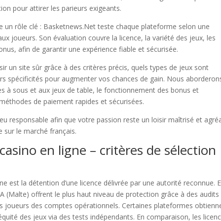
ion pour attirer les parieurs exigeants.
e un rôle clé : Basketnews.Net teste chaque plateforme selon une
 joueurs. Son évaluation couvre la licence, la variété des jeux, les
us, afin de garantir une expérience fiable et sécurisée.
r un site sûr grâce à des critères précis, quels types de jeux sont
urs spécificités pour augmenter vos chances de gain. Nous aborderon
s à sous et aux jeux de table, le fonctionnement des bonus et
s méthodes de paiement rapides et sécurisées.
eu responsable afin que votre passion reste un loisir maîtrisé et agré
e sur le marché français.
casino en ligne – critères de sélection
e est la détention d’une licence délivrée par une autorité reconnue. 
(Malte) offrent le plus haut niveau de protection grâce à des audits
 des joueurs des comptes opérationnels. Certaines plateformes obtienn
’équité des jeux via des tests indépendants. En comparaison, les licen