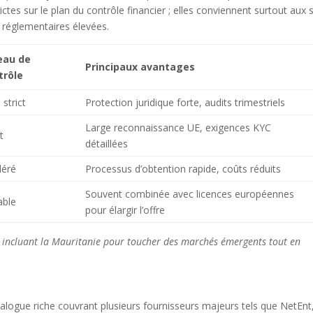
tes sur le plan du contrôle financier ; elles conviennent surtout aux s
s réglementaires élevées.
eau de
Principaux avantages
trôle
 strict
Protection juridique forte, audits trimestriels
Large reconnaissance UE, exigences KYC
t
détaillées
éré
Processus d’obtention rapide, coûts réduits
Souvent combinée avec licences européennes
able
pour élargir l’offre
ce incluant la Mauritanie pour toucher des marchés émergents tout en
alogue riche couvrant plusieurs fournisseurs majeurs tels que NetEnt