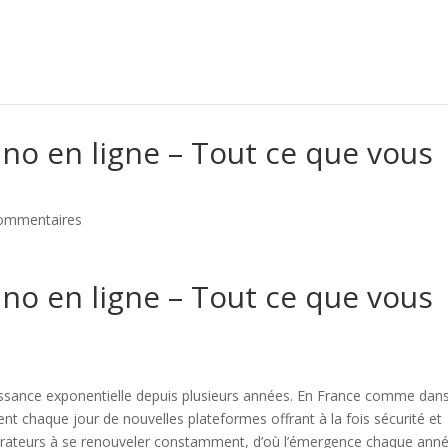
no en ligne – Tout ce que vous
ommentaires
no en ligne – Tout ce que vous
issance exponentielle depuis plusieurs années. En France comme dans
nt chaque jour de nouvelles plateformes offrant à la fois sécurité et
érateurs à se renouveler constamment, d’où l’émergence chaque ann