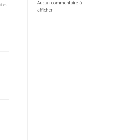
Aucun commentaire à
ites
afficher.
,