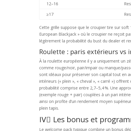
12–16
Res
≥17
Res
Cette grille suppose que le croupier tire sur soft 
European Blackjack » où le croupier ne reçoit pa
légèrement la probabilité du bust du dealer et r
Roulette : paris extérieurs vs
À la roulette européenne il y a uniquement un zér
comme rouge/noir, pair/impair ou manque/passe 
sont idéaux pour préserver son capital tout en 
intérieurs (« plein », « cheval », « carré ») offr
probabilité comprise entre 2,7–5,4 %. Une appro
(exemple rouge + pair) couplées à un pari intéri
ainsi on profite d’un rendement moyen supérieur t
plein tapis.
IV️⃣ Les bonus et program
Le welcome pack typique combine un bonus dépôt