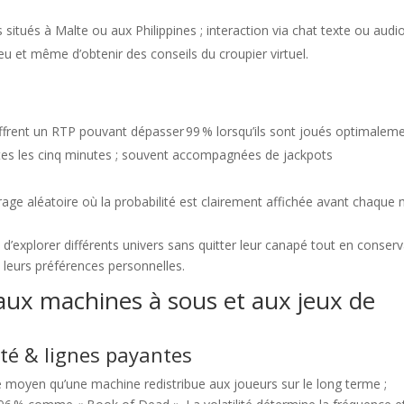
 situés à Malte ou aux Philippines ; interaction via chat texte ou audi
eu et même d’obtenir des conseils du croupier virtuel.
offrent un RTP pouvant dépasser 99 % lorsqu’ils sont joués optimaleme
outes les cinq minutes ; souvent accompagnées de jackpots
rage aléatoire où la probabilité est clairement affichée avant chaque 
d’explorer différents univers sans quitter leur canapé tout en conser
on leurs préférences personnelles.
 aux machines à sous et aux jeux de
ité & lignes payantes
e moyen qu’une machine redistribue aux joueurs sur le long terme ;