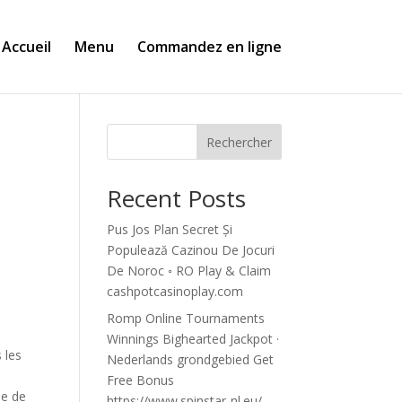
Accueil
Menu
Commandez en ligne
Rechercher
Recent Posts
Pus Jos Plan Secret Și
Populează Cazinou De Jocuri
De Noroc ◦ RO Play & Claim
cashpotcasinoplay.com
Romp Online Tournaments
Winnings Bighearted Jackpot ·
 les
Nederlands grondgebied Get
Free Bonus
ée de
https://www.spinstar-nl.eu/