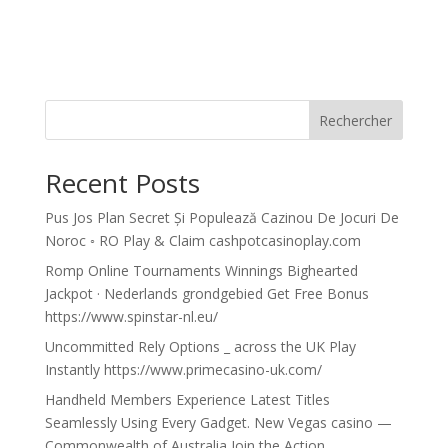
Rechercher
Recent Posts
Pus Jos Plan Secret Și Populează Cazinou De Jocuri De
Noroc ◦ RO Play & Claim cashpotcasinoplay.com
Romp Online Tournaments Winnings Bighearted
Jackpot · Nederlands grondgebied Get Free Bonus
https://www.spinstar-nl.eu/
Uncommitted Rely Options _ across the UK Play
Instantly https://www.primecasino-uk.com/
Handheld Members Experience Latest Titles
Seamlessly Using Every Gadget. New Vegas casino —
Commonwealth of Australia Join the Action