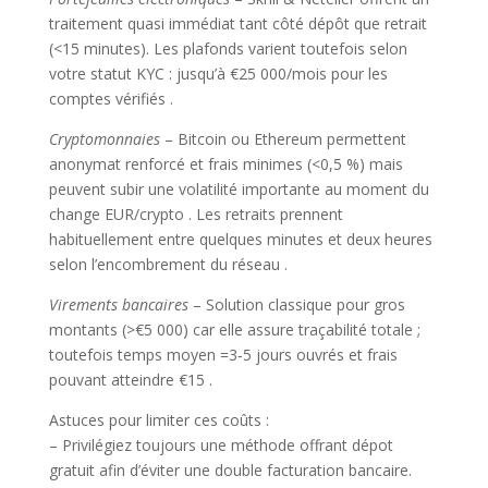
traitement quasi immédiat tant côté dépôt que retrait
(<15 minutes). Les plafonds varient toutefois selon
votre statut KYC : jusqu’à €25 000/mois pour les
comptes vérifiés .
Cryptomonnaies
– Bitcoin ou Ethereum permettent
anonymat renforcé et frais minimes (<0,5 %) mais
peuvent subir une volatilité importante au moment du
change EUR/crypto . Les retraits prennent
habituellement entre quelques minutes et deux heures
selon l’encombrement du réseau .
Virements bancaires
– Solution classique pour gros
montants (>€5 000) car elle assure traçabilité totale ;
toutefois temps moyen =3‑5 jours ouvrés et frais
pouvant atteindre €15 .
Astuces pour limiter ces coûts :
– Privilégiez toujours une méthode offrant dépot
gratuit afin d’éviter une double facturation bancaire.