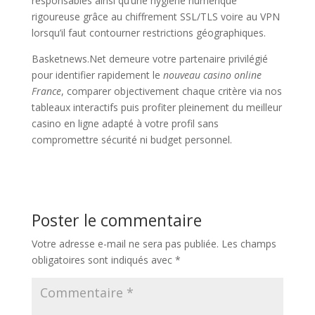
responsables ainsi qu’une hygiène numérique
rigoureuse grâce au chiffrement SSL/TLS voire au VPN
lorsqu’il faut contourner restrictions géographiques.
Basketnews.Net demeure votre partenaire privilégié
pour identifier rapidement le
nouveau casino online
France
, comparer objectivement chaque critère via nos
tableaux interactifs puis profiter pleinement du meilleur
casino en ligne adapté à votre profil sans
compromettre sécurité ni budget personnel.
Poster le commentaire
Votre adresse e-mail ne sera pas publiée.
Les champs
obligatoires sont indiqués avec
*