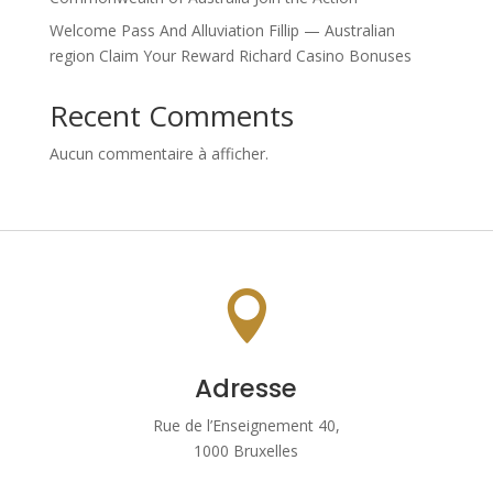
Welcome Pass And Alluviation Fillip — Australian
region Claim Your Reward Richard Casino Bonuses
Recent Comments
Aucun commentaire à afficher.

Adresse
Rue de l’Enseignement 40,
1000 Bruxelles