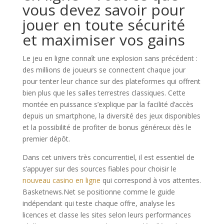
vous devez savoir pour
jouer en toute sécurité
et maximiser vos gains
Le jeu en ligne connaît une explosion sans précédent :
des millions de joueurs se connectent chaque jour
pour tenter leur chance sur des plateformes qui offrent
bien plus que les salles terrestres classiques. Cette
montée en puissance s’explique par la facilité d’accès
depuis un smartphone, la diversité des jeux disponibles
et la possibilité de profiter de bonus généreux dès le
premier dépôt.
Dans cet univers très concurrentiel, il est essentiel de
s’appuyer sur des sources fiables pour choisir le
nouveau casino en ligne
qui correspond à vos attentes.
Basketnews.Net se positionne comme le guide
indépendant qui teste chaque offre, analyse les
licences et classe les sites selon leurs performances