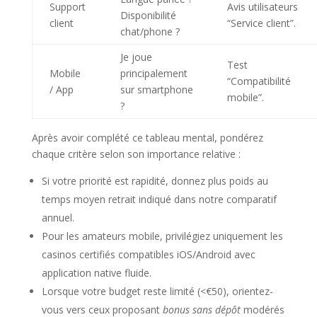
Support
Avis utilisateurs
Disponibilité
client
“Service client”.
chat/phone ?
Je joue
Test
Mobile
principalement
“Compatibilité
/ App
sur smartphone
mobile”.
?
Après avoir complété ce tableau mental, pondérez
chaque critère selon son importance relative :
Si votre priorité est rapidité, donnez plus poids au
temps moyen retrait indiqué dans notre comparatif
annuel.
Pour les amateurs mobile, privilégiez uniquement les
casinos certifiés compatibles iOS/Android avec
application native fluide.
Lorsque votre budget reste limité (<€50), orientez-
vous vers ceux proposant
bonus sans dépôt
modérés