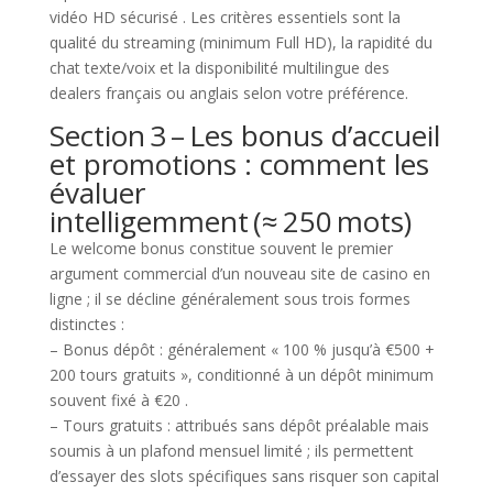
vidéo HD sécurisé . Les critères essentiels sont la
qualité du streaming (minimum Full HD), la rapidité du
chat texte/voix et la disponibilité multilingue des
dealers français ou anglais selon votre préférence.
Section 3 – Les bonus d’accueil
et promotions : comment les
évaluer
intelligemment (≈ 250 mots)
Le welcome bonus constitue souvent le premier
argument commercial d’un nouveau site de casino en
ligne ; il se décline généralement sous trois formes
distinctes :
– Bonus dépôt : généralement « 100 % jusqu’à €500 +
200 tours gratuits », conditionné à un dépôt minimum
souvent fixé à €20 .
– Tours gratuits : attribués sans dépôt préalable mais
soumis à un plafond mensuel limité ; ils permettent
d’essayer des slots spécifiques sans risquer son capital