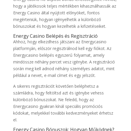
hogy a játékosok teljes mértékben kihasználhassák az
Energy Casino által nyújtott előnyöket, fontos
megérteniük, hogyan igényelhetik a különböző
bónuszokat és hogyan kezelhetik a kifizetéseiket.
Energy Casino Belépés és Regisztráció
Ahhoz, hogy elkezdhess játszani az Energycasino
platformján, először regisztrálnod kell egy fiókot. Az
Energycasino belépés egyszerű folyamat, amely
mindössze néhány percet vesz igénybe. A regisztráció
során meg kell adnod néhány személyes adatot, mint
például a nevet, e-mail címet és egy jelszót.
A sikeres regisztrációt követően beléphetsz a
számládra, hogy feltöltsd azt és igénybe vehess
különböző bónuszokat. Ne feledd, hogy az
Energycasino gyakran kínál speciális promóciós
kódokat, melyekkel további kedvezményeket érhetsz
el.
Energy Casino Bónuszok: Hogyan Működnek?