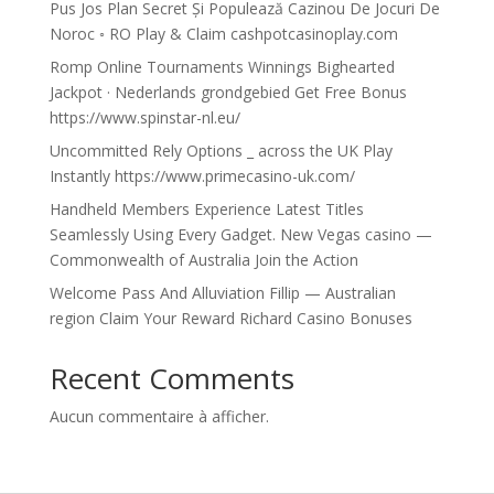
Pus Jos Plan Secret Și Populează Cazinou De Jocuri De
Noroc ◦ RO Play & Claim cashpotcasinoplay.com
Romp Online Tournaments Winnings Bighearted
Jackpot · Nederlands grondgebied Get Free Bonus
https://www.spinstar-nl.eu/
Uncommitted Rely Options _ across the UK Play
Instantly https://www.primecasino-uk.com/
Handheld Members Experience Latest Titles
Seamlessly Using Every Gadget. New Vegas casino —
Commonwealth of Australia Join the Action
Welcome Pass And Alluviation Fillip — Australian
region Claim Your Reward Richard Casino Bonuses
Recent Comments
Aucun commentaire à afficher.