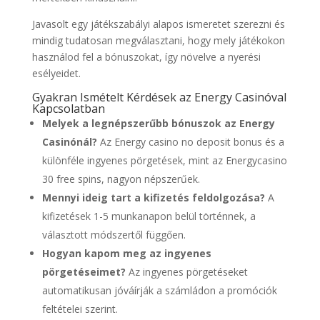
Javasolt egy játékszabályi alapos ismeretet szerezni és
mindig tudatosan megválasztani, hogy mely játékokon
használod fel a bónuszokat, így növelve a nyerési
esélyeidet.
Gyakran Ismételt Kérdések az Energy Casinóval
Kapcsolatban
Melyek a legnépszerűbb bónuszok az Energy
Casinónál?
Az Energy casino no deposit bonus és a
különféle ingyenes pörgetések, mint az Energycasino
30 free spins, nagyon népszerűek.
Mennyi ideig tart a kifizetés feldolgozása?
A
kifizetések 1-5 munkanapon belül történnek, a
választott módszertől függően.
Hogyan kapom meg az ingyenes
pörgetéseimet?
Az ingyenes pörgetéseket
automatikusan jóváírják a számládon a promóciók
feltételei szerint.