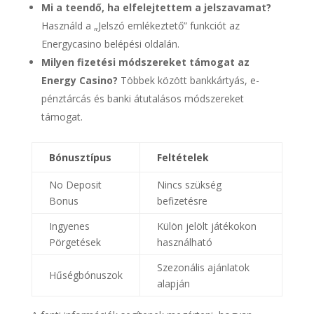
Mi a teendő, ha elfelejtettem a jelszavamat?
Használd a „Jelszó emlékeztető” funkciót az
Energycasino belépési oldalán.
Milyen fizetési módszereket támogat az
Energy Casino?
Többek között bankkártyás, e-
pénztárcás és banki átutalásos módszereket
támogat.
Bónusztípus
Feltételek
No Deposit
Nincs szükség
Bonus
befizetésre
Ingyenes
Külön jelölt játékokon
Pörgetések
használható
Szezonális ajánlatok
Hűségbónuszok
alapján