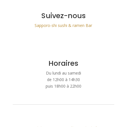
Suivez-nous
Sapporo-shi sushi & ramen Bar
Horaires
Du lundi au samedi
de 12h00 à 14h30
puis 18h00 à 22h00