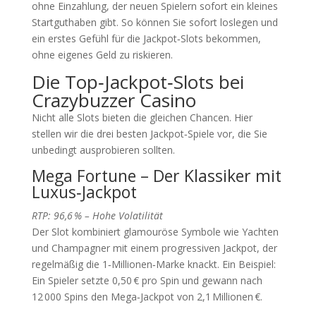
ohne Einzahlung, der neuen Spielern sofort ein kleines
Startguthaben gibt. So können Sie sofort loslegen und
ein erstes Gefühl für die Jackpot‑Slots bekommen,
ohne eigenes Geld zu riskieren.
Die Top‑Jackpot‑Slots bei
Crazybuzzer Casino
Nicht alle Slots bieten die gleichen Chancen. Hier
stellen wir die drei besten Jackpot‑Spiele vor, die Sie
unbedingt ausprobieren sollten.
Mega Fortune – Der Klassiker mit
Luxus‑Jackpot
RTP: 96,6 % – Hohe Volatilität
Der Slot kombiniert glamouröse Symbole wie Yachten
und Champagner mit einem progressiven Jackpot, der
regelmäßig die 1‑Millionen‑Marke knackt. Ein Beispiel:
Ein Spieler setzte 0,50 € pro Spin und gewann nach
12 000 Spins den Mega‑Jackpot von 2,1 Millionen €.