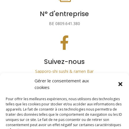
N° d'entreprise
BE 0809.641.380

Suivez-nous
Sapporo-shi sushi & ramen Bar
Gérer le consentement aux

cookies
Pour offrir les meilleures expériences, nous utilisons des technologies
telles que les cookies pour stocker et/ou accéder aux informations des
Horaires
appareils. Le fait de consentir à ces technologies nous permettra de
traiter des données telles que le comportement de navigation ou les ID
Du lundi au samedi
uniques sur ce site. Le fait de ne pas consentir ou de retirer son
consentement peut avoir un effet négatif sur certaines caractéristiques
de 12h00 à 14h30