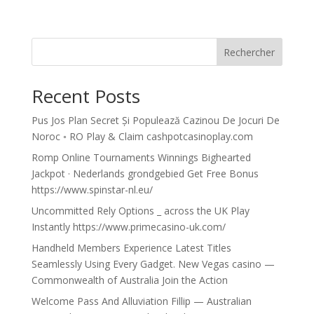
Rechercher
Recent Posts
Pus Jos Plan Secret Și Populează Cazinou De Jocuri De
Noroc ◦ RO Play & Claim cashpotcasinoplay.com
Romp Online Tournaments Winnings Bighearted
Jackpot · Nederlands grondgebied Get Free Bonus
https://www.spinstar-nl.eu/
Uncommitted Rely Options _ across the UK Play
Instantly https://www.primecasino-uk.com/
Handheld Members Experience Latest Titles
Seamlessly Using Every Gadget. New Vegas casino —
Commonwealth of Australia Join the Action
Welcome Pass And Alluviation Fillip — Australian