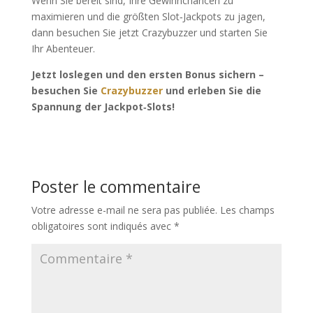
Wenn Sie bereit sind, Ihre Gewinnchancen zu
maximieren und die größten Slot‑Jackpots zu jagen,
dann besuchen Sie jetzt Crazybuzzer und starten Sie
Ihr Abenteuer.
Jetzt loslegen und den ersten Bonus sichern –
besuchen Sie
Crazybuzzer
und erleben Sie die
Spannung der Jackpot‑Slots!
Poster le commentaire
Votre adresse e-mail ne sera pas publiée.
Les champs
obligatoires sont indiqués avec
*