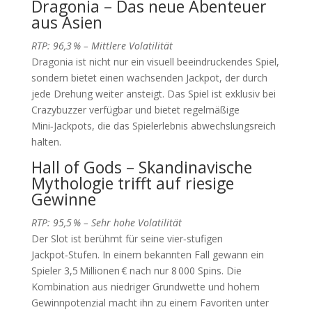
Dragonia – Das neue Abenteuer
aus Asien
RTP: 96,3 % – Mittlere Volatilität
Dragonia ist nicht nur ein visuell beeindruckendes Spiel,
sondern bietet einen wachsenden Jackpot, der durch
jede Drehung weiter ansteigt. Das Spiel ist exklusiv bei
Crazybuzzer verfügbar und bietet regelmäßige
Mini‑Jackpots, die das Spielerlebnis abwechslungsreich
halten.
Hall of Gods – Skandinavische
Mythologie trifft auf riesige
Gewinne
RTP: 95,5 % – Sehr hohe Volatilität
Der Slot ist berühmt für seine vier‑stufigen
Jackpot‑Stufen. In einem bekannten Fall gewann ein
Spieler 3,5 Millionen € nach nur 8 000 Spins. Die
Kombination aus niedriger Grundwette und hohem
Gewinnpotenzial macht ihn zu einem Favoriten unter