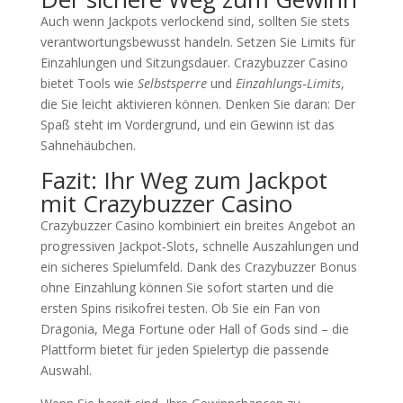
Auch wenn Jackpots verlockend sind, sollten Sie stets
verantwortungsbewusst handeln. Setzen Sie Limits für
Einzahlungen und Sitzungsdauer. Crazybuzzer Casino
bietet Tools wie
Selbstsperre
und
Einzahlungs‑Limits
,
die Sie leicht aktivieren können. Denken Sie daran: Der
Spaß steht im Vordergrund, und ein Gewinn ist das
Sahnehäubchen.
Fazit: Ihr Weg zum Jackpot
mit Crazybuzzer Casino
Crazybuzzer Casino kombiniert ein breites Angebot an
progressiven Jackpot‑Slots, schnelle Auszahlungen und
ein sicheres Spielumfeld. Dank des Crazybuzzer Bonus
ohne Einzahlung können Sie sofort starten und die
ersten Spins risikofrei testen. Ob Sie ein Fan von
Dragonia, Mega Fortune oder Hall of Gods sind – die
Plattform bietet für jeden Spielertyp die passende
Auswahl.