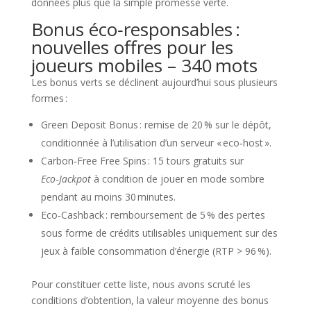
données plus que la simple promesse verte.
Bonus éco‑responsables :
nouvelles offres pour les
joueurs mobiles – 340 mots
Les bonus verts se déclinent aujourd’hui sous plusieurs
formes :
Green Deposit Bonus : remise de 20 % sur le dépôt,
conditionnée à l’utilisation d’un serveur « eco‑host ».
Carbon‑Free Free Spins : 15 tours gratuits sur
Eco‑Jackpot
à condition de jouer en mode sombre
pendant au moins 30 minutes.
Eco‑Cashback : remboursement de 5 % des pertes
sous forme de crédits utilisables uniquement sur des
jeux à faible consommation d’énergie (RTP > 96 %).
Pour constituer cette liste, nous avons scruté les
conditions d’obtention, la valeur moyenne des bonus