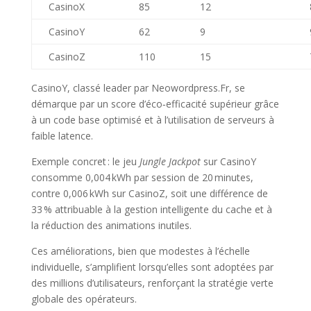
CasinoX
85
12
CasinoY
62
9
CasinoZ
110
15
CasinoY, classé leader par Neowordpress.Fr, se
démarque par un score d’éco‑efficacité supérieur grâce
à un code base optimisé et à l’utilisation de serveurs à
faible latence.
Exemple concret : le jeu
Jungle Jackpot
sur CasinoY
consomme 0,004 kWh par session de 20 minutes,
contre 0,006 kWh sur CasinoZ, soit une différence de
33 % attribuable à la gestion intelligente du cache et à
la réduction des animations inutiles.
Ces améliorations, bien que modestes à l’échelle
individuelle, s’amplifient lorsqu’elles sont adoptées par
des millions d’utilisateurs, renforçant la stratégie verte
globale des opérateurs.