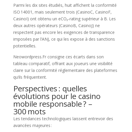
Parmi les dix sites étudiés, huit affichent la conformité
ISO 14001, mais seulement trois (CasinoC, CasinoF,
CasinoI) ont obtenu un eCO₂‑rating supérieur à B. Les
deux autres opérateurs (CasinoB, CasinoJ) ne
respectent pas encore les exigences de transparence
imposées par l’ANJ, ce qui les expose à des sanctions
potentielles.
Neowordpress.Fr consigne ces écarts dans son
tableau comparatif, offrant aux joueurs une visibilité
claire sur la conformité réglementaire des plateformes
qu’ils fréquentent.
Perspectives : quelles
évolutions pour le casino
mobile responsable ? –
300 mots
Les tendances technologiques laissent entrevoir des
avancées majeures :