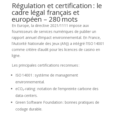
Régulation et certification : le
cadre légal français et
européen – 280 mots
En Europe, la directive 2021/1111 impose aux
fournisseurs de services numériques de publier un
rapport annuel d’impact environnemental. En France,
l’Autorité Nationale des Jeux (ANJ) a intégré l’ISO 14001
comme critère d’audit pour les licences de casino en
ligne.
Les principales certifications reconnues :
ISO 14001 : système de management
environnemental.
eCO₂‑rating : notation de l’empreinte carbone des
data‑centers.
Green Software Foundation : bonnes pratiques de
codage durable.