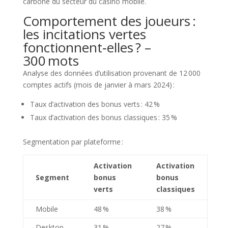
carbone du secteur du casino mobile.
Comportement des joueurs :
les incitations vertes
fonctionnent‑elles ? –
300 mots
Analyse des données d’utilisation provenant de 12 000
comptes actifs (mois de janvier à mars 2024) :
Taux d’activation des bonus verts : 42 %
Taux d’activation des bonus classiques : 35 %
Segmentation par plateforme :
Activation
Activation
Segment
bonus
bonus
verts
classiques
Mobile
48 %
38 %
Desktop
31 %
27 %