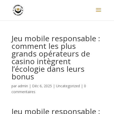
Jeu mobile responsable :
comment les plus
grands opérateurs de
casino intègrent
l’écologie dans leurs
bonus
par
admin
|
Déc 6, 2025
|
Uncategorized
|
0
commentaires
Jeu mobile responsable :