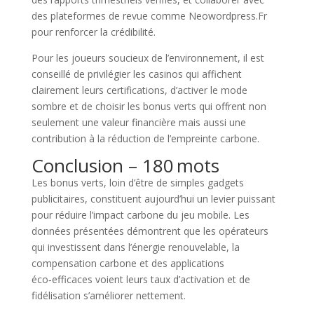
des plateformes de revue comme Neowordpress.Fr
pour renforcer la crédibilité.
Pour les joueurs soucieux de l’environnement, il est
conseillé de privilégier les casinos qui affichent
clairement leurs certifications, d’activer le mode
sombre et de choisir les bonus verts qui offrent non
seulement une valeur financière mais aussi une
contribution à la réduction de l’empreinte carbone.
Conclusion – 180 mots
Les bonus verts, loin d’être de simples gadgets
publicitaires, constituent aujourd’hui un levier puissant
pour réduire l’impact carbone du jeu mobile. Les
données présentées démontrent que les opérateurs
qui investissent dans l’énergie renouvelable, la
compensation carbone et des applications
éco‑efficaces voient leurs taux d’activation et de
fidélisation s’améliorer nettement.