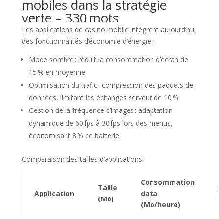
mobiles dans la stratégie
verte – 330 mots
Les applications de casino mobile intègrent aujourd’hui
des fonctionnalités d’économie d’énergie :
Mode sombre : réduit la consommation d’écran de
15 % en moyenne.
Optimisation du trafic : compression des paquets de
données, limitant les échanges serveur de 10 %.
Gestion de la fréquence d’images : adaptation
dynamique de 60 fps à 30 fps lors des menus,
économisant 8 % de batterie.
Comparaison des tailles d’applications :
Consommation
Taille
Application
data
(Mo)
(Mo/heure)