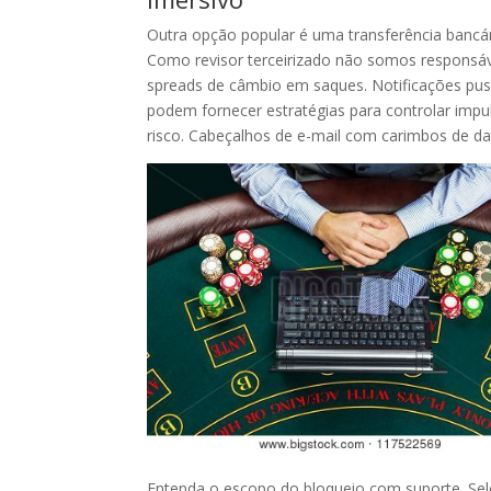
Outra opção popular é uma transferência bancá
Como revisor terceirizado não somos responsáve
spreads de câmbio em saques. Notificações push
podem fornecer estratégias para controlar imp
risco. Cabeçalhos de e-mail com carimbos de da
Entenda o escopo do bloqueio com suporte. Sele