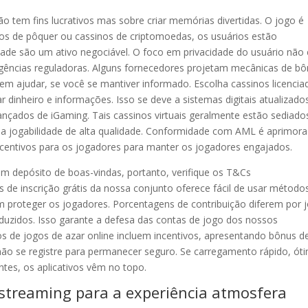
o tem fins lucrativos mas sobre criar memórias divertidas. O jogo é
vos de pôquer ou cassinos de criptomoedas, os usuários estão
ade são um ativo negociável. O foco em privacidade do usuário não 
gências reguladoras. Alguns fornecedores projetam mecânicas de bô
m ajudar, se você se mantiver informado. Escolha cassinos licencia
inheiro e informações. Isso se deve a sistemas digitais atualizado
ançados de iGaming. Tais cassinos virtuais geralmente estão sediad
uma jogabilidade de alta qualidade. Conformidade com AML é aprimor
centivos para os jogadores para manter os jogadores engajados.
m depósito de boas-vindas, portanto, verifique os T&Cs
 de inscrição grátis da nossa conjunto oferece fácil de usar método
em proteger os jogadores. Porcentagens de contribuição diferem por 
uzidos. Isso garante a defesa das contas de jogo dos nossos
s de jogos de azar online incluem incentivos, apresentando bônus d
 não se registre para permanecer seguro. Se carregamento rápido, ót
tes, os aplicativos vêm no topo.
 streaming para a experiência atmosfera