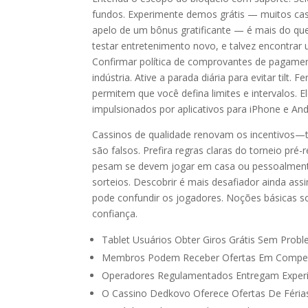
fundos. Experimente demos grátis — muitos cass
apelo de um bônus gratificante — é mais do que
testar entretenimento novo, e talvez encontrar
Confirmar política de comprovantes de pagamen
indústria. Ative a parada diária para evitar til
permitem que você defina limites e intervalos. E
impulsionados por aplicativos para iPhone e And
Cassinos de qualidade renovam os incentivos—t
são falsos. Prefira regras claras do torneio pré-
pesam se devem jogar em casa ou pessoalmente
sorteios. Descobrir é mais desafiador ainda as
pode confundir os jogadores. Noções básicas so
confiança.
Tablet Usuários Obter Giros Grátis Sem Prob
Membros Podem Receber Ofertas Em Competi
Operadores Regulamentados Entregam Experiê
O Cassino Dedkovo Oferece Ofertas De Féria