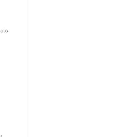
s
alto
us