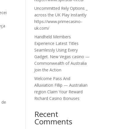
Uncommitted Rely Options _
ecei
across the UK Play Instantly
https://www.primecasino-
eça
uk.com/
Handheld Members
Experience Latest Titles
Seamlessly Using Every
Gadget. New Vegas casino —
Commonwealth of Australia
Join the Action
Welcome Pass And
Alluviation Fillip — Australian
region Claim Your Reward
Richard Casino Bonuses
e de
n
Recent
Comments