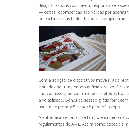
designs responsivos. Layout responsivo é esper
— certas recompensas são válidas por apenas trê
ou excluem seus títulos favoritos completament
Com a adoção de dispositivos móveis, as biblio
limitados por um período definido. Se você re
são confiáveis, ao contrário dos métodos tradic
a volatilidade. Bônus de sessão grátis fornece
abusar de promoções, você perderá tempo.
A automação economiza tempo e dinheiro de co
regulamentos de AML. Assim como especiais má