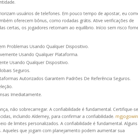
ntidade.
priorizam usuários de telefones. Em pouco tempo de apostar, eu com
mbém oferecem bônus, como rodadas grátis. Ative verificações de
s certas, os jogadores retornam ao equilíbrio. Início sem risco forn
m Problemas Usando Qualquer Dispositivo.
avemente Usando Qualquer Plataforma.
ente Usando Qualquer Dispositivo.
obais Seguros.
aformas Autorizados Garantem Padrões De Referência Seguros.
eleção.
nsas Imediatamente.
ça, não sobrecarregar. A confiabilidade é fundamental. Certifique-s
cidas, incluindo Alderney, para confirmar a confiabilidade.
mgjogowi
o de limites personalizados. A confiabilidade é fundamental. Alguns
os. Aqueles que jogam com planejamento podem aumentar sua