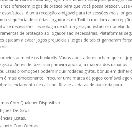
inos oferecem jogos de prática para que você possa praticar. Esse 
 estatísticas, é uma recepção amigável para ter sessões mais longas
 uma sequência de vitórias. Jogadores do Twitch moldam a percepção
to se necessário. Tecnologia de última geração estão remodelando
t. Ferramentas de proteção ao jogador são necessárias. Plataformas seg
les ajudam a evitar jogos prejudiciais. Jogos de tablet ganharam força
roid.
orneios aumente os bankrolls. Vários apostadores acham que os jo
registro. Antes de fazer sua primeira aposta, a maioria dos usuários
. Essas promoções podem incluir rodadas grátis, bônus em dinheir
sim é mais emocionante. Procurar uma marca de jogos confiável agor
bre licenciamento de cassino. Revise as datas de auditoria para
lemas Com Qualquer Dispositivo.
ções De Giros.
ncias Justas.
s Junto Com Ofertas.