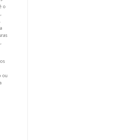
é o
,
.
 a
uras
,
gos
o ou
a