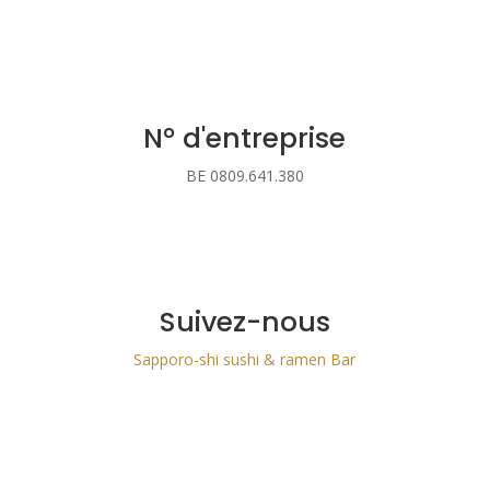
N° d'entreprise
BE 0809.641.380
Suivez-nous
Sapporo-shi sushi & ramen Bar