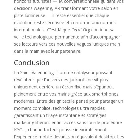
horizons futuristes — IA conversationnelle guidant vos
décisions wagering, AR transformant votre salon en
piste lumineuse — il reste essentiel que chaque
évolution reste sécurisée et conforme aux normes
internationales . C’est là que
Cerdi.Org
continue sa
veille technologique permanente afin d’accompagner
ses lecteurs vers ces nouvelles vagues ludiques main
dans la main avec leur partenaire.
Conclusion
La Saint‑Valentin agit comme catalyseur puissant
révélateur que l’univers des jackpots ne vit plus
uniquement derrière un écran fixe mais s’épanouit
pleinement entre vos mains grâce aux smartphones
modernes. Entre design tactile pensé pour partager un
moment complice, technologies ultra rapides
garantissant un tirage instantané et stratégies
marketing libérant enfin l’accès sans lourde procédure
KYC…, chaque facteur pousse inexorablement
l’expérience mobile devant son équivalent desktop. Les