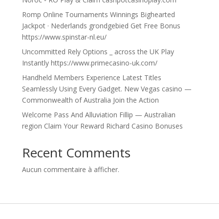
Romp Online Tournaments Winnings Bighearted
Jackpot · Nederlands grondgebied Get Free Bonus
https://www.spinstar-nl.eu/
Uncommitted Rely Options _ across the UK Play
Instantly https://www.primecasino-uk.com/
Handheld Members Experience Latest Titles
Seamlessly Using Every Gadget. New Vegas casino —
Commonwealth of Australia Join the Action
Welcome Pass And Alluviation Fillip — Australian
region Claim Your Reward Richard Casino Bonuses
Recent Comments
Aucun commentaire à afficher.