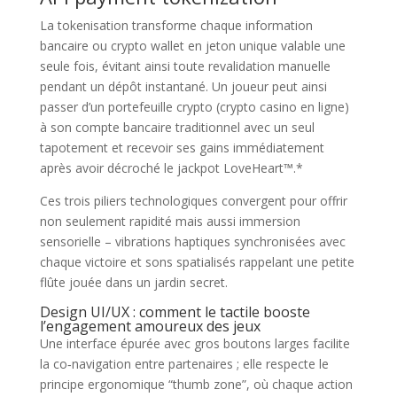
La tokenisation transforme chaque information
bancaire ou crypto wallet en jeton unique valable une
seule fois, évitant ainsi toute revalidation manuelle
pendant un dépôt instantané. Un joueur peut ainsi
passer d’un portefeuille crypto (crypto casino en ligne)
à son compte bancaire traditionnel avec un seul
tapotement et recevoir ses gains immédiatement
après avoir décroché le jackpot LoveHeart™.*
Ces trois piliers technologiques convergent pour offrir
non seulement rapidité mais aussi immersion
sensorielle – vibrations haptiques synchronisées avec
chaque victoire et sons spatialisés rappelant une petite
flûte jouée dans un jardin secret.
Design UI/UX : comment le tactile booste
l’engagement amoureux des jeux
Une interface épurée avec gros boutons larges facilite
la co‑navigation entre partenaires ; elle respecte le
principe ergonomique “thumb zone”, où chaque action