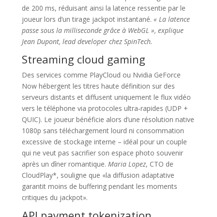
de 200 ms, réduisant ainsi la latence ressentie par le
joueur lors d’un tirage jackpot instantané.
« La latence
passe sous la milliseconde grâce à WebGL », explique
Jean Dupont, lead developer chez SpinTech.
Streaming cloud gaming
Des services comme PlayCloud ou Nvidia GeForce
Now hébergent les titres haute définition sur des
serveurs distants et diffusent uniquement le flux vidéo
vers le téléphone via protocoles ultra‑rapides (UDP +
QUIC). Le joueur bénéficie alors d’une résolution native
1080p sans téléchargement lourd ni consommation
excessive de stockage interne – idéal pour un couple
qui ne veut pas sacrifier son espace photo souvenir
après un dîner romantique.
Maria Lopez
, CTO de
CloudPlay*, souligne que «la diffusion adaptative
garantit moins de buffering pendant les moments
critiques du jackpot».
API payment tokenization