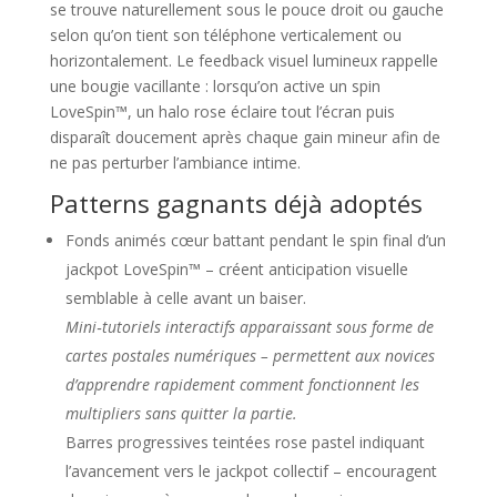
se trouve naturellement sous le pouce droit ou gauche
selon qu’on tient son téléphone verticalement ou
horizontalement. Le feedback visuel lumineux rappelle
une bougie vacillante : lorsqu’on active un spin
LoveSpin™, un halo rose éclaire tout l’écran puis
disparaît doucement après chaque gain mineur afin de
ne pas perturber l’ambiance intime.
Patterns gagnants déjà adoptés
Fonds animés cœur battant pendant le spin final d’un
jackpot LoveSpin™ – créent anticipation visuelle
semblable à celle avant un baiser.
Mini‑tutoriels interactifs apparaissant sous forme de
cartes postales numériques – permettent aux novices
d’apprendre rapidement comment fonctionnent les
multipliers sans quitter la partie.
Barres progressives teintées rose pastel indiquant
l’avancement vers le jackpot collectif – encouragent