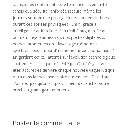
statistiques confirment cette tendance ascendante
tandis que sécurité renforcée rassure même les
joueurs soucieux de protéger leurs données intimes
durant ces soirées privilégiées . Enfin, grâce à
l’intelligence artificielle et à la réalité augmentée qui
pointent déjà leur nez vers nos poches digitales…,
demain promet encore davantage d’émotions
synchronisées autour d’un même jackpot romantique.“
En gardant cet œil attentif sur l’évolution technologique
tout entier — tel que présenté par
Cerdi.Org
— vous
êtes assurés·es de vivre chaque nouvelle vague ludique
main dans la main avec votre partenaire… Et surtout
n’oubliez pas qu’un simple clic peut déclencher votre
prochain grand gain amoureux !
Poster le commentaire