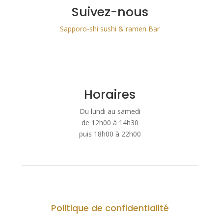
Suivez-nous
Sapporo-shi sushi & ramen Bar
Horaires
Du lundi au samedi
de 12h00 à 14h30
puis 18h00 à 22h00
Politique de confidentialité