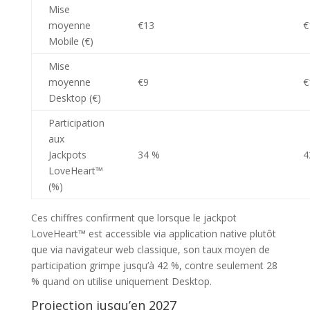
Mise
moyenne
€13
€
Mobile (€)
Mise
moyenne
€9
€
Desktop (€)
Participation
aux
Jackpots
34 %
4
LoveHeart™
(%)
Ces chiffres confirment que lorsque le jackpot
LoveHeart™ est accessible via application native plutôt
que via navigateur web classique, son taux moyen de
participation grimpe jusqu’à 42 %, contre seulement 28
% quand on utilise uniquement Desktop.
Projection jusqu’en 2027