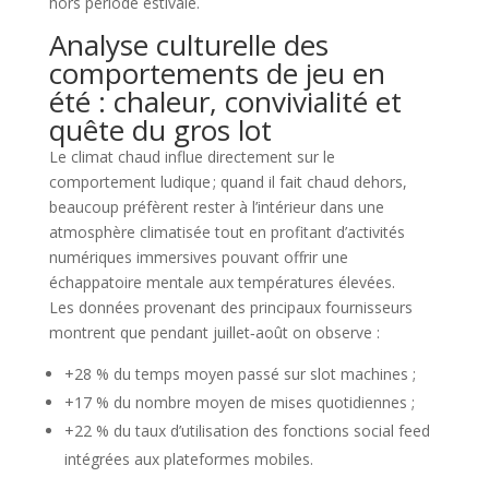
hors période estivale.
Analyse culturelle des
comportements de jeu en
été : chaleur, convivialité et
quête du gros lot
Le climat chaud influe directement sur le
comportement ludique ; quand il fait chaud dehors,
beaucoup préfèrent rester à l’intérieur dans une
atmosphère climatisée tout en profitant d’activités
numériques immersives pouvant offrir une
échappatoire mentale aux températures élevées.
Les données provenant des principaux fournisseurs
montrent que pendant juillet‑août on observe :
+28 % du temps moyen passé sur slot machines ;
+17 % du nombre moyen de mises quotidiennes ;
+22 % du taux d’utilisation des fonctions social feed
intégrées aux plateformes mobiles.