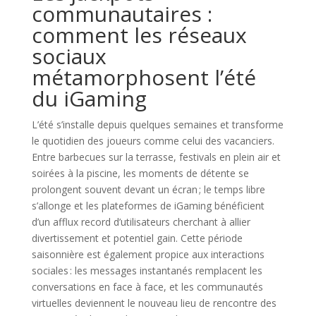
communautaires :
comment les réseaux
sociaux
métamorphosent l’été
du iGaming
L’été s’installe depuis quelques semaines et transforme
le quotidien des joueurs comme celui des vacanciers.
Entre barbecues sur la terrasse, festivals en plein air et
soirées à la piscine, les moments de détente se
prolongent souvent devant un écran ; le temps libre
s’allonge et les plateformes de iGaming bénéficient
d’un afflux record d’utilisateurs cherchant à allier
divertissement et potentiel gain. Cette période
saisonnière est également propice aux interactions
sociales : les messages instantanés remplacent les
conversations en face à face, et les communautés
virtuelles deviennent le nouveau lieu de rencontre des