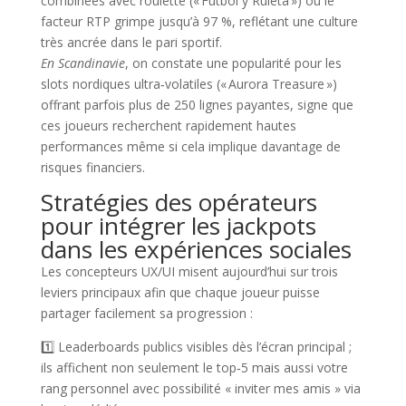
combinées avec roulette (« Fútbol y Ruleta ») où le
facteur RTP grimpe jusqu’à 97 %, reflétant une culture
très ancrée dans le pari sportif.
En Scandinavie
, on constate une popularité pour les
slots nordiques ultra‑volatiles (« Aurora Treasure »)
offrant parfois plus de 250 lignes payantes, signe que
ces joueurs recherchent rapidement hautes
performances même si cela implique davantage de
risques financiers.
Stratégies des opérateurs
pour intégrer les jackpots
dans les expériences sociales
Les concepteurs UX/UI misent aujourd’hui sur trois
leviers principaux afin que chaque joueur puisse
partager facilement sa progression :
1️⃣ Leaderboards publics visibles dès l’écran principal ;
ils affichent non seulement le top‑5 mais aussi votre
rang personnel avec possibilité «​ inviter mes amis ​» via