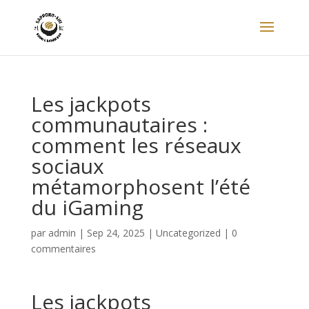
Les jackpots
communautaires :
comment les réseaux
sociaux
métamorphosent l’été
du iGaming
par
admin
|
Sep 24, 2025
|
Uncategorized
|
0
commentaires
Les jackpots