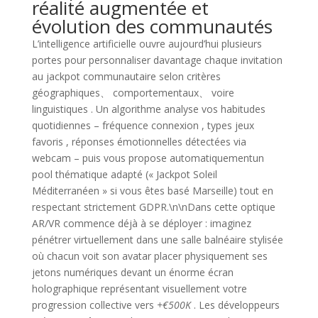
réalité augmentée et
évolution des communautés
L’intelligence artificielle ouvre aujourd’hui plusieurs
portes pour personnaliser davantage chaque invitation
au jackpot communautaire selon critères
géographiques、 comportementaux、 voire
linguistiques . Un algorithme analyse vos habitudes
quotidiennes – fréquence connexion , types jeux
favoris , réponses émotionnelles détectées via
webcam – puis vous propose automatiquementun
pool thématique adapté («​ Jackpot Soleil
Méditerranéen » si vous êtes basé Marseille) tout en
respectant strictement GDPR.\n\nDans cette optique
AR/VR commence déjà à se déployer : imaginez
pénétrer virtuellement dans une salle balnéaire stylisée
où chacun voit son avatar placer physiquement ses
jetons numériques devant un énorme écran
holographique représentant visuellement votre
progression collective vers
+€500K
. Les développeurs