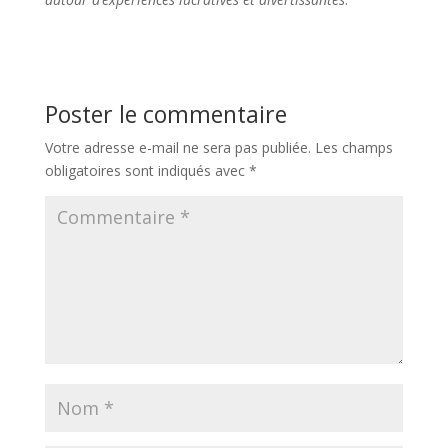
Poster le commentaire
Votre adresse e-mail ne sera pas publiée.
Les champs
obligatoires sont indiqués avec
*