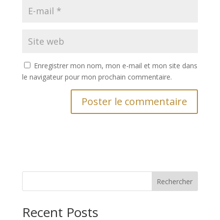
Enregistrer mon nom, mon e-mail et mon site dans
le navigateur pour mon prochain commentaire.
Rechercher
Recent Posts