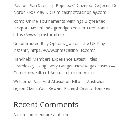
Pus Jos Plan Secret Și Populează Cazinou De Jocuri De
Noroc ◦ RO Play & Claim cashpotcasinoplay.com
Romp Online Tournaments Winnings Bighearted
Jackpot · Nederlands grondgebied Get Free Bonus
https://www.spinstar-nl.eu/
Uncommitted Rely Options _ across the UK Play
Instantly https://www.primecasino-uk.com/
Handheld Members Experience Latest Titles
Seamlessly Using Every Gadget. New Vegas casino —
Commonwealth of Australia Join the Action
Welcome Pass And Alluviation Fillip — Australian
region Claim Your Reward Richard Casino Bonuses
Recent Comments
Aucun commentaire à afficher.