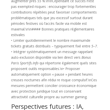
augmenter près
55 %
.\n\nCependant ce succès n’est
pas exempted risques : encourager trop fortementles
contributions répétées peut favoriser comportements
problématiques tels que jeu excessif surtout durant
périodes festives où l’accès facile via mobile est
maximal.\n\n#### Bonnes pratiques réglementaires
estivales
• Limiter quotidiennement le nombre maximumde
tickets gratuits distribués – typiquement fixé entre
5–7
.
• Intégrer systématiquement un message rappelant
auto‑exclusion disponible via lien direct vers
Bonus
Paris Sportifs.Info
qui répertorie également quels sites
proposent outils responsables.\n• Proposer
automatiquement option «​ pause » pendant heures
creuses nocturnes afin rédui re risque compulsif.\nCes
mesures permettent concilier croissance économique
avec protection juridique tout en conservant
attractivité culturelle propre au summer gaming.
Perspectives futures : IA,