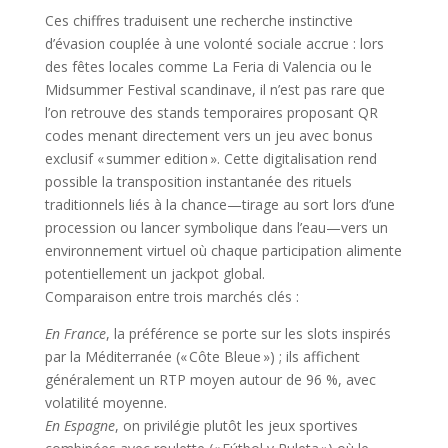
Ces chiffres traduisent une recherche instinctive
d’évasion couplée à une volonté sociale accrue : lors
des fêtes locales comme La Feria di Valencia ou le
Midsummer Festival scandinave, il n’est pas rare que
l’on retrouve des stands temporaires proposant QR
codes menant directement vers un jeu avec bonus
exclusif « summer edition ». Cette digitalisation rend
possible la transposition instantanée des rituels
traditionnels liés à la chance—tirage au sort lors d’une
procession ou lancer symbolique dans l’eau—vers un
environnement virtuel où chaque participation alimente
potentiellement un jackpot global.
Comparaison entre trois marchés clés :
En France
, la préférence se porte sur les slots inspirés
par la Méditerranée (« Côte Bleue ») ; ils affichent
généralement un RTP moyen autour de 96 %, avec
volatilité moyenne.
En Espagne
, on privilégie plutôt les jeux sportives