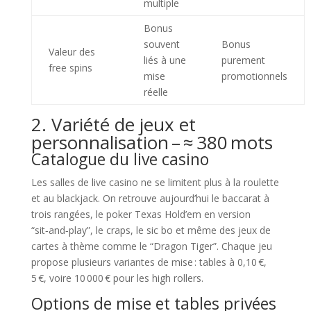
multiple
Bonus
souvent
Bonus
Valeur des
liés à une
purement
free spins
mise
promotionnels
réelle
2. Variété de jeux et
personnalisation – ≈ 380 mots
Catalogue du live casino
Les salles de live casino ne se limitent plus à la roulette
et au blackjack. On retrouve aujourd’hui le baccarat à
trois rangées, le poker Texas Hold’em en version
“sit‑and‑play”, le craps, le sic bo et même des jeux de
cartes à thème comme le “Dragon Tiger”. Chaque jeu
propose plusieurs variantes de mise : tables à 0,10 €,
5 €, voire 10 000 € pour les high rollers.
Options de mise et tables privées