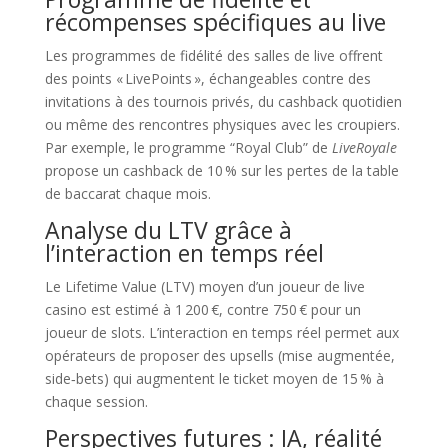
récompenses spécifiques au live
Les programmes de fidélité des salles de live offrent
des points « LivePoints », échangeables contre des
invitations à des tournois privés, du cashback quotidien
ou même des rencontres physiques avec les croupiers.
Par exemple, le programme “Royal Club” de
LiveRoyale
propose un cashback de 10 % sur les pertes de la table
de baccarat chaque mois.
Analyse du LTV grâce à
l’interaction en temps réel
Le Lifetime Value (LTV) moyen d’un joueur de live
casino est estimé à 1 200 €, contre 750 € pour un
joueur de slots. L’interaction en temps réel permet aux
opérateurs de proposer des upsells (mise augmentée,
side‑bets) qui augmentent le ticket moyen de 15 % à
chaque session.
Perspectives futures : IA, réalité