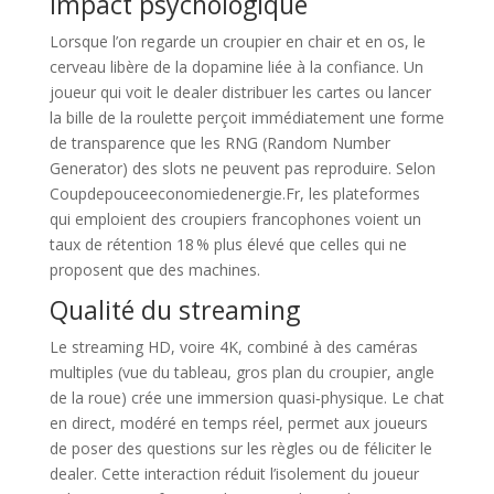
impact psychologique
Lorsque l’on regarde un croupier en chair et en os, le
cerveau libère de la dopamine liée à la confiance. Un
joueur qui voit le dealer distribuer les cartes ou lancer
la bille de la roulette perçoit immédiatement une forme
de transparence que les RNG (Random Number
Generator) des slots ne peuvent pas reproduire. Selon
Coupdepouceeconomiedenergie.Fr, les plateformes
qui emploient des croupiers francophones voient un
taux de rétention 18 % plus élevé que celles qui ne
proposent que des machines.
Qualité du streaming
Le streaming HD, voire 4K, combiné à des caméras
multiples (vue du tableau, gros plan du croupier, angle
de la roue) crée une immersion quasi‑physique. Le chat
en direct, modéré en temps réel, permet aux joueurs
de poser des questions sur les règles ou de féliciter le
dealer. Cette interaction réduit l’isolement du joueur