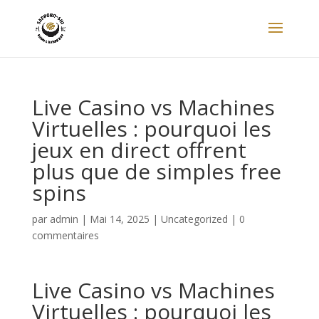
Live Casino vs Machines
Virtuelles : pourquoi les
jeux en direct offrent
plus que de simples free
spins
par
admin
|
Mai 14, 2025
|
Uncategorized
|
0
commentaires
Live Casino vs Machines
Virtuelles : pourquoi les