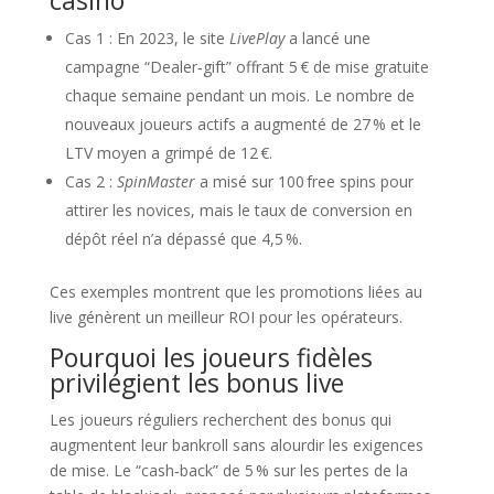
casino
Cas 1 : En 2023, le site
LivePlay
a lancé une
campagne “Dealer‑gift” offrant 5 € de mise gratuite
chaque semaine pendant un mois. Le nombre de
nouveaux joueurs actifs a augmenté de 27 % et le
LTV moyen a grimpé de 12 €.
Cas 2 :
SpinMaster
a misé sur 100 free spins pour
attirer les novices, mais le taux de conversion en
dépôt réel n’a dépassé que 4,5 %.
Ces exemples montrent que les promotions liées au
live génèrent un meilleur ROI pour les opérateurs.
Pourquoi les joueurs fidèles
privilégient les bonus live
Les joueurs réguliers recherchent des bonus qui
augmentent leur bankroll sans alourdir les exigences
de mise. Le “cash‑back” de 5 % sur les pertes de la