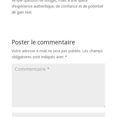
simple question de budget, mais à une quête
d’expérience authentique, de confiance et de potentiel
de gain réel.
Poster le commentaire
Votre adresse e-mail ne sera pas publiée.
Les champs
obligatoires sont indiqués avec
*