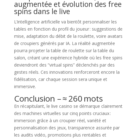
augmentée et évolution des free
spins dans le live
L’intelligence artificielle va bientôt personnaliser les
tables en fonction du profil du joueur : suggestions de
mise, adaptation du débit de la roulette, voire avatars
de croupiers générés par IA. La réalité augmentée
pourra projeter la table de roulette sur la table du
salon, créant une expérience hybride où les free spins
deviendront des “virtual spins” déclenchés par des
gestes réels. Ces innovations renforceront encore la
fidélisation, car chaque session sera unique et
immersive.
Conclusion – ≈ 260 mots
En récapitulant, le live casino se démarque clairement
des machines virtuelles sur cinq points cruciaux :
immersion grâce à un croupier réel, variété et
personnalisation des jeux, transparence assurée par
les audits vidéo, promotions plus rentables et