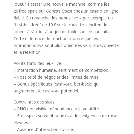
joueur à tester une nouvelle machine, comme les
20 free spins sur
Gonzo’s Quest
chez un casino en ligne
fiable. En revanche, les bonus live – par exemple un
“first‑bet‑free” de 10 € sur la roulette – incitent le
joueur à s’initier à un jeu de table sans risque initial.
Cette différence de fonction montre que les
promotions live sont plus orientées vers la découverte
et la rétention.
Points forts des jeux live
– Interaction humaine, sentiment de compétition.
– Possibilité de négocier des limites de mise.
– Bonus spécifiques (cash‑out, bet‑back) qui
augmentent le cash‑out potentiel.
Contraintes des slots
– RNG non visible, dépendance à la volatilité.
– Free spins souvent soumis à des exigences de mise
élevées.
– Absence d’interaction sociale.