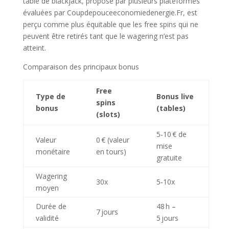
table de blackjack, proposé par plusieurs plateformes
évaluées par Coupdepouceeconomiedenergie.Fr, est
perçu comme plus équitable que les free spins qui ne
peuvent être retirés tant que le wagering n’est pas
atteint.
Comparaison des principaux bonus
Free
Type de
Bonus live
spins
bonus
(tables)
(slots)
5‑10 € de
Valeur
0 € (valeur
mise
monétaire
en tours)
gratuite
Wagering
30x
5‑10x
moyen
Durée de
48 h –
7 jours
validité
5 jours