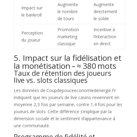
Augmente
Augmente
Impact sur
le nombre
directement
le bankroll
de tours
le solde
Promotion
Incentive à
Perception
marketing
l’interaction
du joueur
classique
en direct
5. Impact sur la fidélisation et
la monétisation – ≈ 380 mots
Taux de rétention des joueurs
live vs. slots classiques
Les données de Coupdepouceeconomiedenergie.Fr
indiquent que les joueurs de live casino reviennent en
moyenne 2,3 fois par semaine, contre 1,4 fois pour les
joueurs de slots. Cette différence s’explique par la
dimension sociale et le sentiment d’appartenance à
une communauté.
Programme de fidélité et