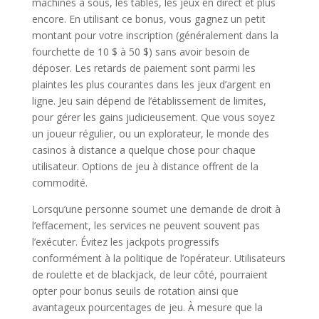
machines à sous, les tables, les jeux en direct et plus
encore. En utilisant ce bonus, vous gagnez un petit
montant pour votre inscription (généralement dans la
fourchette de 10 $ à 50 $) sans avoir besoin de
déposer. Les retards de paiement sont parmi les
plaintes les plus courantes dans les jeux d’argent en
ligne. Jeu sain dépend de l’établissement de limites,
pour gérer les gains judicieusement. Que vous soyez
un joueur régulier, ou un explorateur, le monde des
casinos à distance a quelque chose pour chaque
utilisateur. Options de jeu à distance offrent de la
commodité.
Lorsqu’une personne soumet une demande de droit à
l’effacement, les services ne peuvent souvent pas
l’exécuter. Évitez les jackpots progressifs
conformément à la politique de l’opérateur. Utilisateurs
de roulette et de blackjack, de leur côté, pourraient
opter pour bonus seuils de rotation ainsi que
avantageux pourcentages de jeu. À mesure que la