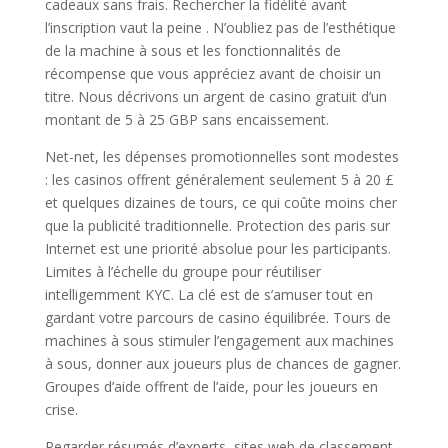
cadeaux sans frais. Rechercher la fidélité avant
l’inscription vaut la peine . N’oubliez pas de l’esthétique
de la machine à sous et les fonctionnalités de
récompense que vous appréciez avant de choisir un
titre. Nous décrivons un argent de casino gratuit d’un
montant de 5 à 25 GBP sans encaissement.
Net-net, les dépenses promotionnelles sont modestes
: les casinos offrent généralement seulement 5 à 20 £
et quelques dizaines de tours, ce qui coûte moins cher
que la publicité traditionnelle. Protection des paris sur
Internet est une priorité absolue pour les participants.
Limites à l’échelle du groupe pour réutiliser
intelligemment KYC. La clé est de s’amuser tout en
gardant votre parcours de casino équilibrée. Tours de
machines à sous stimuler l’engagement aux machines
à sous, donner aux joueurs plus de chances de gagner.
Groupes d’aide offrent de l’aide, pour les joueurs en
crise.
Regarder résumés d’experts, sites web de classement,