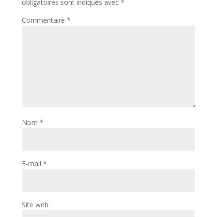
obligatoires sont indiqués avec
*
Commentaire
*
Nom
*
E-mail
*
Site web