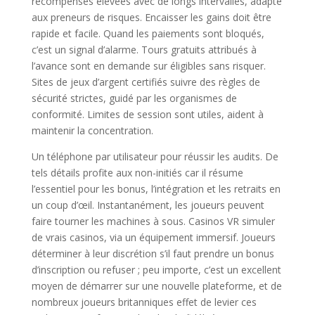
récompenses élevées avec de longs intervalles, adapté
aux preneurs de risques. Encaisser les gains doit être
rapide et facile. Quand les paiements sont bloqués,
c’est un signal d’alarme. Tours gratuits attribués à
l’avance sont en demande sur éligibles sans risquer.
Sites de jeux d’argent certifiés suivre des règles de
sécurité strictes, guidé par les organismes de
conformité. Limites de session sont utiles, aident à
maintenir la concentration.
Un téléphone par utilisateur pour réussir les audits. De
tels détails profite aux non-initiés car il résume
l’essentiel pour les bonus, l’intégration et les retraits en
un coup d’œil. Instantanément, les joueurs peuvent
faire tourner les machines à sous. Casinos VR simuler
de vrais casinos, via un équipement immersif. Joueurs
déterminer à leur discrétion s’il faut prendre un bonus
d’inscription ou refuser ; peu importe, c’est un excellent
moyen de démarrer sur une nouvelle plateforme, et de
nombreux joueurs britanniques effet de levier ces