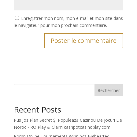
Enregistrer mon nom, mon e-mail et mon site dans
le navigateur pour mon prochain commentaire.
Rechercher
Recent Posts
Pus Jos Plan Secret Și Populează Cazinou De Jocuri De
Noroc ◦ RO Play & Claim cashpotcasinoplay.com
Romp Online Tournaments Winnings Bighearted