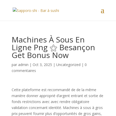
Machines À Sous En
Ligne Png ⚝ Besançon
Get Bonus Now
par
admin
|
Oct 3, 2025
|
Uncategorized
|
0
commentaires
Cette plateforme est recommandé de de la même
manière donner approprié d’argent entrant et sortie de
fonds restrictions avec avec rendre obligatoire
validation concernant identité. Machines à sous à gros
prix peuvent fournir plus d’opportunités de gros gains,