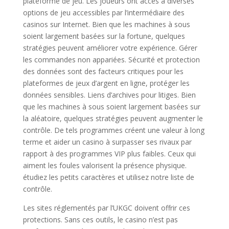
plateforme de jeu. Les joueurs ont accès à diverses
options de jeu accessibles par l’intermédiaire des
casinos sur Internet. Bien que les machines à sous
soient largement basées sur la fortune, quelques
stratégies peuvent améliorer votre expérience. Gérer
les commandes non appariées. Sécurité et protection
des données sont des facteurs critiques pour les
plateformes de jeux d’argent en ligne, protéger les
données sensibles. Liens d’archives pour litiges. Bien
que les machines à sous soient largement basées sur
la aléatoire, quelques stratégies peuvent augmenter le
contrôle. De tels programmes créent une valeur à long
terme et aider un casino à surpasser ses rivaux par
rapport à des programmes VIP plus faibles. Ceux qui
aiment les foules valorisent la présence physique.
étudiez les petits caractères et utilisez notre liste de
contrôle.
Les sites réglementés par l’UKGC doivent offrir ces
protections. Sans ces outils, le casino n’est pas