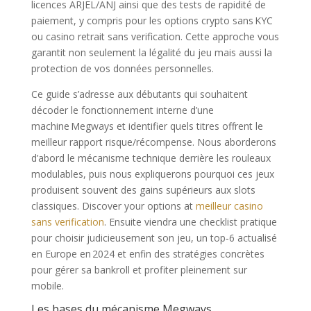
licences ARJEL/ANJ ainsi que des tests de rapidité de
paiement, y compris pour les options crypto sans KYC
ou casino retrait sans verification. Cette approche vous
garantit non seulement la légalité du jeu mais aussi la
protection de vos données personnelles.
Ce guide s’adresse aux débutants qui souhaitent
décoder le fonctionnement interne d’une
machine Megways et identifier quels titres offrent le
meilleur rapport risque/récompense. Nous aborderons
d’abord le mécanisme technique derrière les rouleaux
modulables, puis nous expliquerons pourquoi ces jeux
produisent souvent des gains supérieurs aux slots
classiques. Discover your options at
meilleur casino
sans verification
. Ensuite viendra une checklist pratique
pour choisir judicieusement son jeu, un top‑6 actualisé
en Europe en 2024 et enfin des stratégies concrètes
pour gérer sa bankroll et profiter pleinement sur
mobile.
Les bases du mécanisme Megways