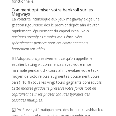
fonctionnelle.​
Comment optimiser votre bankroll sur les
Megways
La volatilité intrinsèque aux jeux megaway exige une
gestion rigoureuse dès le premier dépôt afin d’éviter
rapidement l’épuisement du capital initial.
Voici
quelques stratégies simples mais éprouvées
spécialement pensées pour ces environnements
hautement variables.
1️⃣ Adoptez progressivement ce qu’on appelle l’«
escalier betting » : commencez avec votre mise
minimale pendant dix tours afin d’évaluer votre taux
moyen de victoire puis augmentez doucement votre
pari (+10 %) tous les vingt tours gagnants consécutifs.
Cette montée graduelle préserve votre fonds tout en
capitalisant sur les phases chaudes typiques des
cascades multiples.
2️⃣ Profitez systématiquement des bonus « cashback »
proposés par plusieurs sites recommandés par