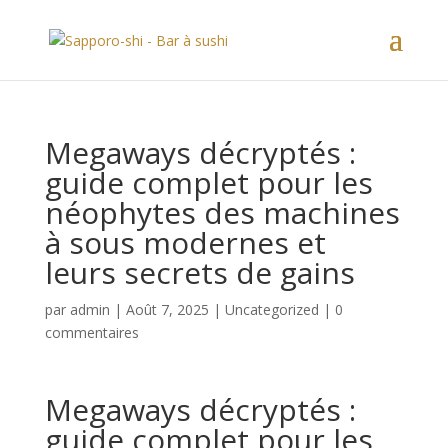
Megaways décryptés :
guide complet pour les
néophytes des machines
à sous modernes et
leurs secrets de gains
par
admin
|
Août 7, 2025
|
Uncategorized
|
0
commentaires
Megaways décryptés :
guide complet pour les