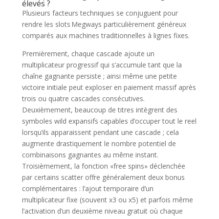
élevés ?
Plusieurs facteurs techniques se conjuguent pour
rendre les slots Megways particulièrement généreux
comparés aux machines traditionnelles à lignes fixes.
Premièrement, chaque cascade ajoute un
multiplicateur progressif qui s’accumule tant que la
chaîne gagnante persiste ; ainsi même une petite
victoire initiale peut exploser en paiement massif après
trois ou quatre cascades consécutives.
Deuxièmement, beaucoup de titres intègrent des
symboles wild expansifs capables d’occuper tout le reel
lorsqu’ils apparaissent pendant une cascade ; cela
augmente drastiquement le nombre potentiel de
combinaisons gagnantes au même instant.
Troisièmement, la fonction «free spins» déclenchée
par certains scatter offre généralement deux bonus
complémentaires : l’ajout temporaire d’un
multiplicateur fixe (souvent x3 ou x5) et parfois même
l’activation d’un deuxième niveau gratuit où chaque